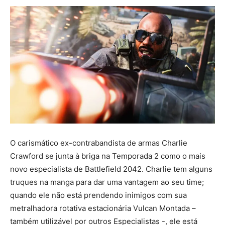
O carismático ex-contrabandista de armas Charlie
Crawford se junta à briga na Temporada 2 como o mais
novo especialista de Battlefield 2042. Charlie tem alguns
truques na manga para dar uma vantagem ao seu time;
quando ele não está prendendo inimigos com sua
metralhadora rotativa estacionária Vulcan Montada –
também utilizável por outros Especialistas -, ele está