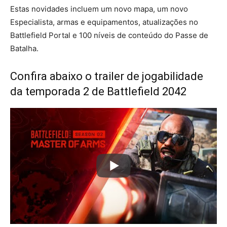
Estas novidades incluem um novo mapa, um novo
Especialista, armas e equipamentos, atualizações no
Battlefield Portal e 100 níveis de conteúdo do Passe de
Batalha.
Confira abaixo o trailer de jogabilidade
da temporada 2 de Battlefield 2042