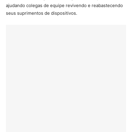
ajudando colegas de equipe revivendo e reabastecendo
seus suprimentos de dispositivos.