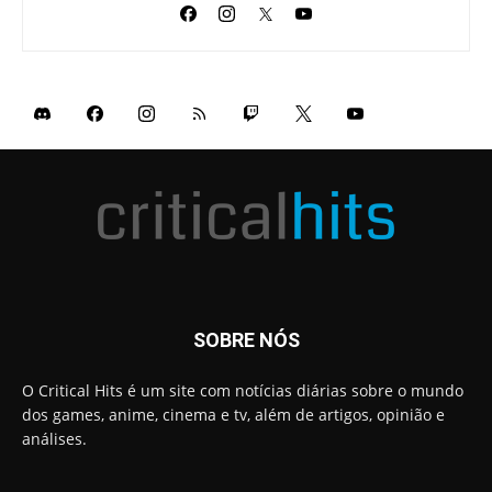
SOBRE NÓS
O Critical Hits é um site com notícias diárias sobre o mundo
dos games, anime, cinema e tv, além de artigos, opinião e
análises.