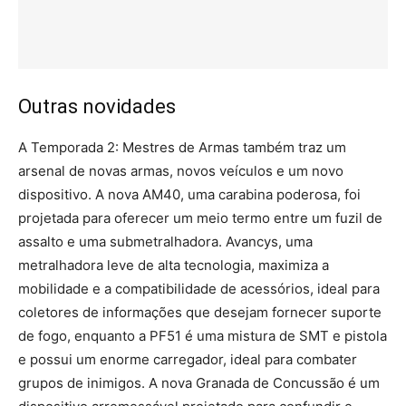
Outras novidades
A Temporada 2: Mestres de Armas também traz um
arsenal de novas armas, novos veículos e um novo
dispositivo. A nova AM40, uma carabina poderosa, foi
projetada para oferecer um meio termo entre um fuzil de
assalto e uma submetralhadora. Avancys, uma
metralhadora leve de alta tecnologia, maximiza a
mobilidade e a compatibilidade de acessórios, ideal para
coletores de informações que desejam fornecer suporte
de fogo, enquanto a PF51 é uma mistura de SMT e pistola
e possui um enorme carregador, ideal para combater
grupos de inimigos. A nova Granada de Concussão é um