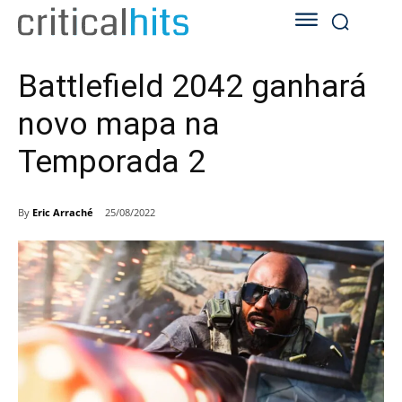
Battlefield 2042 ganhará
novo mapa na
Temporada 2
By
Eric Arraché
25/08/2022