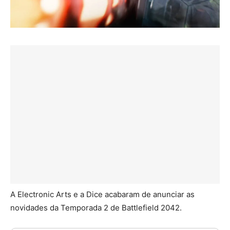
A Electronic Arts e a Dice acabaram de anunciar as
novidades da Temporada 2 de Battlefield 2042.