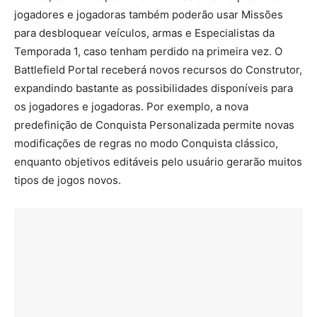
jogadores e jogadoras também poderão usar Missões
para desbloquear veículos, armas e Especialistas da
Temporada 1, caso tenham perdido na primeira vez. O
Battlefield Portal receberá novos recursos do Construtor,
expandindo bastante as possibilidades disponíveis para
os jogadores e jogadoras. Por exemplo, a nova
predefinição de Conquista Personalizada permite novas
modificações de regras no modo Conquista clássico,
enquanto objetivos editáveis pelo usuário gerarão muitos
tipos de jogos novos.