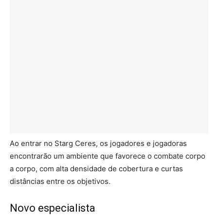
Ao entrar no Starg Ceres, os jogadores e jogadoras
encontrarão um ambiente que favorece o combate corpo
a corpo, com alta densidade de cobertura e curtas
distâncias entre os objetivos.
Novo especialista