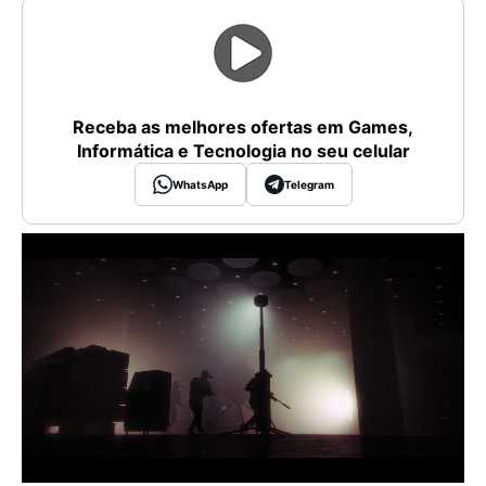
Receba as melhores ofertas em Games,
Informática e Tecnologia no seu celular
WhatsApp
Telegram