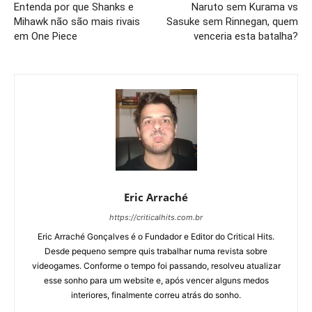
Entenda por que Shanks e
Naruto sem Kurama vs
Mihawk não são mais rivais
Sasuke sem Rinnegan, quem
em One Piece
venceria esta batalha?
Eric Arraché
https://criticalhits.com.br
Eric Arraché Gonçalves é o Fundador e Editor do Critical Hits.
Desde pequeno sempre quis trabalhar numa revista sobre
videogames. Conforme o tempo foi passando, resolveu atualizar
esse sonho para um website e, após vencer alguns medos
interiores, finalmente correu atrás do sonho.