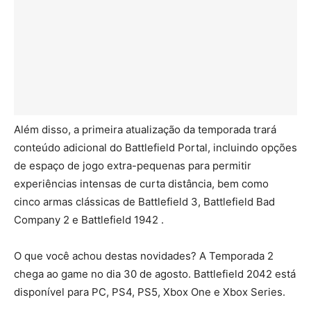
Além disso, a primeira atualização da temporada trará
conteúdo adicional do Battlefield Portal, incluindo opções
de espaço de jogo extra-pequenas para permitir
experiências intensas de curta distância, bem como
cinco armas clássicas de Battlefield 3, Battlefield Bad
Company 2 e Battlefield 1942 .
O que você achou destas novidades? A Temporada 2
chega ao game no dia 30 de agosto. Battlefield 2042 está
disponível para PC, PS4, PS5, Xbox One e Xbox Series.