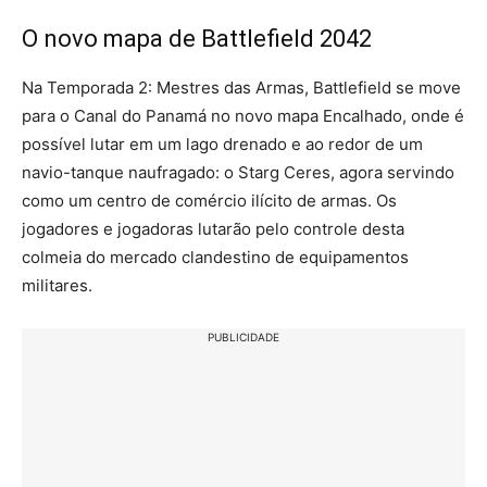
O novo mapa de Battlefield 2042
Na Temporada 2: Mestres das Armas, Battlefield se move
para o Canal do Panamá no novo mapa Encalhado, onde é
possível lutar em um lago drenado e ao redor de um
navio-tanque naufragado: o Starg Ceres, agora servindo
como um centro de comércio ilícito de armas. Os
jogadores e jogadoras lutarão pelo controle desta
colmeia do mercado clandestino de equipamentos
militares.
PUBLICIDADE