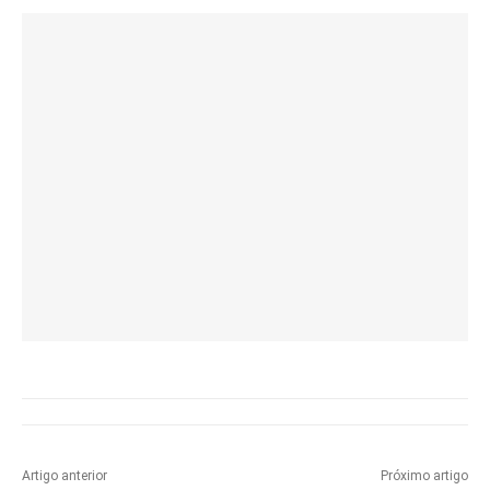
Artigo anterior
Próximo artigo