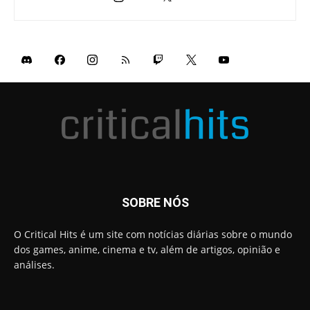
SOBRE NÓS
O Critical Hits é um site com notícias diárias sobre o mundo
dos games, anime, cinema e tv, além de artigos, opinião e
análises.