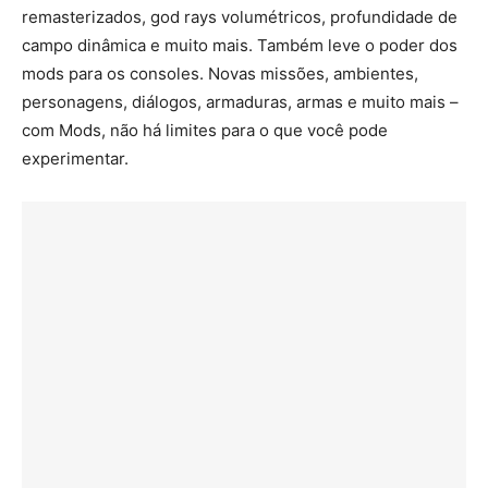
remasterizados, god rays volumétricos, profundidade de
campo dinâmica e muito mais. Também leve o poder dos
mods para os consoles. Novas missões, ambientes,
personagens, diálogos, armaduras, armas e muito mais –
com Mods, não há limites para o que você pode
experimentar.