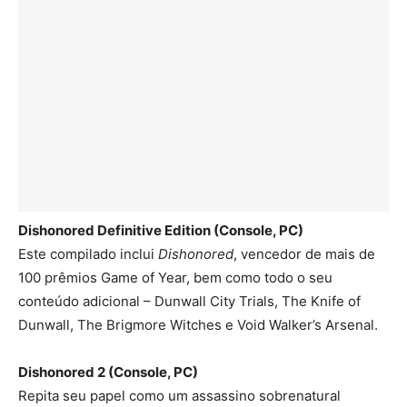
Dishonored Definitive Edition (Console, PC)
Este compilado inclui
Dishonored
, vencedor de mais de
100 prêmios Game of Year, bem como todo o seu
conteúdo adicional – Dunwall City Trials, The Knife of
Dunwall, The Brigmore Witches e Void Walker’s Arsenal.
Dishonored 2 (Console, PC)
Repita seu papel como um assassino sobrenatural