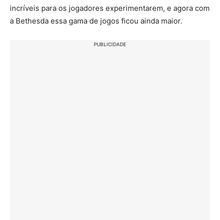
incríveis para os jogadores experimentarem, e agora com
a Bethesda essa gama de jogos ficou ainda maior.
PUBLICIDADE