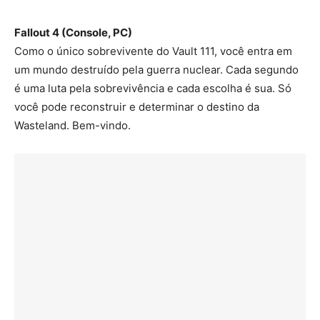
Fallout 4 (Console, PC)
Como o único sobrevivente do Vault 111, você entra em
um mundo destruído pela guerra nuclear. Cada segundo
é uma luta pela sobrevivência e cada escolha é sua. Só
você pode reconstruir e determinar o destino da
Wasteland. Bem-vindo.