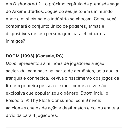
em
Dishonored 2
– o próximo capítulo da premiada saga
do Arkane Studios. Jogue do seu jeito em um mundo
onde o misticismo e a indústria se chocam. Como você
combinará o conjunto único de poderes, armas e
dispositivos de seu personagem para eliminar os
inimigos?
DOOM (1993) (Console, PC)
Doom
apresentou a milhões de jogadores a ação
acelerada, com base na morte de demônios, pela qual a
franquia é conhecida. Reviva o nascimento dos jogos de
tiro em primeira pessoa e experimente a diversão
explosiva que popularizou o gênero.
Doom
inclui o
Episódio IV: Thy Flesh Consumed, com 9 níveis
adicionais cheios de ação e deathmatch e co-op em tela
dividida para 4 jogadores.