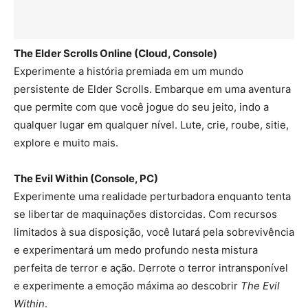
The Elder Scrolls Online (Cloud, Console)
Experimente a história premiada em um mundo
persistente de Elder Scrolls. Embarque em uma aventura
que permite com que você jogue do seu jeito, indo a
qualquer lugar em qualquer nível. Lute, crie, roube, sitie,
explore e muito mais.
The Evil Within (Console, PC)
Experimente uma realidade perturbadora enquanto tenta
se libertar de maquinações distorcidas. Com recursos
limitados à sua disposição, você lutará pela sobrevivência
e experimentará um medo profundo nesta mistura
perfeita de terror e ação. Derrote o terror intransponível
e experimente a emoção máxima ao descobrir
The Evil
Within
.