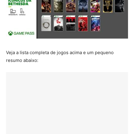
Veja a lista completa de jogos acima e um pequeno
resumo abaixo: