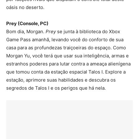
oásis no deserto.
Prey (Console, PC)
Bom dia, Morgan.
Prey
se junta à biblioteca do Xbox
Game Pass amanhã, levando você do conforto de sua
casa para as profundezas traiçoeiras do espaço. Como
Morgan Yu, você terá que usar sua inteligência, armas e
estranhos poderes para lutar contra a ameaça alienígena
que tomou conta da estação espacial Talos I. Explore a
estação, aprimore suas habilidades e descubra os
segredos de Talos I e os perigos que há nela.