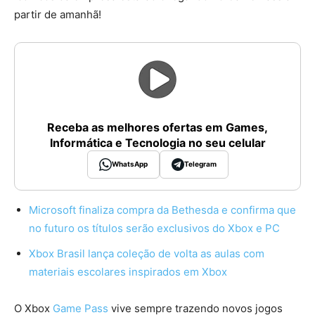
partir de amanhã!
Receba as melhores ofertas em Games,
Informática e Tecnologia no seu celular
WhatsApp
Telegram
Microsoft finaliza compra da Bethesda e confirma que
no futuro os títulos serão exclusivos do Xbox e PC
Xbox Brasil lança coleção de volta as aulas com
materiais escolares inspirados em Xbox
O Xbox
Game Pass
vive sempre trazendo novos jogos