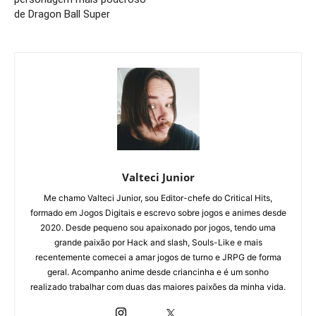
de Dragon Ball Super
Valteci Junior
Me chamo Valteci Junior, sou Editor-chefe do Critical Hits,
formado em Jogos Digitais e escrevo sobre jogos e animes desde
2020. Desde pequeno sou apaixonado por jogos, tendo uma
grande paixão por Hack and slash, Souls-Like e mais
recentemente comecei a amar jogos de turno e JRPG de forma
geral. Acompanho anime desde criancinha e é um sonho
realizado trabalhar com duas das maiores paixões da minha vida.