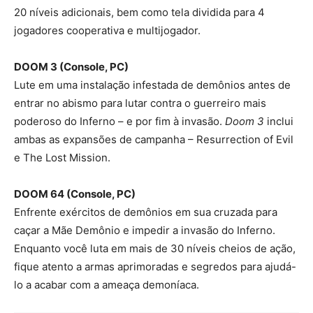
20 níveis adicionais, bem como tela dividida para 4
jogadores cooperativa e multijogador.
DOOM 3 (Console, PC)
Lute em uma instalação infestada de demônios antes de
entrar no abismo para lutar contra o guerreiro mais
poderoso do Inferno – e por fim à invasão.
Doom 3
inclui
ambas as expansões de campanha – Resurrection of Evil
e The Lost Mission.
DOOM 64 (Console, PC)
Enfrente exércitos de demônios em sua cruzada para
caçar a Mãe Demônio e impedir a invasão do Inferno.
Enquanto você luta em mais de 30 níveis cheios de ação,
fique atento a armas aprimoradas e segredos para ajudá-
lo a acabar com a ameaça demoníaca.