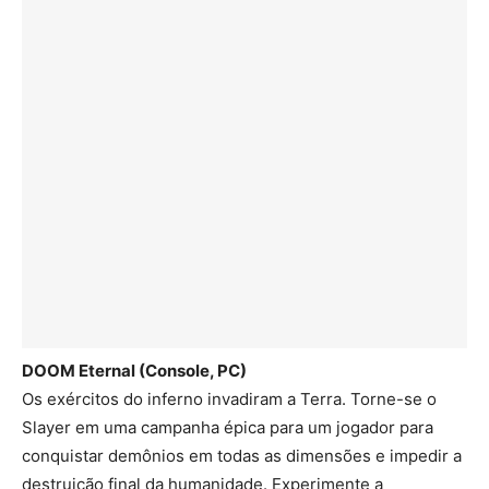
DOOM Eternal (Console, PC)
Os exércitos do inferno invadiram a Terra. Torne-se o
Slayer em uma campanha épica para um jogador para
conquistar demônios em todas as dimensões e impedir a
destruição final da humanidade. Experimente a