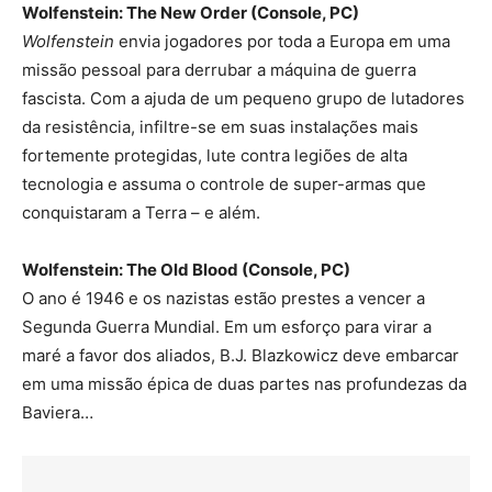
Wolfenstein: The New Order (Console, PC)
Wolfenstein
envia jogadores por toda a Europa em uma
missão pessoal para derrubar a máquina de guerra
fascista. Com a ajuda de um pequeno grupo de lutadores
da resistência, infiltre-se em suas instalações mais
fortemente protegidas, lute contra legiões de alta
tecnologia e assuma o controle de super-armas que
conquistaram a Terra – e além.
Wolfenstein: The Old Blood (Console, PC)
O ano é 1946 e os nazistas estão prestes a vencer a
Segunda Guerra Mundial. Em um esforço para virar a
maré a favor dos aliados, B.J. Blazkowicz deve embarcar
em uma missão épica de duas partes nas profundezas da
Baviera…