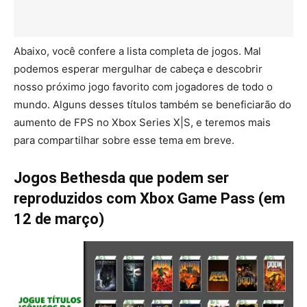
Abaixo, você confere a lista completa de jogos. Mal
podemos esperar mergulhar de cabeça e descobrir
nosso próximo jogo favorito com jogadores de todo o
mundo. Alguns desses títulos também se beneficiarão do
aumento de FPS no Xbox Series X|S, e teremos mais
para compartilhar sobre esse tema em breve.
Jogos Bethesda que podem ser
reproduzidos com Xbox Game Pass (em
12 de março)