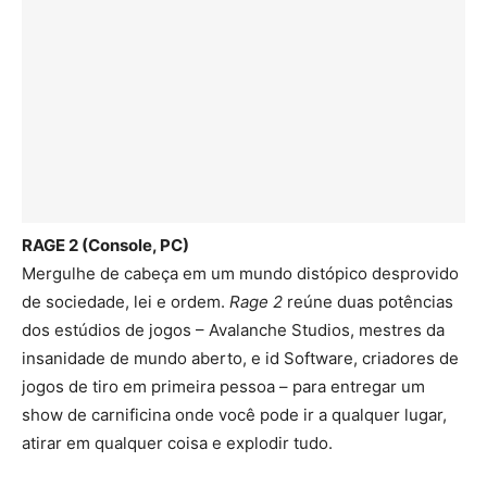
RAGE 2 (Console, PC)
Mergulhe de cabeça em um mundo distópico desprovido
de sociedade, lei e ordem.
Rage 2
reúne duas potências
dos estúdios de jogos – Avalanche Studios, mestres da
insanidade de mundo aberto, e id Software, criadores de
jogos de tiro em primeira pessoa – para entregar um
show de carnificina onde você pode ir a qualquer lugar,
atirar em qualquer coisa e explodir tudo.