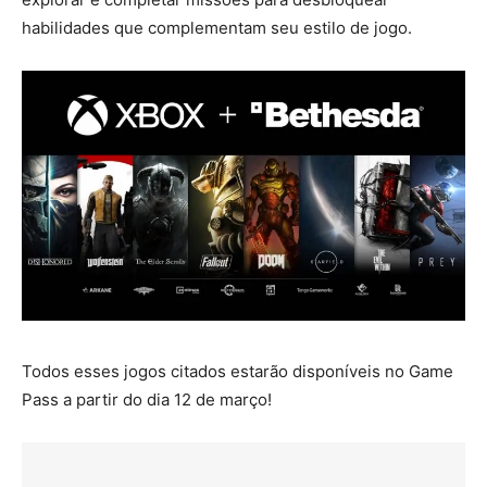
habilidades que complementam seu estilo de jogo.
Todos esses jogos citados estarão disponíveis no Game
Pass a partir do dia 12 de março!