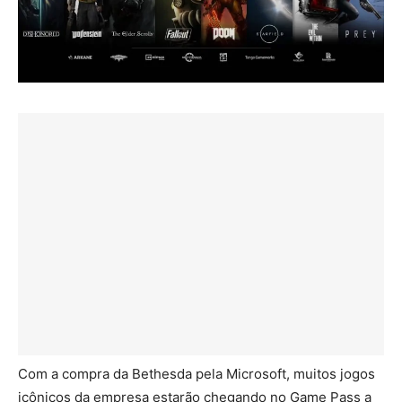
Com a compra da Bethesda pela Microsoft, muitos jogos
icônicos da empresa estarão chegando no Game Pass a