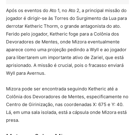
Após os eventos do Ato 1, no Ato 2, a principal missão do
jogador é dirigir-se às Torres do Surgimento da Lua para
derrotar Ketheric Thorm, o grande antagonista do ato.
Ferido pelo jogador, Ketheric foge para a Colônia dos
Devoradores de Mentes, onde Mizora eventualmente
aparece como uma projeção pedindo a Wyll e ao jogador
para libertarem um importante ativo de Zariel, que está
aprisionado. A missão é crucial, pois o fracasso enviará
Wyll para Avernus.
Mizora pode ser encontrada seguindo Ketheric até a
Colônia dos Devoradores de Mentes, especificamente no
Centro de Girinização, nas coordenadas X: 675 e Y: 40.
Lá, em uma sala isolada, está a cápsula onde Mizora está
presa.