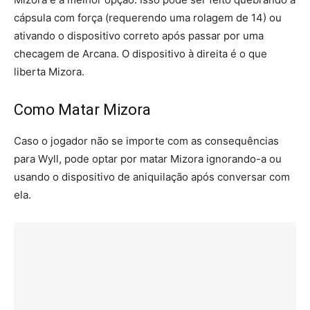
cápsula com força (requerendo uma rolagem de 14) ou
ativando o dispositivo correto após passar por uma
checagem de Arcana. O dispositivo à direita é o que
liberta Mizora.
Como Matar Mizora
Caso o jogador não se importe com as consequências
para Wyll, pode optar por matar Mizora ignorando-a ou
usando o dispositivo de aniquilação após conversar com
ela.