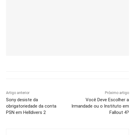
Artigo anterior
Próximo artigo
Sony desiste da
Você Deve Escolher a
obrigatoriedade da conta
Irmandade ou o Instituto em
PSN em Helldivers 2
Fallout 4?