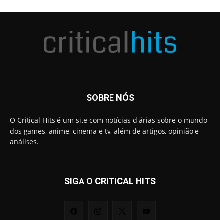
SOBRE NÓS
O Critical Hits é um site com notícias diárias sobre o mundo
dos games, anime, cinema e tv, além de artigos, opinião e
análises.
SIGA O CRITICAL HITS