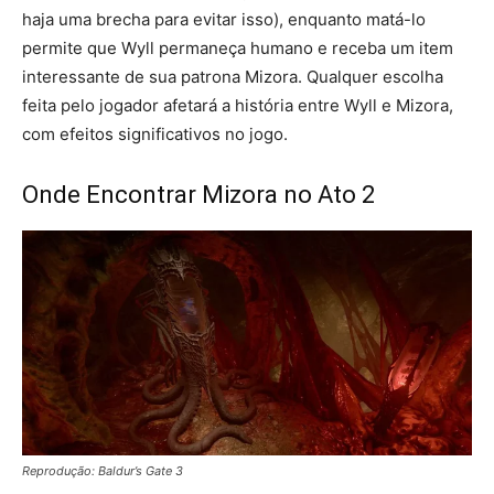
haja uma brecha para evitar isso), enquanto matá-lo
permite que Wyll permaneça humano e receba um item
interessante de sua patrona Mizora. Qualquer escolha
feita pelo jogador afetará a história entre Wyll e Mizora,
com efeitos significativos no jogo.
Onde Encontrar Mizora no Ato 2
Reprodução: Baldur’s Gate 3