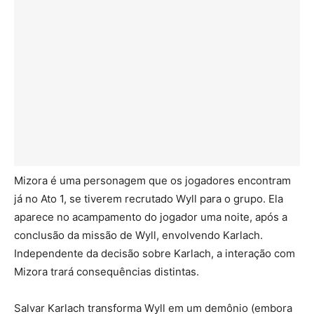
Mizora é uma personagem que os jogadores encontram
já no Ato 1, se tiverem recrutado Wyll para o grupo. Ela
aparece no acampamento do jogador uma noite, após a
conclusão da missão de Wyll, envolvendo Karlach.
Independente da decisão sobre Karlach, a interação com
Mizora trará consequências distintas.
Salvar Karlach transforma Wyll em um demônio (embora