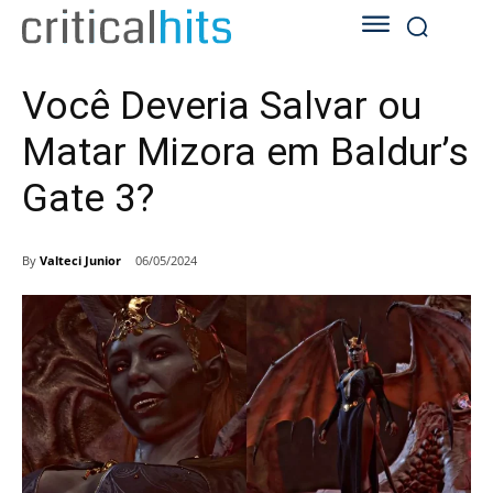
Você Deveria Salvar ou
Matar Mizora em Baldur’s
Gate 3?
By
Valteci Junior
06/05/2024