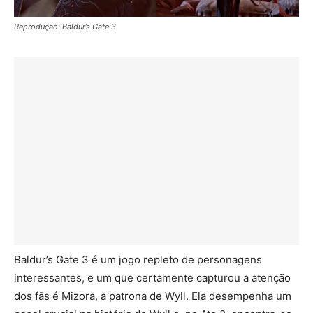
Reprodução: Baldur’s Gate 3
Baldur’s Gate 3 é um jogo repleto de personagens
interessantes, e um que certamente capturou a atenção
dos fãs é Mizora, a patrona de Wyll. Ela desempenha um