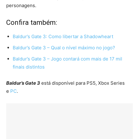
personagens.
Confira também:
Baldur’s Gate 3: Como libertar a Shadowheart
Baldur’s Gate 3 – Qual o nível máximo no jogo?
Baldur’s Gate 3 – Jogo contará com mais de 17 mil
finais distintos
Baldur’s Gate 3
está disponível para PS5, Xbox Series
e
PC
.