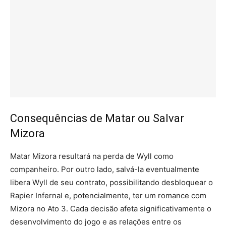
Consequências de Matar ou Salvar
Mizora
Matar Mizora resultará na perda de Wyll como
companheiro. Por outro lado, salvá-la eventualmente
libera Wyll de seu contrato, possibilitando desbloquear o
Rapier Infernal e, potencialmente, ter um romance com
Mizora no Ato 3. Cada decisão afeta significativamente o
desenvolvimento do jogo e as relações entre os