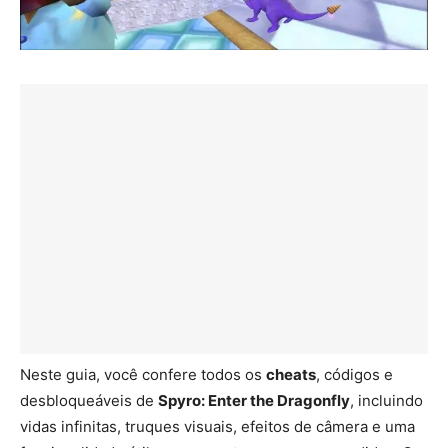
Neste guia, você confere todos os
cheats
, códigos e
desbloqueáveis de
Spyro: Enter the Dragonfly
, incluindo
vidas infinitas, truques visuais, efeitos de câmera e uma