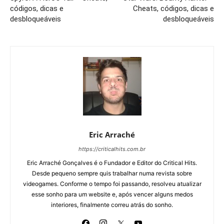
códigos, dicas e
Cheats, códigos, dicas e
desbloqueáveis
desbloqueáveis
Eric Arraché
https://criticalhits.com.br
Eric Arraché Gonçalves é o Fundador e Editor do Critical Hits.
Desde pequeno sempre quis trabalhar numa revista sobre
videogames. Conforme o tempo foi passando, resolveu atualizar
esse sonho para um website e, após vencer alguns medos
interiores, finalmente correu atrás do sonho.