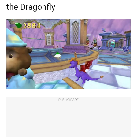
the Dragonfly
PUBLICIDADE