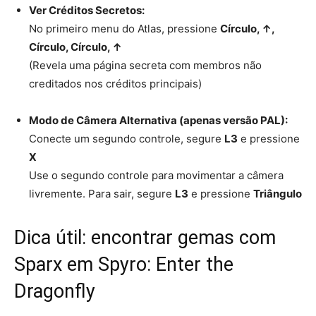
Ver Créditos Secretos:
No primeiro menu do Atlas, pressione
Círculo, ↑,
Círculo, Círculo, ↑
(Revela uma página secreta com membros não
creditados nos créditos principais)
Modo de Câmera Alternativa (apenas versão PAL):
Conecte um segundo controle, segure
L3
e pressione
X
Use o segundo controle para movimentar a câmera
livremente. Para sair, segure
L3
e pressione
Triângulo
Dica útil: encontrar gemas com
Sparx em Spyro: Enter the
Dragonfly