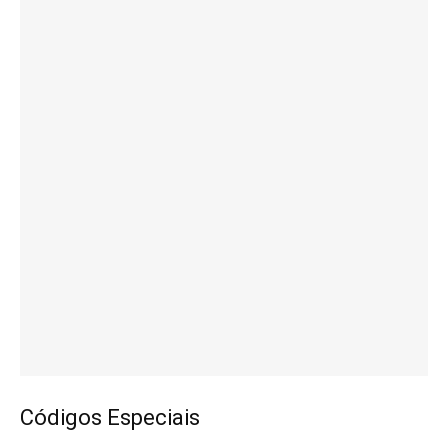
Códigos Especiais