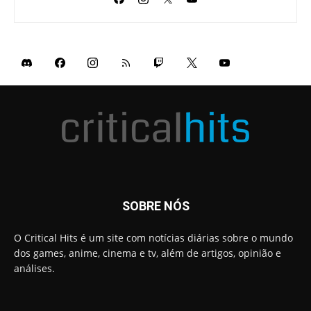
SOBRE NÓS
O Critical Hits é um site com notícias diárias sobre o mundo
dos games, anime, cinema e tv, além de artigos, opinião e
análises.