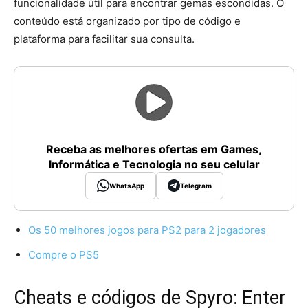
funcionalidade útil para encontrar gemas escondidas. O
conteúdo está organizado por tipo de código e
plataforma para facilitar sua consulta.
Receba as melhores ofertas em Games,
Informática e Tecnologia no seu celular
WhatsApp
Telegram
Os 50 melhores jogos para PS2 para 2 jogadores
Compre o PS5
Cheats e códigos de Spyro: Enter