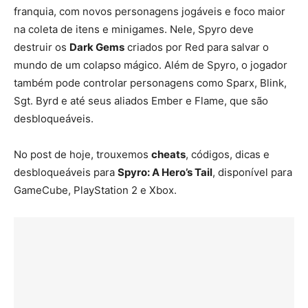
franquia, com novos personagens jogáveis e foco maior
na coleta de itens e minigames. Nele, Spyro deve
destruir os
Dark Gems
criados por Red para salvar o
mundo de um colapso mágico. Além de Spyro, o jogador
também pode controlar personagens como Sparx, Blink,
Sgt. Byrd e até seus aliados Ember e Flame, que são
desbloqueáveis.
No post de hoje, trouxemos
cheats
, códigos, dicas e
desbloqueáveis para
Spyro: A Hero’s Tail
, disponível para
GameCube, PlayStation 2 e Xbox.