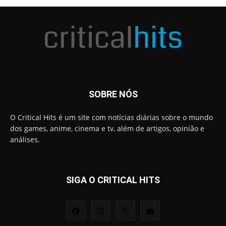
SOBRE NÓS
O Critical Hits é um site com notícias diárias sobre o mundo
dos games, anime, cinema e tv, além de artigos, opinião e
análises.
SIGA O CRITICAL HITS