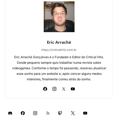
Eric Arraché
https://criticalhits.com.br
Eric Arraché Gonçalves é o Fundador e Editor do Critical Hits.
Desde pequeno sempre quis trabalhar numa revista sobre
videogames. Conforme o tempo foi passando, resolveu atualizar
esse sonho para um website e, após vencer alguns medos
interiores, finalmente correu atrás do sonho.