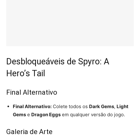
Desbloqueáveis de Spyro: A
Hero’s Tail
Final Alternativo
Final Alternativo:
Colete todos os
Dark Gems
,
Light
Gems
e
Dragon Eggs
em qualquer versão do jogo.
Galeria de Arte