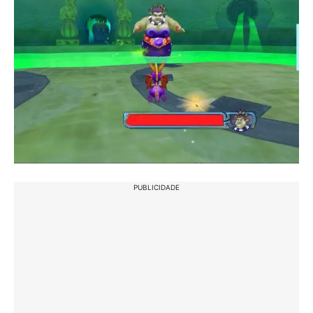
PUBLICIDADE