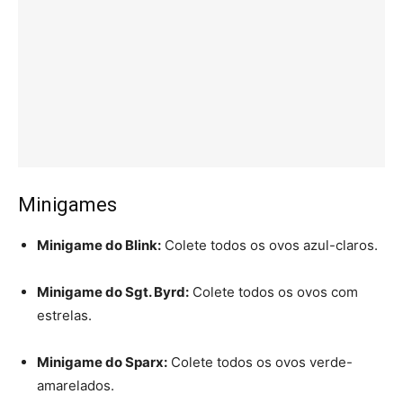
Minigames
Minigame do Blink:
Colete todos os ovos azul-claros.
Minigame do Sgt. Byrd:
Colete todos os ovos com
estrelas.
Minigame do Sparx:
Colete todos os ovos verde-
amarelados.