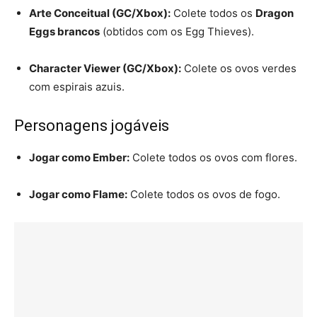
Arte Conceitual (GC/Xbox):
Colete todos os
Dragon
Eggs brancos
(obtidos com os Egg Thieves).
Character Viewer (GC/Xbox):
Colete os ovos verdes
com espirais azuis.
Personagens jogáveis
Jogar como Ember:
Colete todos os ovos com flores.
Jogar como Flame:
Colete todos os ovos de fogo.