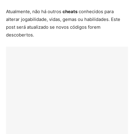
Atualmente, não há outros
cheats
conhecidos para
alterar jogabilidade, vidas, gemas ou habilidades. Este
post será atualizado se novos códigos forem
descobertos.