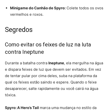
Minigame do Canhão de Spyro:
Colete todos os ovos
vermelhos e roxos.
Segredos
Como evitar os feixes de luz na luta
contra Ineptune
Durante a batalha contra
Ineptune
, ela mergulha na água
e dispara feixes de luz que devem ser evitados. Em vez
de tentar pular por cima deles, suba na plataforma da
qual os feixes estão saindo e espere. Quando o feixe
desaparecer, salte rapidamente ou você cairá na água
tóxica.
Spyro: A Hero’s Tail
marca uma mudança no estilo da