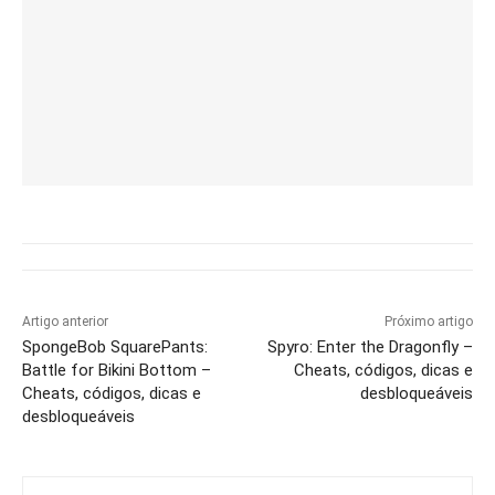
Artigo anterior
Próximo artigo
SpongeBob SquarePants:
Spyro: Enter the Dragonfly –
Battle for Bikini Bottom –
Cheats, códigos, dicas e
Cheats, códigos, dicas e
desbloqueáveis
desbloqueáveis