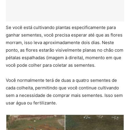
Se você está cultivando plantas especificamente para
ganhar sementes, você precisa esperar até que as flores
morram, isso leva aproximadamente dois dias. Neste
ponto, as flores estarão visivelmente planas no chão com
pétalas espalhadas (imagem à direita), momento em que
você pode colher para coletar as sementes.
Você normalmente terá de duas a quatro sementes de
cada colheita, permitindo que você continue cultivando
sem a necessidade de comprar mais sementes. Isso sem
usar água ou fertilizante.