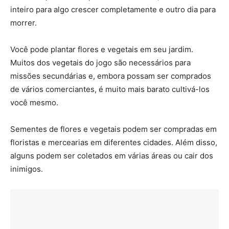
inteiro para algo crescer completamente e outro dia para
morrer.
Você pode plantar flores e vegetais em seu jardim.
Muitos dos vegetais do jogo são necessários para
missões secundárias e, embora possam ser comprados
de vários comerciantes, é muito mais barato cultivá-los
você mesmo.
Sementes de flores e vegetais podem ser compradas em
floristas e mercearias em diferentes cidades. Além disso,
alguns podem ser coletados em várias áreas ou cair dos
inimigos.