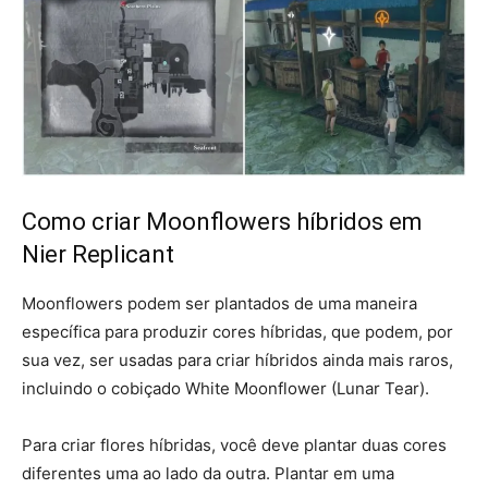
Como criar Moonflowers híbridos em
Nier Replicant
Moonflowers podem ser plantados de uma maneira
específica para produzir cores híbridas, que podem, por
sua vez, ser usadas para criar híbridos ainda mais raros,
incluindo o cobiçado White Moonflower (Lunar Tear).
Para criar flores híbridas, você deve plantar duas cores
diferentes uma ao lado da outra. Plantar em uma