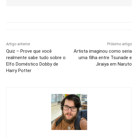
Artigo anterior
Próximo artigo
Quiz – Prove que você
Artista imaginou como seria
realmente sabe tudo sobre o
uma filha entre Tsunade e
Elfo Doméstico Dobby de
Jiraiya em Naruto
Harry Potter