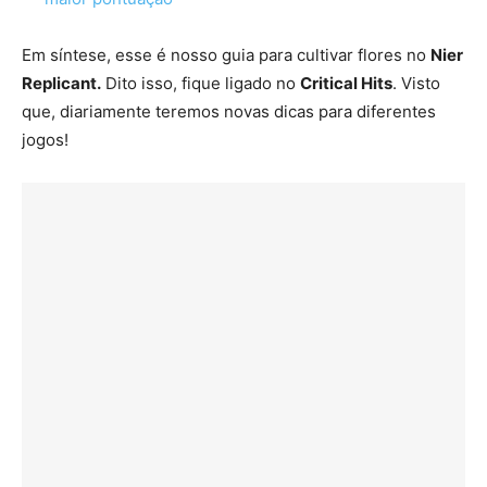
Em síntese, esse é nosso guia para cultivar flores no
Nier
Replicant.
Dito isso, fique ligado no
Critical Hits
. Visto
que, diariamente teremos novas dicas para diferentes
jogos!