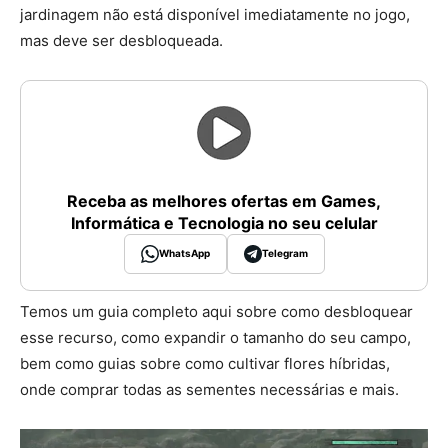
jardinagem não está disponível imediatamente no jogo,
mas deve ser desbloqueada.
Receba as melhores ofertas em Games,
Informática e Tecnologia no seu celular
WhatsApp
Telegram
Temos um guia completo aqui sobre como desbloquear
esse recurso, como expandir o tamanho do seu campo,
bem como guias sobre como cultivar flores híbridas,
onde comprar todas as sementes necessárias e mais.