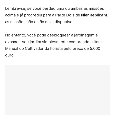
Lembre-se, se você perdeu uma ou ambas as missões
acima e já progrediu para a Parte Dois de
Nier Replicant
,
as missões não estão mais disponíveis.
No entanto, você pode desbloquear a jardinagem e
expandir seu jardim simplesmente comprando o item
Manual do Cultivador da florista pelo preço de 5.000
ouro.