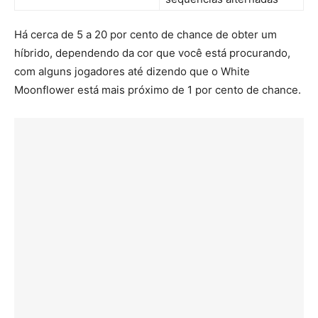
Há cerca de 5 a 20 por cento de chance de obter um
híbrido, dependendo da cor que você está procurando,
com alguns jogadores até dizendo que o White
Moonflower está mais próximo de 1 por cento de chance.