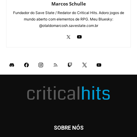
Marcos Schulle
Fundador do Save State / Redator do Critical Hits. Adoro jogos de
mundo aberto com elementos de RPG. Meu Bluesky:
@otaldomarcosh.savestate.com.br
SOBRE NÓS