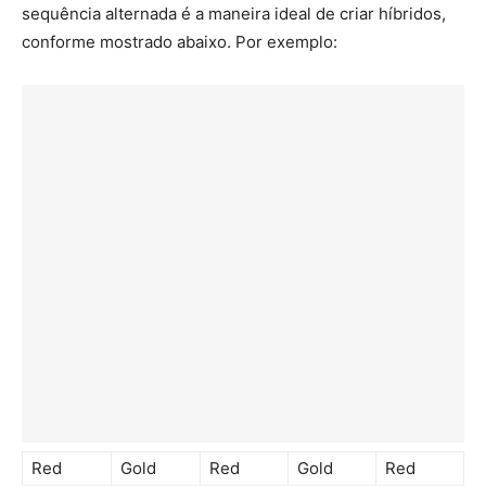
sequência alternada é a maneira ideal de criar híbridos,
conforme mostrado abaixo. Por exemplo:
Red
Gold
Red
Gold
Red