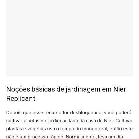
Noções básicas de jardinagem em Nier
Replicant
Depois que esse recurso for desbloqueado, você poderá
cultivar plantas no jardim ao lado da casa de Nier. Cultivar
plantas e vegetais usa o tempo do mundo real, então este
não é um processo rápido. Normalmente, leva um dia