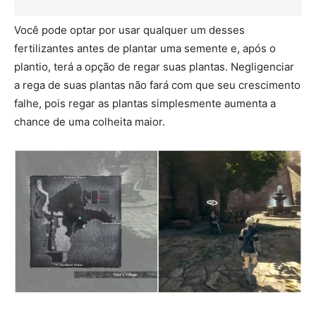
Você pode optar por usar qualquer um desses
fertilizantes antes de plantar uma semente e, após o
plantio, terá a opção de regar suas plantas. Negligenciar
a rega de suas plantas não fará com que seu crescimento
falhe, pois regar as plantas simplesmente aumenta a
chance de uma colheita maior.