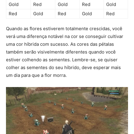
Gold
Red
Gold
Red
Gold
Red
Gold
Red
Gold
Red
Quando as flores estiverem totalmente crescidas, você
verá uma diferença notável na cor se conseguir cultivar
uma cor híbrida com sucesso. As cores das pétalas
também serão visivelmente diferentes quando você
estiver colhendo as sementes. Lembre-se, se quiser
colher as sementes do seu híbrido, deve esperar mais
um dia para que a flor morra.