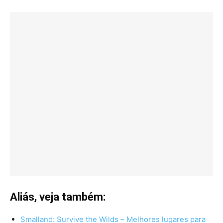
Aliás, veja também:
Smalland: Survive the Wilds – Melhores lugares para