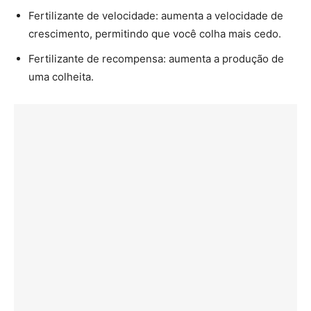
Fertilizante de velocidade: aumenta a velocidade de
crescimento, permitindo que você colha mais cedo.
Fertilizante de recompensa: aumenta a produção de
uma colheita.