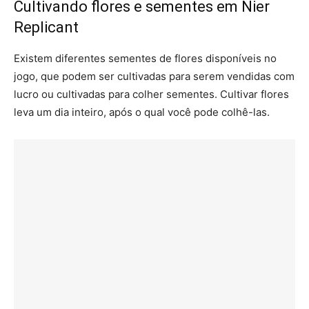
Cultivando flores e sementes em Nier
Replicant
Existem diferentes sementes de flores disponíveis no
jogo, que podem ser cultivadas para serem vendidas com
lucro ou cultivadas para colher sementes. Cultivar flores
leva um dia inteiro, após o qual você pode colhê-las.