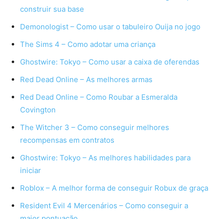
construir sua base
Demonologist – Como usar o tabuleiro Ouija no jogo
The Sims 4 – Como adotar uma criança
Ghostwire: Tokyo – Como usar a caixa de oferendas
Red Dead Online – As melhores armas
Red Dead Online – Como Roubar a Esmeralda
Covington
The Witcher 3 – Como conseguir melhores
recompensas em contratos
Ghostwire: Tokyo – As melhores habilidades para
iniciar
Roblox – A melhor forma de conseguir Robux de graça
Resident Evil 4 Mercenários – Como conseguir a
maior pontuação