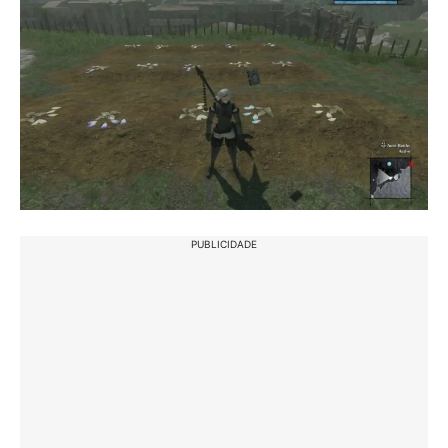
PUBLICIDADE