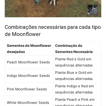
Combinações necessárias para cada tipo
de Moonflower
Sementes de Moonflower
Combinação de
desejadas
Sementes Necessária
Plante Red e Gold em
Peach Moonflower Seeds
sequências alternadas
Plante Blue e Gold em
Indigo Moonflower Seeds
sequências alternadas
Plante Indigo e Red em
Pink Moonflower Seeds
sequências alternadas
Plante Peach e Pink em
White Moonflower Seeds
sequências alternadas