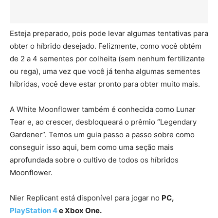
Esteja preparado, pois pode levar algumas tentativas para
obter o híbrido desejado. Felizmente, como você obtém
de 2 a 4 sementes por colheita (sem nenhum fertilizante
ou rega), uma vez que você já tenha algumas sementes
híbridas, você deve estar pronto para obter muito mais.
A White Moonflower também é conhecida como Lunar
Tear e, ao crescer, desbloqueará o prêmio “Legendary
Gardener”. Temos um guia passo a passo sobre como
conseguir isso aqui, bem como uma seção mais
aprofundada sobre o cultivo de todos os híbridos
Moonflower.
Nier Replicant está disponível para jogar no
PC,
PlayStation 4
e Xbox One.