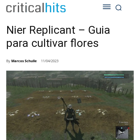
Nier Replicant – Guia
para cultivar flores
By
Marcos Schulle
11/04/2023