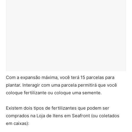
Com a expansão máxima, você terá 15 parcelas para
plantar. Interagir com uma parcela permitirá que você
coloque fertilizante ou coloque uma semente.
Existem dois tipos de fertilizantes que podem ser
comprados na Loja de Itens em Seafront (ou coletados
em caixas):