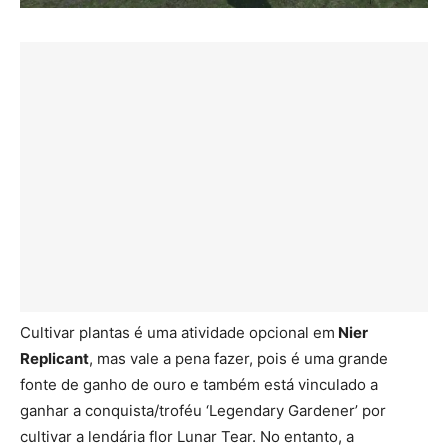
Cultivar plantas é uma atividade opcional em
Nier
Replicant
, mas vale a pena fazer, pois é uma grande
fonte de ganho de ouro e também está vinculado a
ganhar a conquista/troféu ‘Legendary Gardener’ por
cultivar a lendária flor Lunar Tear. No entanto, a