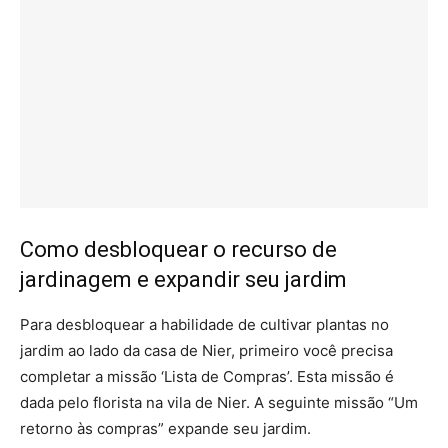
Como desbloquear o recurso de
jardinagem e expandir seu jardim
Para desbloquear a habilidade de cultivar plantas no
jardim ao lado da casa de Nier, primeiro você precisa
completar a missão ‘Lista de Compras’. Esta missão é
dada pelo florista na vila de Nier. A seguinte missão “Um
retorno às compras” expande seu jardim.