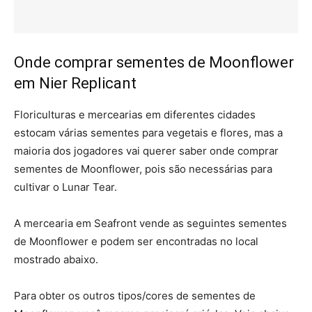
Onde comprar sementes de Moonflower
em Nier Replicant
Floriculturas e mercearias em diferentes cidades
estocam várias sementes para vegetais e flores, mas a
maioria dos jogadores vai querer saber onde comprar
sementes de Moonflower, pois são necessárias para
cultivar o Lunar Tear.
A mercearia em Seafront vende as seguintes sementes
de Moonflower e podem ser encontradas no local
mostrado abaixo.
Para obter os outros tipos/cores de sementes de