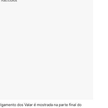
PUBLICIDADE
lgamento dos Valar é mostrada na parte final do