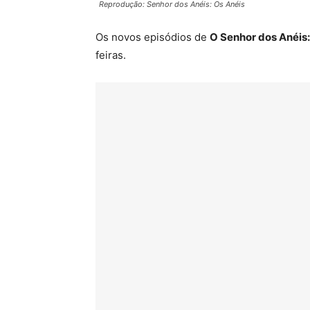
Reprodução: Senhor dos Anéis: Os Anéis
Os novos episódios de
O Senhor dos Anéis:
feiras.