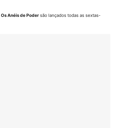
 Os Anéis de Poder
são lançados todas as sextas-