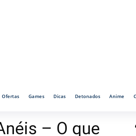
Ofertas
Games
Dicas
Detonados
Anime
Anéis – O que