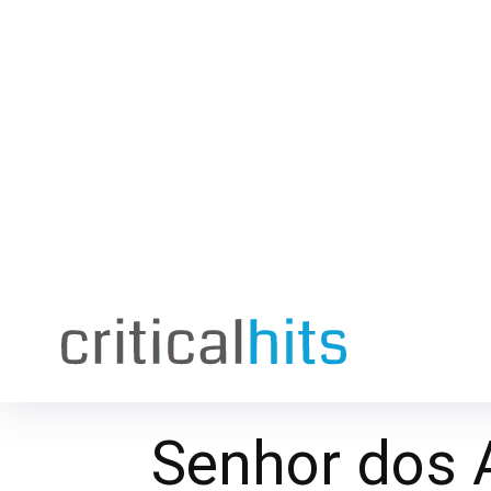
Senhor dos 