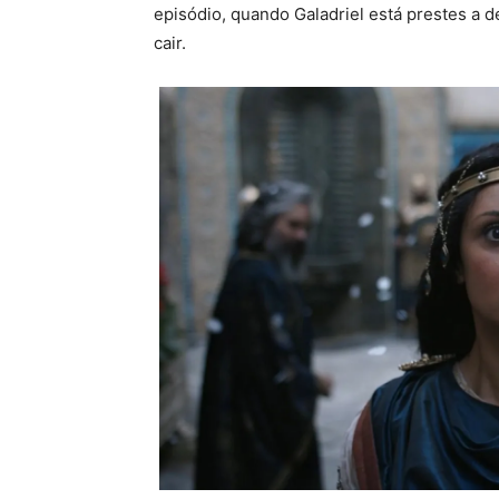
episódio, quando Galadriel está prestes a de
cair.