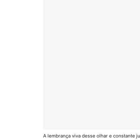
A lembrança viva desse olhar e constante ju