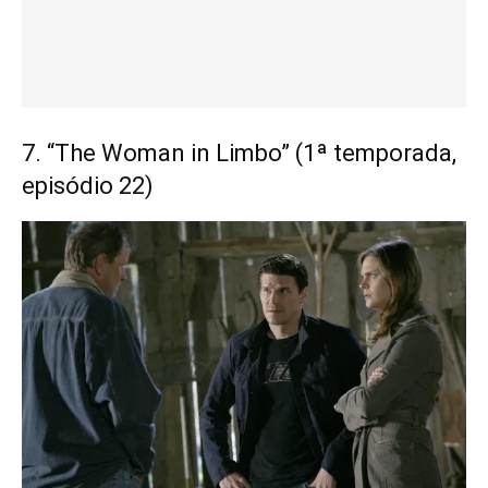
7. “The Woman in Limbo” (1ª temporada,
episódio 22)