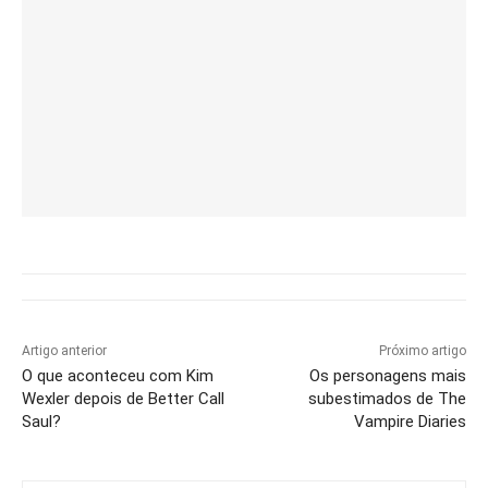
Artigo anterior
Próximo artigo
O que aconteceu com Kim
Os personagens mais
Wexler depois de Better Call
subestimados de The
Saul?
Vampire Diaries