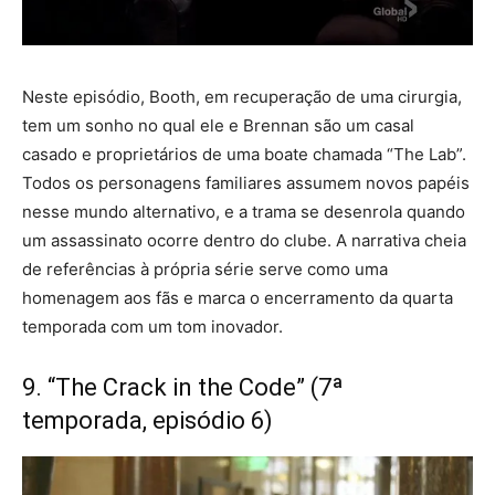
Neste episódio, Booth, em recuperação de uma cirurgia,
tem um sonho no qual ele e Brennan são um casal
casado e proprietários de uma boate chamada “The Lab”.
Todos os personagens familiares assumem novos papéis
nesse mundo alternativo, e a trama se desenrola quando
um assassinato ocorre dentro do clube. A narrativa cheia
de referências à própria série serve como uma
homenagem aos fãs e marca o encerramento da quarta
temporada com um tom inovador.
9. “The Crack in the Code” (7ª
temporada, episódio 6)