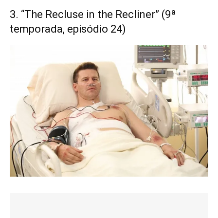
3. “The Recluse in the Recliner” (9ª
temporada, episódio 24)