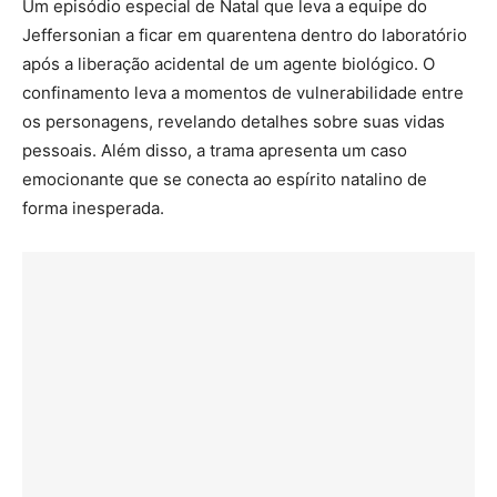
Um episódio especial de Natal que leva a equipe do
Jeffersonian a ficar em quarentena dentro do laboratório
após a liberação acidental de um agente biológico. O
confinamento leva a momentos de vulnerabilidade entre
os personagens, revelando detalhes sobre suas vidas
pessoais. Além disso, a trama apresenta um caso
emocionante que se conecta ao espírito natalino de
forma inesperada.