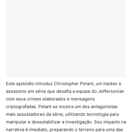
Este episódio introduz Christopher Pelant, um hacker e
assassino em série que desafia a equipe do Jeffersonian
com seus crimes elaborados e mensagens
criptografadas. Pelant se mostra um dos antagonistas
mais assustadores da série, utilizando tecnologia para
manipular e desestabilizar a investigação. Seu impacto na
narrativa é imediato, preparando o terreno para uma das