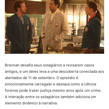
Brennan desafia seus estagiários a revisarem casos
antigos, e um deles leva a uma descoberta conectada aos
atentados de 11 de setembro. O episódio é
emocionalmente carregado e destaca como a ciência
forense pode trazer justiça mesmo anos após um crime.
A interação entre os estagiários também adiciona um
elemento dinâmico à narrativa.