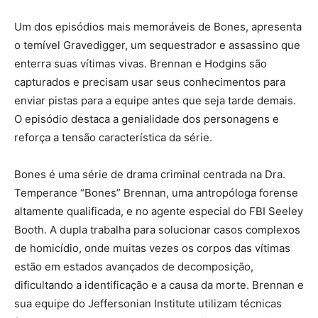
Um dos episódios mais memoráveis de Bones, apresenta
o temível Gravedigger, um sequestrador e assassino que
enterra suas vítimas vivas. Brennan e Hodgins são
capturados e precisam usar seus conhecimentos para
enviar pistas para a equipe antes que seja tarde demais.
O episódio destaca a genialidade dos personagens e
reforça a tensão característica da série.
Bones é uma série de drama criminal centrada na Dra.
Temperance “Bones” Brennan, uma antropóloga forense
altamente qualificada, e no agente especial do FBI Seeley
Booth. A dupla trabalha para solucionar casos complexos
de homicídio, onde muitas vezes os corpos das vítimas
estão em estados avançados de decomposição,
dificultando a identificação e a causa da morte. Brennan e
sua equipe do Jeffersonian Institute utilizam técnicas