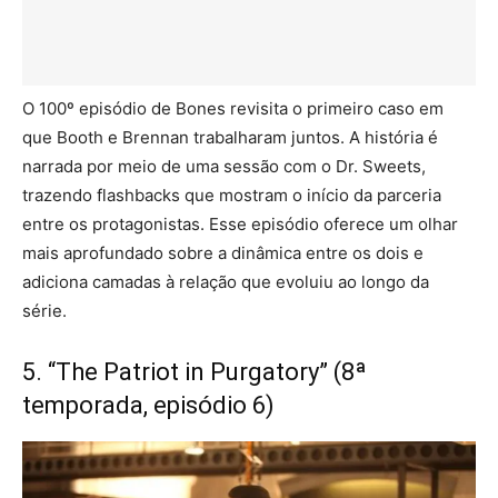
O 100º episódio de Bones revisita o primeiro caso em
que Booth e Brennan trabalharam juntos. A história é
narrada por meio de uma sessão com o Dr. Sweets,
trazendo flashbacks que mostram o início da parceria
entre os protagonistas. Esse episódio oferece um olhar
mais aprofundado sobre a dinâmica entre os dois e
adiciona camadas à relação que evoluiu ao longo da
série.
5. “The Patriot in Purgatory” (8ª
temporada, episódio 6)