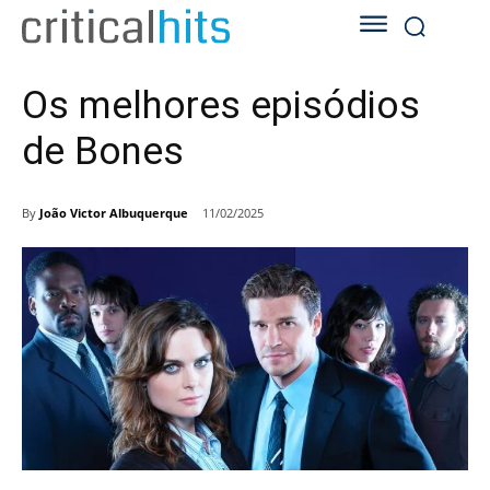
Os melhores episódios
de Bones
By
João Victor Albuquerque
11/02/2025