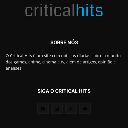
SOBRE NÓS
O Critical Hits é um site com notícias diárias sobre o mundo
dos games, anime, cinema e tv, além de artigos, opinião e
análises.
SIGA O CRITICAL HITS