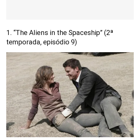
1. “The Aliens in the Spaceship” (2ª
temporada, episódio 9)