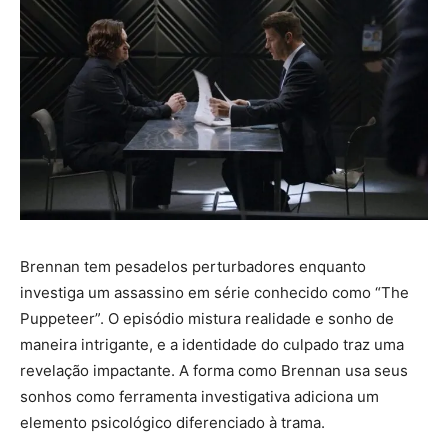
Brennan tem pesadelos perturbadores enquanto
investiga um assassino em série conhecido como “The
Puppeteer”. O episódio mistura realidade e sonho de
maneira intrigante, e a identidade do culpado traz uma
revelação impactante. A forma como Brennan usa seus
sonhos como ferramenta investigativa adiciona um
elemento psicológico diferenciado à trama.