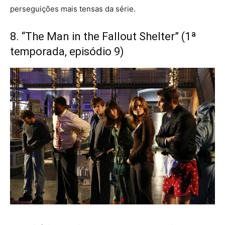
perseguições mais tensas da série.
8. “The Man in the Fallout Shelter” (1ª
temporada, episódio 9)