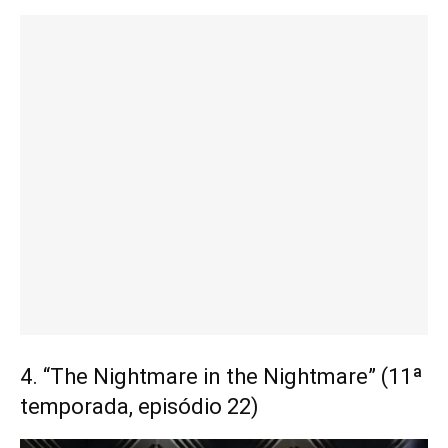
4. “The Nightmare in the Nightmare” (11ª
temporada, episódio 22)