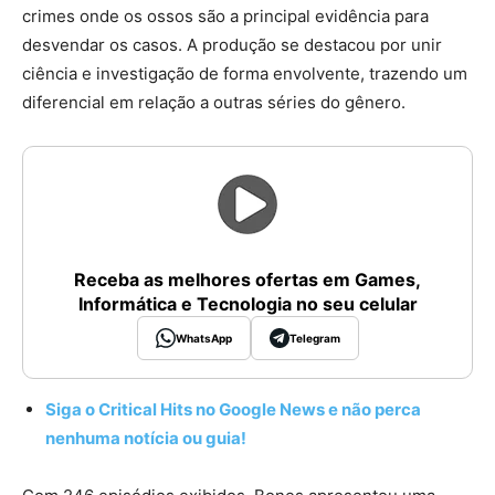
crimes onde os ossos são a principal evidência para
desvendar os casos. A produção se destacou por unir
ciência e investigação de forma envolvente, trazendo um
diferencial em relação a outras séries do gênero.
Receba as melhores ofertas em Games,
Informática e Tecnologia no seu celular
WhatsApp
Telegram
Siga o Critical Hits no Google News e não perca
nenhuma notícia ou guia!