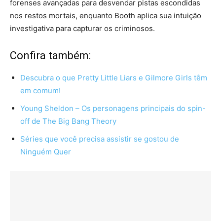
forenses avançadas para desvendar pistas escondidas
nos restos mortais, enquanto Booth aplica sua intuição
investigativa para capturar os criminosos.
Confira também:
Descubra o que Pretty Little Liars e Gilmore Girls têm
em comum!
Young Sheldon – Os personagens principais do spin-
off de The Big Bang Theory
Séries que você precisa assistir se gostou de
Ninguém Quer