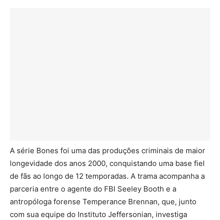
A série Bones foi uma das produções criminais de maior
longevidade dos anos 2000, conquistando uma base fiel
de fãs ao longo de 12 temporadas. A trama acompanha a
parceria entre o agente do FBI Seeley Booth e a
antropóloga forense Temperance Brennan, que, junto
com sua equipe do Instituto Jeffersonian, investiga