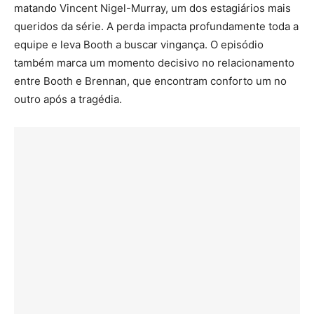
matando Vincent Nigel-Murray, um dos estagiários mais
queridos da série. A perda impacta profundamente toda a
equipe e leva Booth a buscar vingança. O episódio
também marca um momento decisivo no relacionamento
entre Booth e Brennan, que encontram conforto um no
outro após a tragédia.