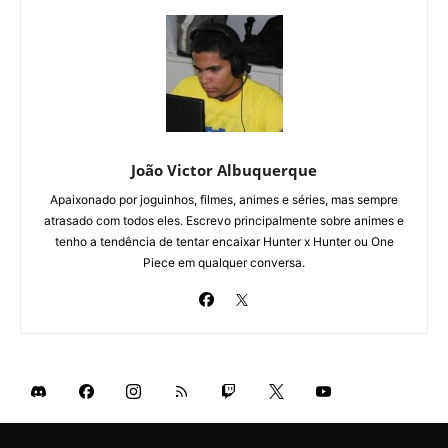
João Victor Albuquerque
Apaixonado por joguinhos, filmes, animes e séries, mas sempre
atrasado com todos eles. Escrevo principalmente sobre animes e
tenho a tendência de tentar encaixar Hunter x Hunter ou One
Piece em qualquer conversa.