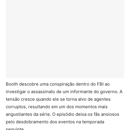
Booth descobre uma conspiração dentro do FBI ao
investigar o assassinato de um informante do governo. A
tensão cresce quando ele se torna alvo de agentes
corruptos, resultando em um dos momentos mais
angustiantes da série. O episódio deixa os fãs ansiosos
pelo desdobramento dos eventos na temporada
seguinte.