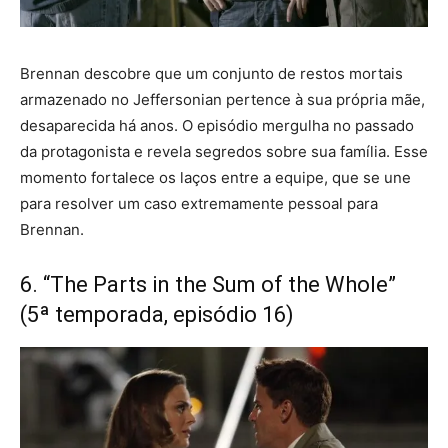
Brennan descobre que um conjunto de restos mortais
armazenado no Jeffersonian pertence à sua própria mãe,
desaparecida há anos. O episódio mergulha no passado
da protagonista e revela segredos sobre sua família. Esse
momento fortalece os laços entre a equipe, que se une
para resolver um caso extremamente pessoal para
Brennan.
6. “The Parts in the Sum of the Whole”
(5ª temporada, episódio 16)