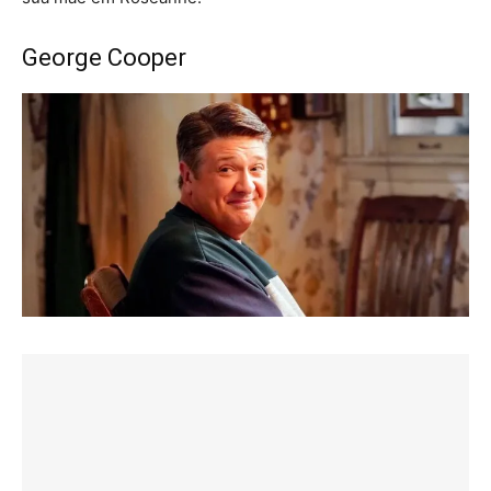
George Cooper