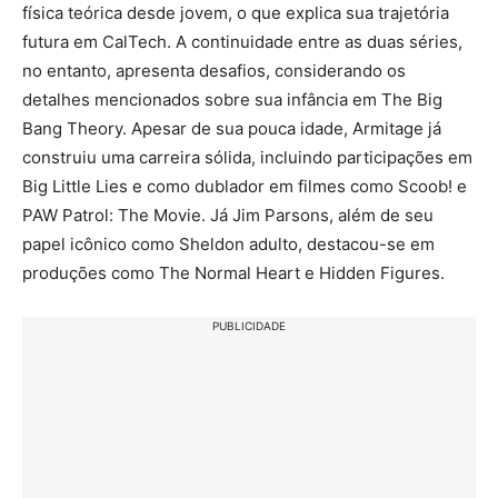
física teórica desde jovem, o que explica sua trajetória
futura em CalTech. A continuidade entre as duas séries,
no entanto, apresenta desafios, considerando os
detalhes mencionados sobre sua infância em The Big
Bang Theory. Apesar de sua pouca idade, Armitage já
construiu uma carreira sólida, incluindo participações em
Big Little Lies e como dublador em filmes como Scoob! e
PAW Patrol: The Movie. Já Jim Parsons, além de seu
papel icônico como Sheldon adulto, destacou-se em
produções como The Normal Heart e Hidden Figures.
PUBLICIDADE