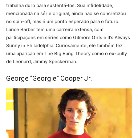
trabalha duro para sustentá-los. Sua infidelidade,
mencionada na série original, ainda não se concretizou
no spin-off, mas é um ponto esperado para o futuro.
Lance Barber tem uma carreira extensa, com
participações em séries como Gilmore Girls e It’s Always
Sunny in Philadelphia. Curiosamente, ele também fez
uma aparição em The Big Bang Theory como o ex-bully
de Leonard, Jimmy Speckerman.
George “Georgie” Cooper Jr.