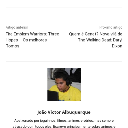
Artigo anterior
Próximo artigo
Fire Emblem Warriors: Three
Quem é Genet? Nova vilã de
Hopes – Os melhores
The Walking Dead: Daryl
Tomos
Dixon
João Victor Albuquerque
Apaixonado por joguinhos, filmes, animes e séries, mas sempre
atrasado com todos eles. Escrevo principalmente sobre animes e