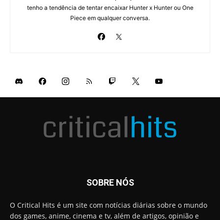
tenho a tendência de tentar encaixar Hunter x Hunter ou One
Piece em qualquer conversa.
SOBRE NÓS
O Critical Hits é um site com notícias diárias sobre o mundo
dos games, anime, cinema e tv, além de artigos, opinião e