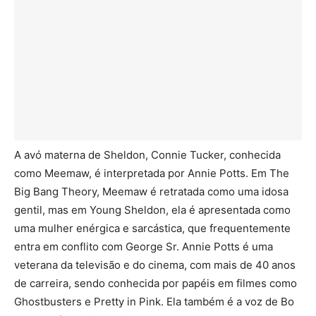
A avó materna de Sheldon, Connie Tucker, conhecida
como Meemaw, é interpretada por Annie Potts. Em The
Big Bang Theory, Meemaw é retratada como uma idosa
gentil, mas em Young Sheldon, ela é apresentada como
uma mulher enérgica e sarcástica, que frequentemente
entra em conflito com George Sr. Annie Potts é uma
veterana da televisão e do cinema, com mais de 40 anos
de carreira, sendo conhecida por papéis em filmes como
Ghostbusters e Pretty in Pink. Ela também é a voz de Bo