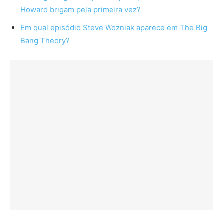
Howard brigam pela primeira vez?
Em qual episódio Steve Wozniak aparece em The Big
Bang Theory?