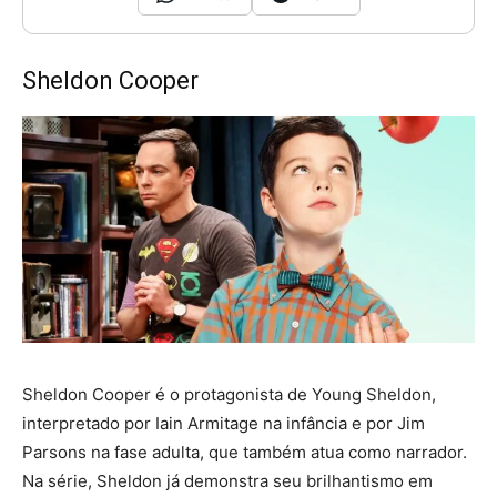
Sheldon Cooper
Sheldon Cooper é o protagonista de Young Sheldon,
interpretado por Iain Armitage na infância e por Jim
Parsons na fase adulta, que também atua como narrador.
Na série, Sheldon já demonstra seu brilhantismo em