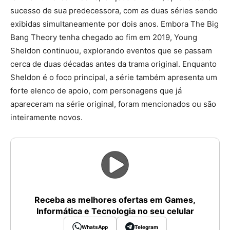
sucesso de sua predecessora, com as duas séries sendo
exibidas simultaneamente por dois anos. Embora The Big
Bang Theory tenha chegado ao fim em 2019, Young
Sheldon continuou, explorando eventos que se passam
cerca de duas décadas antes da trama original. Enquanto
Sheldon é o foco principal, a série também apresenta um
forte elenco de apoio, com personagens que já
apareceram na série original, foram mencionados ou são
inteiramente novos.
Receba as melhores ofertas em Games,
Informática e Tecnologia no seu celular
WhatsApp
Telegram