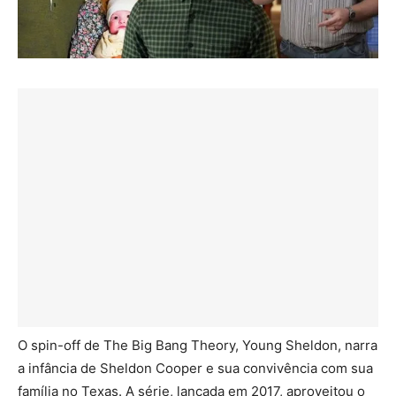
O spin-off de The Big Bang Theory, Young Sheldon, narra
a infância de Sheldon Cooper e sua convivência com sua
família no Texas. A série, lançada em 2017, aproveitou o