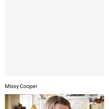
Missy Cooper