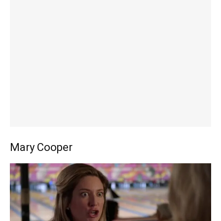
Mary Cooper