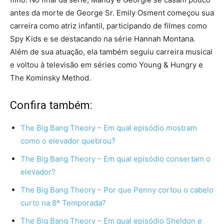
antes da morte de George Sr. Emily Osment começou sua
carreira como atriz infantil, participando de filmes como
Spy Kids e se destacando na série Hannah Montana.
Além de sua atuação, ela também seguiu carreira musical
e voltou à televisão em séries como Young & Hungry e
The Kominsky Method.
Confira também:
The Big Bang Theory – Em qual episódio mostram
como o elevador quebrou?
The Big Bang Theory – Em qual episódio consertam o
elevador?
The Big Bang Theory – Por que Penny cortou o cabelo
curto na 8ª Temporada?
The Big Bang Theory – Em qual episódio Sheldon e