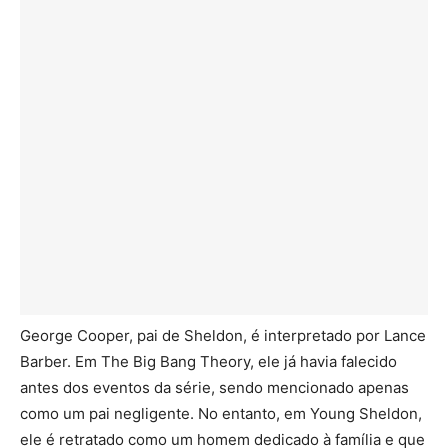
George Cooper, pai de Sheldon, é interpretado por Lance
Barber. Em The Big Bang Theory, ele já havia falecido
antes dos eventos da série, sendo mencionado apenas
como um pai negligente. No entanto, em Young Sheldon,
ele é retratado como um homem dedicado à família e que