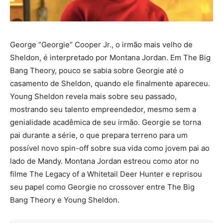
George “Georgie” Cooper Jr., o irmão mais velho de
Sheldon, é interpretado por Montana Jordan. Em The Big
Bang Theory, pouco se sabia sobre Georgie até o
casamento de Sheldon, quando ele finalmente apareceu.
Young Sheldon revela mais sobre seu passado,
mostrando seu talento empreendedor, mesmo sem a
genialidade acadêmica de seu irmão. Georgie se torna
pai durante a série, o que prepara terreno para um
possível novo spin-off sobre sua vida como jovem pai ao
lado de Mandy. Montana Jordan estreou como ator no
filme The Legacy of a Whitetail Deer Hunter e reprisou
seu papel como Georgie no crossover entre The Big
Bang Theory e Young Sheldon.