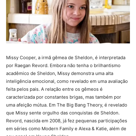
Missy Cooper, a irmã gêmea de Sheldon, é interpretada
por Raegan Revord. Embora não tenha o brilhantismo
acadêmico de Sheldon, Missy demonstra uma alta
inteligência emocional, como revelado em uma avaliação
feita pelos pais. A relação entre os gêmeos é
caracterizada por constantes brigas, mas também por
uma afeição mútua. Em The Big Bang Theory, é revelado
que Missy sente orgulho das conquistas de Sheldon.
Revord, nascida em 2008, já fez pequenas participações
em séries como Modern Family e Alexa & Katie, além de