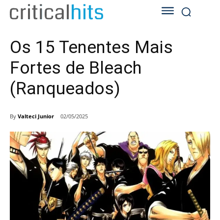
Os 15 Tenentes Mais
Fortes de Bleach
(Ranqueados)
By
Valteci Junior
02/05/2025