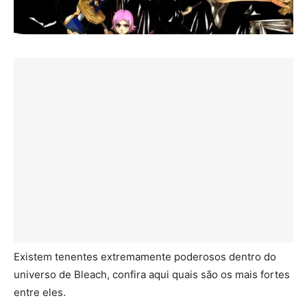
Existem tenentes extremamente poderosos dentro do
universo de Bleach, confira aqui quais são os mais fortes
entre eles.