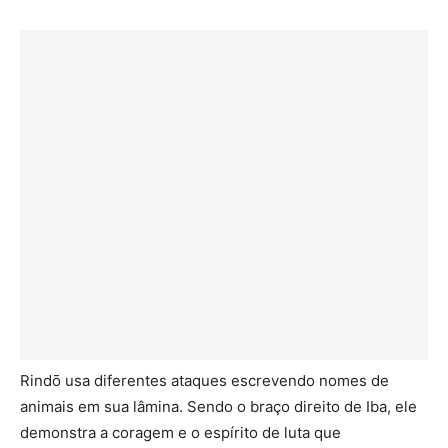
Rindō usa diferentes ataques escrevendo nomes de
animais em sua lâmina. Sendo o braço direito de Iba, ele
demonstra a coragem e o espírito de luta que