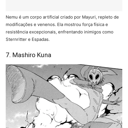
Nemu é um corpo artificial criado por Mayuri, repleto de
modificações e venenos. Ela mostrou força física e
resistência excepcionais, enfrentando inimigos como
Sternritter e Espadas.
7. Mashiro Kuna