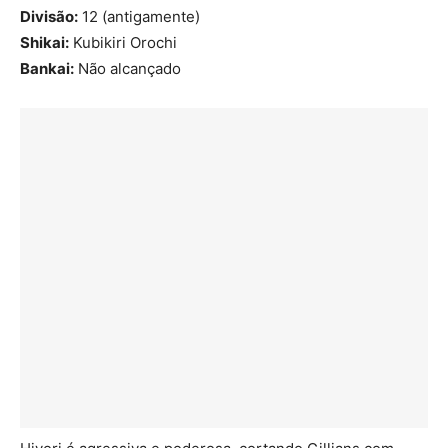
Divisão:
12 (antigamente)
Shikai:
Kubikiri Orochi
Bankai:
Não alcançado