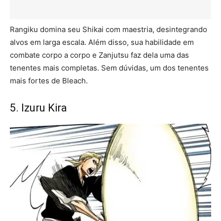
Rangiku domina seu Shikai com maestria, desintegrando
alvos em larga escala. Além disso, sua habilidade em
combate corpo a corpo e Zanjutsu faz dela uma das
tenentes mais completas. Sem dúvidas, um dos tenentes
mais fortes de Bleach.
5. Izuru Kira