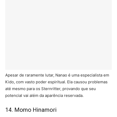
Apesar de raramente lutar, Nanao é uma especialista em
Kido, com vasto poder espiritual. Ela causou problemas
até mesmo para os Sternritter, provando que seu
potencial vai além da aparência reservada.
14. Momo Hinamori