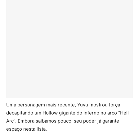
Uma personagem mais recente, Yuyu mostrou força
decapitando um Hollow gigante do inferno no arco “Hell
Arc”. Embora saibamos pouco, seu poder já garante
espaço nesta lista.