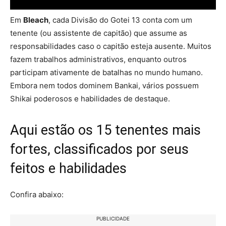
Em
Bleach
, cada Divisão do Gotei 13 conta com um
tenente (ou assistente de capitão) que assume as
responsabilidades caso o capitão esteja ausente. Muitos
fazem trabalhos administrativos, enquanto outros
participam ativamente de batalhas no mundo humano.
Embora nem todos dominem Bankai, vários possuem
Shikai poderosos e habilidades de destaque.
Aqui estão os 15 tenentes mais
fortes, classificados por seus
feitos e habilidades
Confira abaixo:
PUBLICIDADE