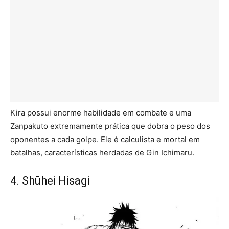
Kira possui enorme habilidade em combate e uma
Zanpakuto extremamente prática que dobra o peso dos
oponentes a cada golpe. Ele é calculista e mortal em
batalhas, características herdadas de Gin Ichimaru.
4. Shūhei Hisagi