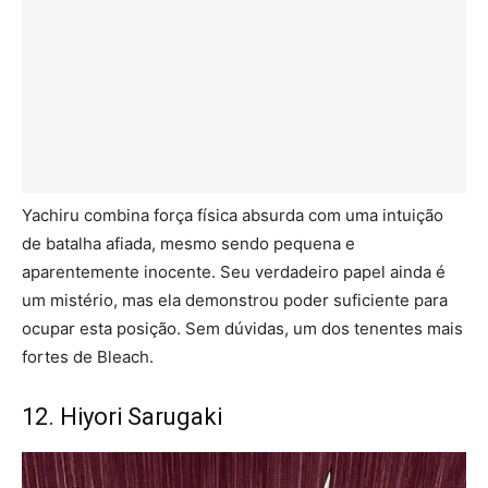
Yachiru combina força física absurda com uma intuição
de batalha afiada, mesmo sendo pequena e
aparentemente inocente. Seu verdadeiro papel ainda é
um mistério, mas ela demonstrou poder suficiente para
ocupar esta posição. Sem dúvidas, um dos tenentes mais
fortes de Bleach.
12. Hiyori Sarugaki