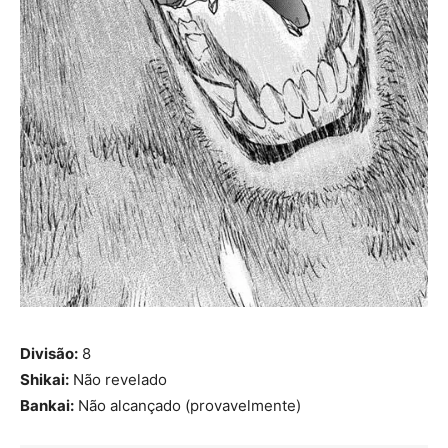
Divisão:
8
Shikai:
Não revelado
Bankai:
Não alcançado (provavelmente)