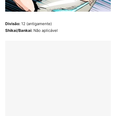
Divisão:
12 (antigamente)
Shikai/Bankai:
Não aplicável