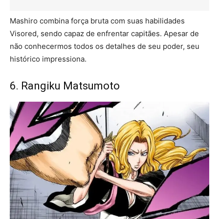
Mashiro combina força bruta com suas habilidades
Visored, sendo capaz de enfrentar capitães. Apesar de
não conhecermos todos os detalhes de seu poder, seu
histórico impressiona.
6. Rangiku Matsumoto