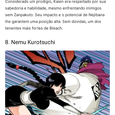
Considerado um prodígio, Kaien era respeitado por sua
sabedoria e habilidade, mesmo enfrentando inimigos
sem Zanpakuto. Seu impacto e o potencial de Nejibana
lhe garantem uma posição alta. Sem dúvidas, um dos
tenentes mais fortes de Bleach.
8. Nemu Kurotsuchi