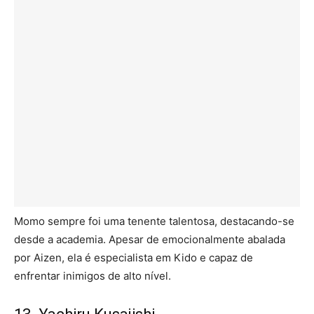
Momo sempre foi uma tenente talentosa, destacando-se
desde a academia. Apesar de emocionalmente abalada
por Aizen, ela é especialista em Kido e capaz de
enfrentar inimigos de alto nível.