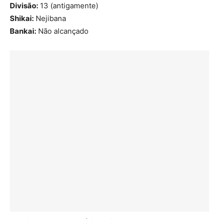
Divisão:
13 (antigamente)
Shikai:
Nejibana
Bankai:
Não alcançado