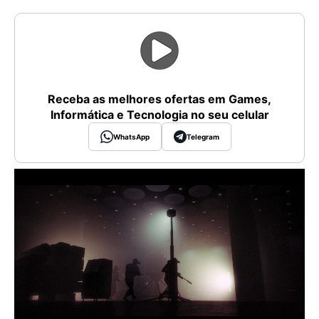
Receba as melhores ofertas em Games,
Informática e Tecnologia no seu celular
WhatsApp
Telegram