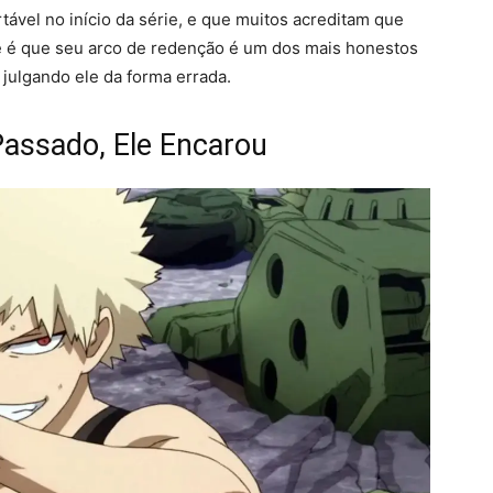
vel no início da série, e que muitos acreditam que
e é que seu arco de redenção é um dos mais honestos
julgando ele da forma errada.
assado, Ele Encarou