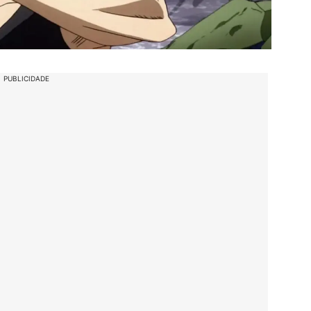
PUBLICIDADE