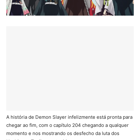
A história de Demon Slayer infelizmente está pronta para
chegar ao fim, com o capítulo 204 chegando a qualquer
momento e nos mostrando os desfecho da luta dos