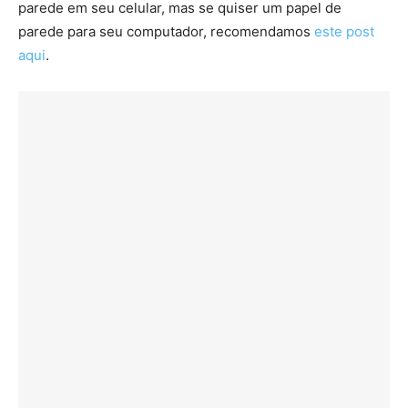
parede em seu celular, mas se quiser um papel de
parede para seu computador, recomendamos
este post
aqui
.