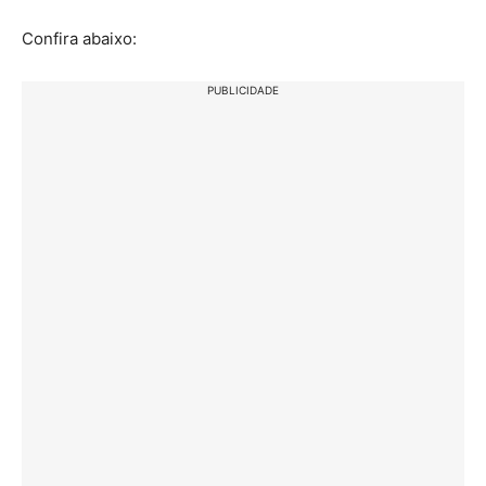
Confira abaixo:
PUBLICIDADE