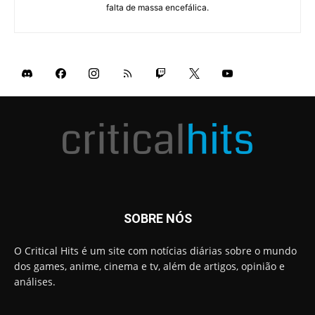
falta de massa encefálica.
SOBRE NÓS
O Critical Hits é um site com notícias diárias sobre o mundo
dos games, anime, cinema e tv, além de artigos, opinião e
análises.