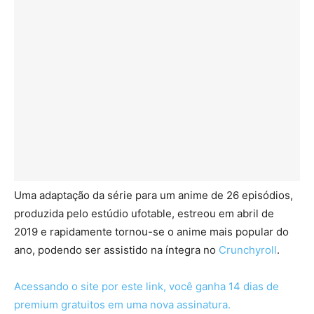
Uma adaptação da série para um anime de 26 episódios,
produzida pelo estúdio ufotable, estreou em abril de
2019 e rapidamente tornou-se o anime mais popular do
ano, podendo ser assistido na íntegra no
Crunchyroll
.
Acessando o site por este link, você ganha 14 dias de
premium gratuitos em uma nova assinatura.