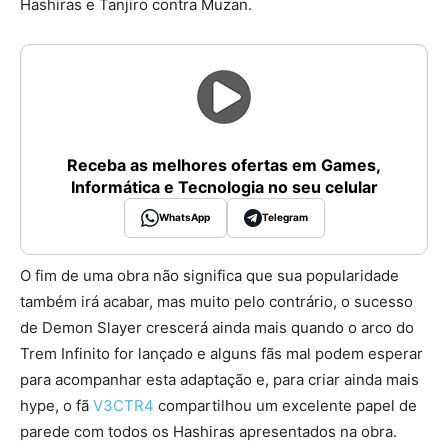
Hashiras e Tanjiro contra Muzan.
Receba as melhores ofertas em Games,
Informática e Tecnologia no seu celular
WhatsApp
Telegram
O fim de uma obra não significa que sua popularidade
também irá acabar, mas muito pelo contrário, o sucesso
de Demon Slayer crescerá ainda mais quando o arco do
Trem Infinito for lançado e alguns fãs mal podem esperar
para acompanhar esta adaptação e, para criar ainda mais
hype, o fã
V3CTR4
compartilhou um excelente papel de
parede com todos os Hashiras apresentados na obra.