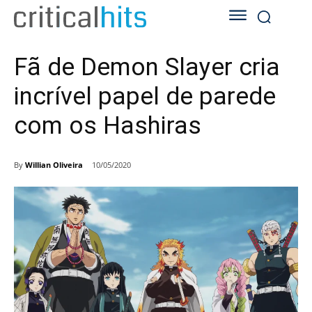
Fã de Demon Slayer cria
incrível papel de parede
com os Hashiras
By
Willian Oliveira
10/05/2020