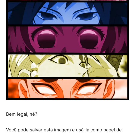
Bem legal, né?
Você pode salvar esta imagem e usá-la como papel de