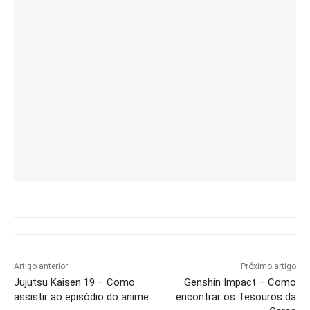
Artigo anterior
Próximo artigo
Jujutsu Kaisen 19 – Como
Genshin Impact – Como
assistir ao episódio do anime
encontrar os Tesouros da