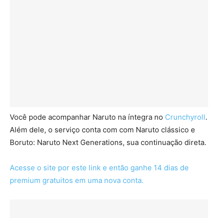
Você pode acompanhar Naruto na íntegra no
Crunchyroll
.
Além dele, o serviço conta com com Naruto clássico e
Boruto: Naruto Next Generations, sua continuação direta.
Acesse o site por este link e então ganhe 14 dias de
premium gratuitos em uma nova conta.