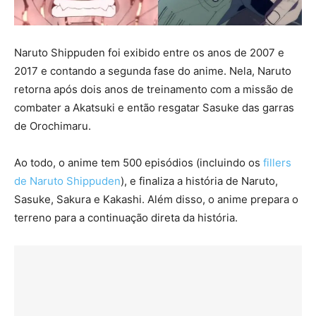
Naruto Shippuden foi exibido entre os anos de 2007 e
2017 e contando a segunda fase do anime. Nela, Naruto
retorna após dois anos de treinamento com a missão de
combater a Akatsuki e então resgatar Sasuke das garras
de Orochimaru.
Ao todo, o anime tem 500 episódios (incluindo os
fillers
de Naruto Shippuden
), e finaliza a história de Naruto,
Sasuke, Sakura e Kakashi. Além disso, o anime prepara o
terreno para a continuação direta da história.