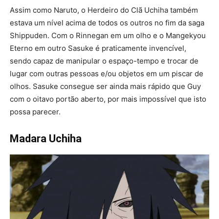
Assim como Naruto, o Herdeiro do Clã Uchiha também
estava um nível acima de todos os outros no fim da saga
Shippuden. Com o Rinnegan em um olho e o Mangekyou
Eterno em outro Sasuke é praticamente invencível,
sendo capaz de manipular o espaço-tempo e trocar de
lugar com outras pessoas e/ou objetos em um piscar de
olhos. Sasuke consegue ser ainda mais rápido que Guy
com o oitavo portão aberto, por mais impossível que isto
possa parecer.
Madara Uchiha