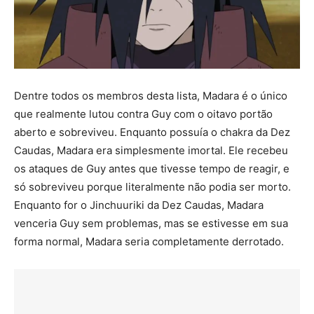
Dentre todos os membros desta lista, Madara é o único
que realmente lutou contra Guy com o oitavo portão
aberto e sobreviveu. Enquanto possuía o chakra da Dez
Caudas, Madara era simplesmente imortal. Ele recebeu
os ataques de Guy antes que tivesse tempo de reagir, e
só sobreviveu porque literalmente não podia ser morto.
Enquanto for o Jinchuuriki da Dez Caudas, Madara
venceria Guy sem problemas, mas se estivesse em sua
forma normal, Madara seria completamente derrotado.