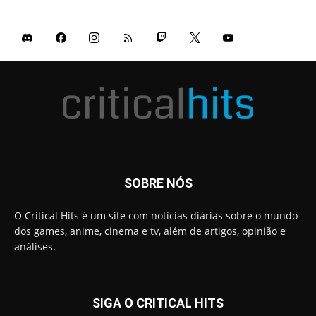
SOBRE NÓS
O Critical Hits é um site com notícias diárias sobre o mundo
dos games, anime, cinema e tv, além de artigos, opinião e
análises.
SIGA O CRITICAL HITS