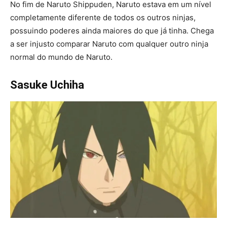
No fim de Naruto Shippuden, Naruto estava em um nível
completamente diferente de todos os outros ninjas,
possuindo poderes ainda maiores do que já tinha. Chega
a ser injusto comparar Naruto com qualquer outro ninja
normal do mundo de Naruto.
Sasuke Uchiha