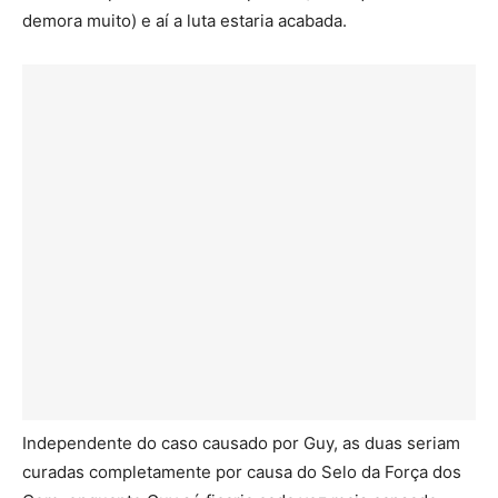
demora muito) e aí a luta estaria acabada.
Independente do caso causado por Guy, as duas seriam
curadas completamente por causa do Selo da Força dos