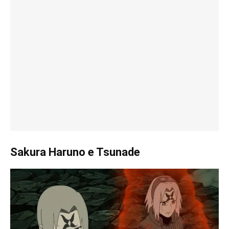
Sakura Haruno e Tsunade