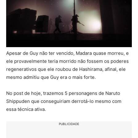
Apesar de Guy não ter vencido, Madara quase morreu, e
ele provavelmente teria morrido não fossem os poderes
regenerativos que ele roubou de Hashirama, afinal, ele
mesmo admitiu que Guy era o mais forte.
No post de hoje, trazemos 5 personagens de Naruto
Shippuden que conseguiriam derrotá-lo mesmo com
essa técnica ativa.
PUBLICIDADE