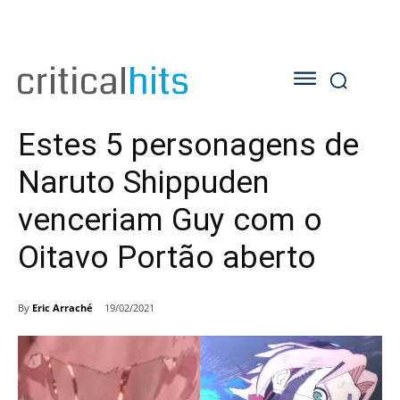
Estes 5 personagens de
Naruto Shippuden
venceriam Guy com o
Oitavo Portão aberto
By
Eric Arraché
19/02/2021