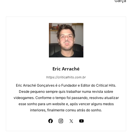
Garça
Eric Arraché
https://criticalhits.com.br
Eric Arraché Gonçalves é o Fundador e Editor do Critical Hits.
Desde pequeno sempre quis trabalhar numa revista sobre
videogames. Conforme o tempo foi passando, resolveu atualizar
esse sonho para um website e, após vencer alguns medos
interiores, finalmente correu atrás do sonho.