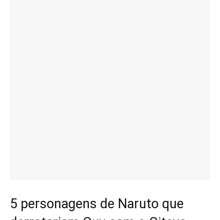
5 personagens de Naruto que