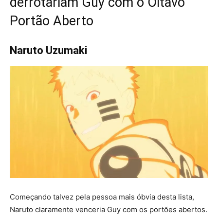
derrotariam Guy com o Oitavo
Portão Aberto
Naruto Uzumaki
Começando talvez pela pessoa mais óbvia desta lista,
Naruto claramente venceria Guy com os portões abertos.