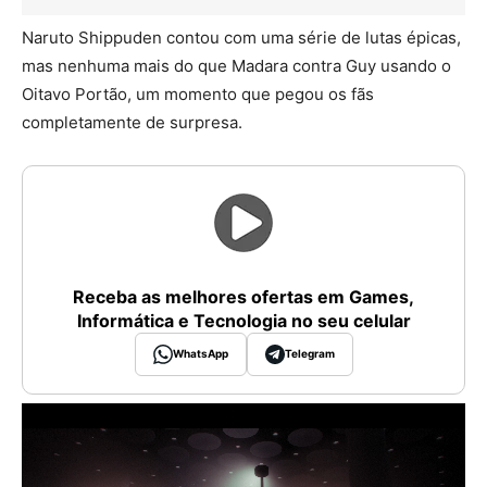
Naruto Shippuden contou com uma série de lutas épicas,
mas nenhuma mais do que Madara contra Guy usando o
Oitavo Portão, um momento que pegou os fãs
completamente de surpresa.
Receba as melhores ofertas em Games,
Informática e Tecnologia no seu celular
WhatsApp
Telegram