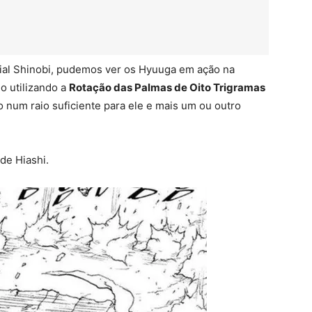
ial Shinobi, pudemos ver os Hyuuga em ação na
do utilizando a
Rotação das Palmas de Oito Trigramas
 num raio suficiente para ele e mais um ou outro
de Hiashi.