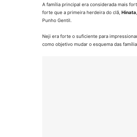
A família principal era considerada mais fo
forte que a primeira herdeira do clã,
Hinata
Punho Gentil.
Neji era forte o suficiente para impression
como objetivo mudar o esquema das família