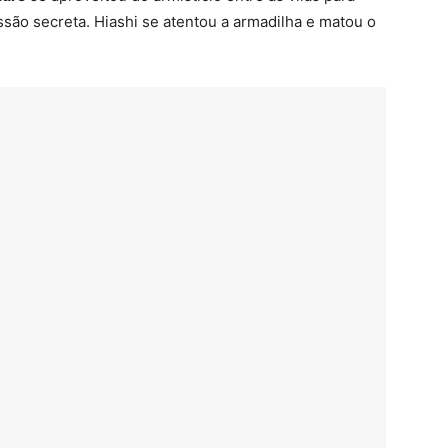
são secreta. Hiashi se atentou a armadilha e matou o