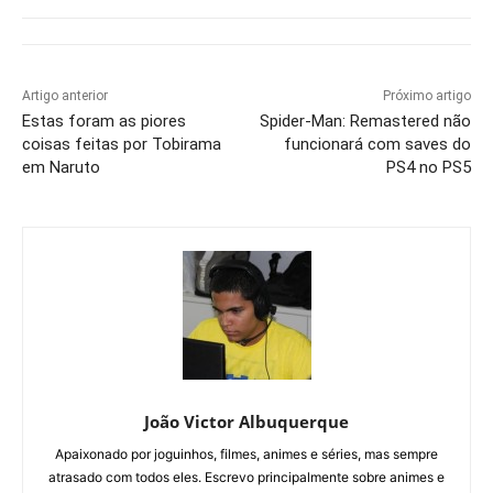
Artigo anterior
Próximo artigo
Estas foram as piores
Spider-Man: Remastered não
coisas feitas por Tobirama
funcionará com saves do
em Naruto
PS4 no PS5
João Victor Albuquerque
Apaixonado por joguinhos, filmes, animes e séries, mas sempre
atrasado com todos eles. Escrevo principalmente sobre animes e