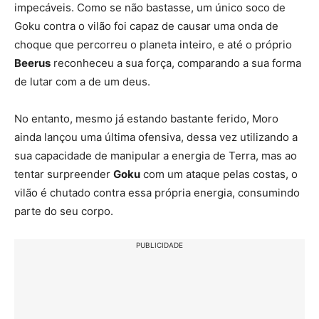
impecáveis. Como se não bastasse, um único soco de
Goku contra o vilão foi capaz de causar uma onda de
choque que percorreu o planeta inteiro, e até o próprio
Beerus
reconheceu a sua força, comparando a sua forma
de lutar com a de um deus.
No entanto, mesmo já estando bastante ferido, Moro
ainda lançou uma última ofensiva, dessa vez utilizando a
sua capacidade de manipular a energia de Terra, mas ao
tentar surpreender
Goku
com um ataque pelas costas, o
vilão é chutado contra essa própria energia, consumindo
parte do seu corpo.
PUBLICIDADE