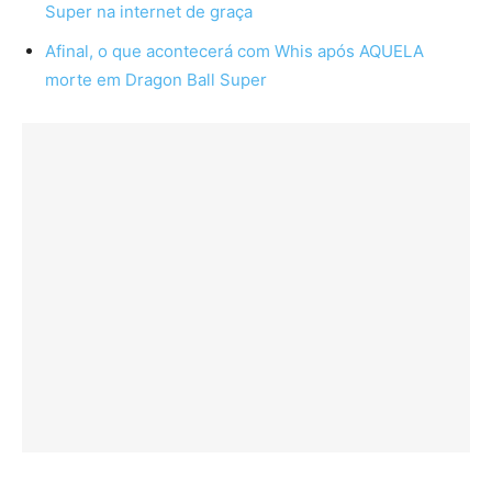
Super na internet de graça
Afinal, o que acontecerá com Whis após AQUELA
morte em Dragon Ball Super