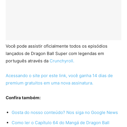
Você pode assistir oficialmente todos os episódios
lançados de Dragon Ball Super com legendas em
português através da
Crunchyroll.
Acessando o site por este link, você ganha 14 dias de
premium gratuitos em uma nova assinatura.
Confira também:
Gosta do nosso conteúdo? Nos siga no Google News
Como ler o Capítulo 64 do Mangá de Dragon Ball