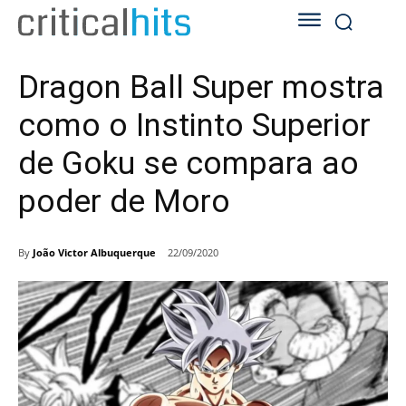
Dragon Ball Super mostra
como o Instinto Superior
de Goku se compara ao
poder de Moro
By
João Victor Albuquerque
22/09/2020