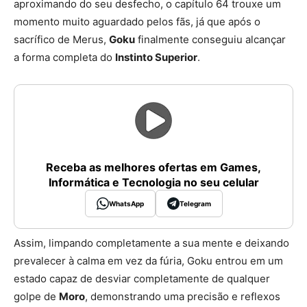
aproximando do seu desfecho, o capítulo 64 trouxe um
momento muito aguardado pelos fãs, já que após o
sacrífico de Merus,
Goku
finalmente conseguiu alcançar
a forma completa do
Instinto Superior
.
Receba as melhores ofertas em Games,
Informática e Tecnologia no seu celular
WhatsApp
Telegram
Assim, limpando completamente a sua mente e deixando
prevalecer à calma em vez da fúria, Goku entrou em um
estado capaz de desviar completamente de qualquer
golpe de
Moro
, demonstrando uma precisão e reflexos