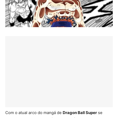
Com o atual arco do mangá de
Dragon Ball Super
se