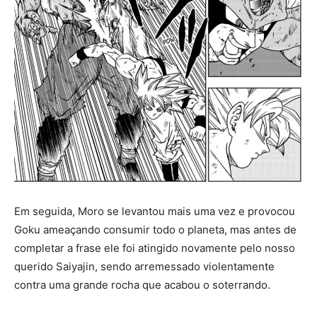
Em seguida, Moro se levantou mais uma vez e provocou
Goku ameaçando consumir todo o planeta, mas antes de
completar a frase ele foi atingido novamente pelo nosso
querido Saiyajin, sendo arremessado violentamente
contra uma grande rocha que acabou o soterrando.