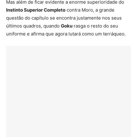
Mas além de ficar evidente a enorme superioridade do
Instinto Superior Completo
contra Moro, a grande
questão do capítulo se encontra justamente nos seus
últimos quadros, quando
Goku
rasga o resto do seu
uniforme e afirma que agora lutará como um terráqueo.