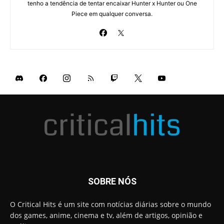
tenho a tendência de tentar encaixar Hunter x Hunter ou One
Piece em qualquer conversa.
SOBRE NÓS
O Critical Hits é um site com notícias diárias sobre o mundo
dos games, anime, cinema e tv, além de artigos, opinião e