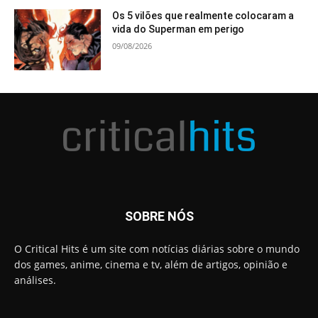
Os 5 vilões que realmente colocaram a
vida do Superman em perigo
09/08/2026
SOBRE NÓS
O Critical Hits é um site com notícias diárias sobre o mundo
dos games, anime, cinema e tv, além de artigos, opinião e
análises.