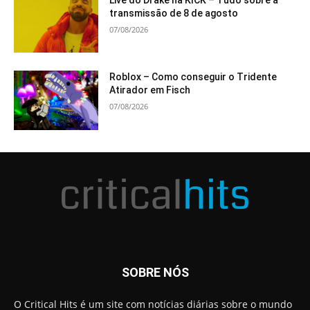
transmissão de 8 de agosto
07/08/2026
Roblox – Como conseguir o Tridente
Atirador em Fisch
07/08/2026
SOBRE NÓS
O Critical Hits é um site com notícias diárias sobre o mundo