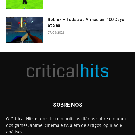
Roblox – Todas as Armas em 100 Days
at Sea
07/08/2026
SOBRE NÓS
O Critical Hits é um site com notícias diárias sobre o mundo
dos games, anime, cinema e tv, além de artigos, opinião e
análises.