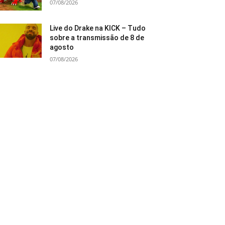
07/08/2026
Live do Drake na KICK – Tudo
sobre a transmissão de 8 de
agosto
07/08/2026