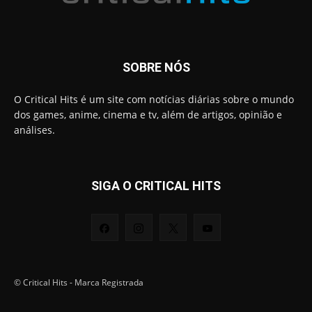
SOBRE NÓS
O Critical Hits é um site com notícias diárias sobre o mundo
dos games, anime, cinema e tv, além de artigos, opinião e
análises.
SIGA O CRITICAL HITS
© Critical Hits - Marca Registrada