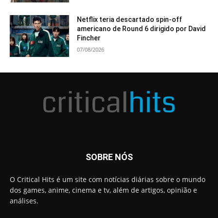
Netflix teria descartado spin-off
americano de Round 6 dirigido por David
Fincher
07/08/2026
SOBRE NÓS
O Critical Hits é um site com notícias diárias sobre o mundo
dos games, anime, cinema e tv, além de artigos, opinião e
análises.