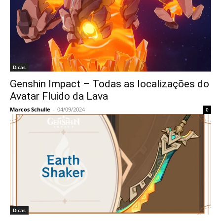
Dicas
Genshin Impact – Todas as localizações do
Avatar Fluido da Lava
Marcos Schulle
-
04/09/2024
0
Dicas