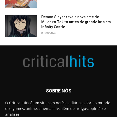
Demon Slayer revela nova arte de
Muichiro Tokito antes de grande luta em
Infinity Castle
08/08/2026
SOBRE NÓS
O Critical Hits é um site com notícias diárias sobre o mundo
dos games, anime, cinema e tv, além de artigos, opinião e
análises.