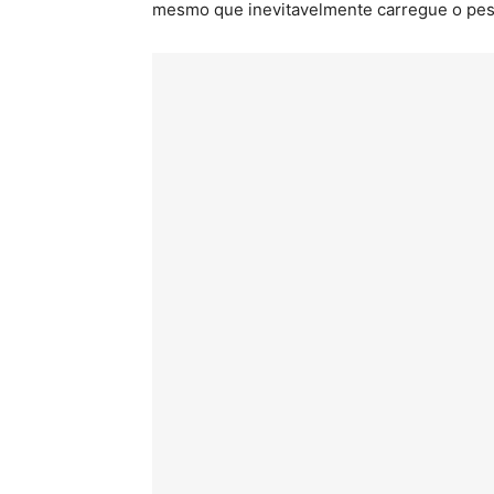
mesmo que inevitavelmente carregue o peso