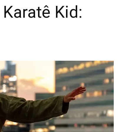
 Karatê Kid: