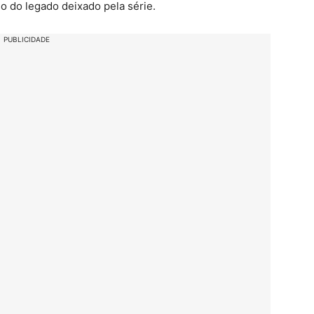
 do legado deixado pela série.
PUBLICIDADE