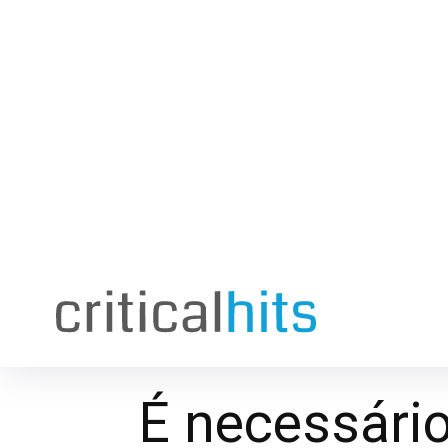
É necessário