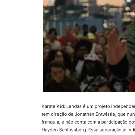
Karate Kid: Lendas é um projeto independent
tem direção de Jonathan Entwistle, que nu
franquia, e não conta com a participação do
Hayden Schlossberg. Essa separação já indi