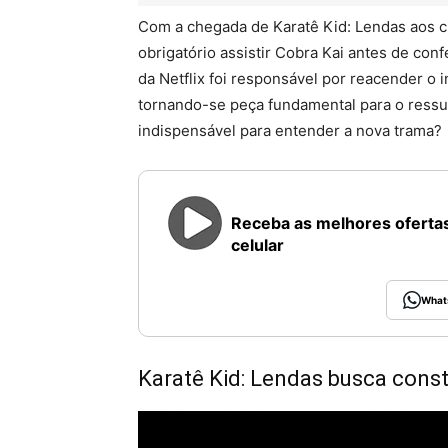
Com a chegada de Karatê Kid: Lendas aos c
obrigatório assistir Cobra Kai antes de confe
da Netflix foi responsável por reacender o 
tornando-se peça fundamental para o ressu
indispensável para entender a nova trama?
Receba as melhores ofertas
celular
What
Karatê Kid: Lendas busca constr