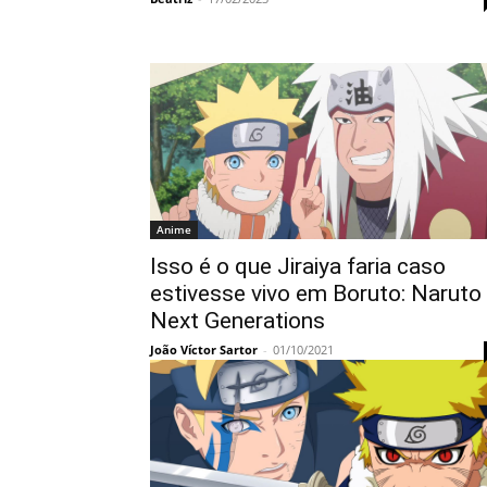
Anime
Isso é o que Jiraiya faria caso
estivesse vivo em Boruto: Naruto
Next Generations
João Víctor Sartor
-
01/10/2021