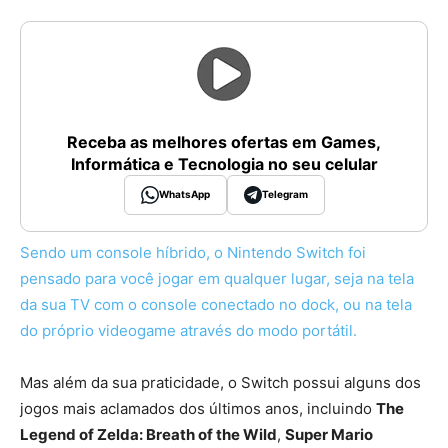
Receba as melhores ofertas em Games,
Informática e Tecnologia no seu celular
WhatsApp
Telegram
Sendo um console híbrido, o Nintendo Switch foi
pensado para você jogar em qualquer lugar, seja na tela
da sua TV com o console conectado no dock, ou na tela
do próprio videogame através do modo portátil.
Mas além da sua praticidade, o Switch possui alguns dos
jogos mais aclamados dos últimos anos, incluindo
The
Legend of Zelda: Breath of the Wild
,
Super Mario