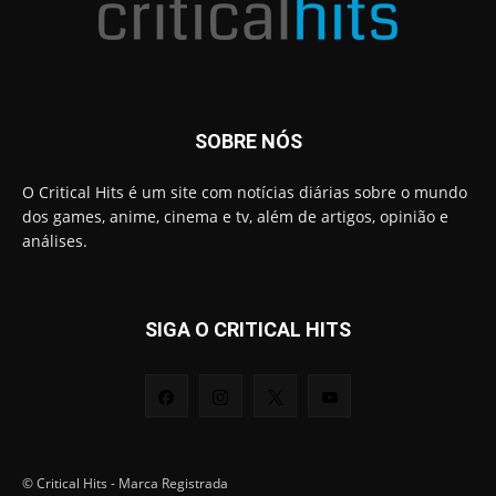
SOBRE NÓS
O Critical Hits é um site com notícias diárias sobre o mundo
dos games, anime, cinema e tv, além de artigos, opinião e
análises.
SIGA O CRITICAL HITS
© Critical Hits - Marca Registrada