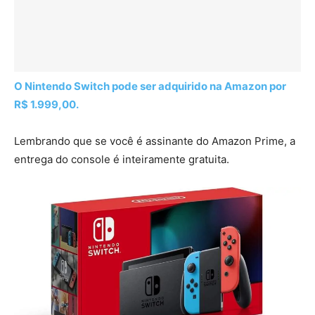
O Nintendo Switch pode ser adquirido na Amazon por
R$ 1.999,00.
Lembrando que se você é assinante do Amazon Prime, a
entrega do console é inteiramente gratuita.