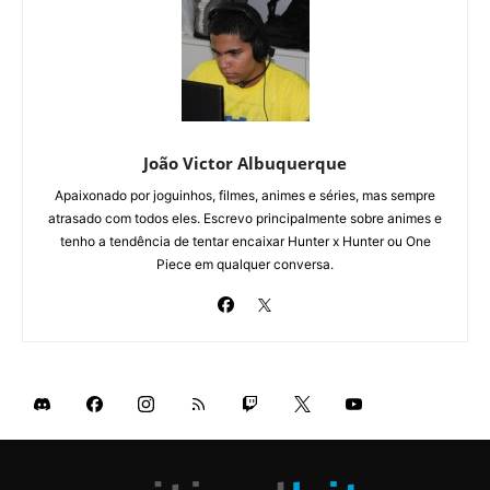
João Victor Albuquerque
Apaixonado por joguinhos, filmes, animes e séries, mas sempre
atrasado com todos eles. Escrevo principalmente sobre animes e
tenho a tendência de tentar encaixar Hunter x Hunter ou One
Piece em qualquer conversa.