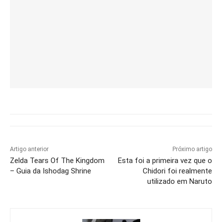
Artigo anterior
Próximo artigo
Zelda Tears Of The Kingdom
Esta foi a primeira vez que o
– Guia da Ishodag Shrine
Chidori foi realmente
utilizado em Naruto