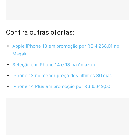
Confira outras ofertas:
Apple iPhone 13 em promoção por R$ 4.268,01 no
Magalu
Seleção em iPhone 14 e 13 na Amazon
iPhone 13 no menor preço dos últimos 30 dias
iPhone 14 Plus em promoção por R$ 6.649,00