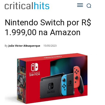
Nintendo Switch por R$
1.999,00 na Amazon
By
João Victor Albuquerque
15/05/2023