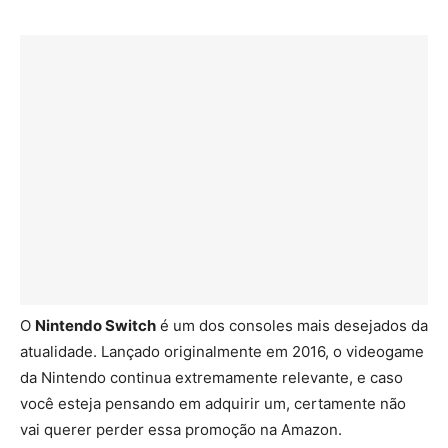
O
Nintendo Switch
é um dos consoles mais desejados da
atualidade. Lançado originalmente em 2016, o videogame
da Nintendo continua extremamente relevante, e caso
você esteja pensando em adquirir um, certamente não
vai querer perder essa promoção na Amazon.