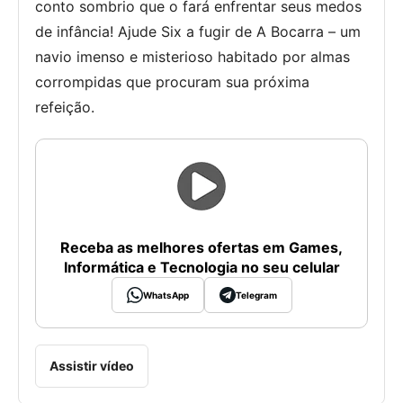
conto sombrio que o fará enfrentar seus medos
de infância! Ajude Six a fugir de A Bocarra – um
navio imenso e misterioso habitado por almas
corrompidas que procuram sua próxima
refeição.
Receba as melhores ofertas em Games,
Informática e Tecnologia no seu celular
WhatsApp
Telegram
Assistir vídeo