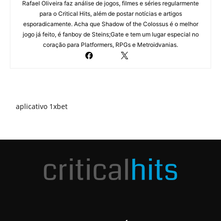
Rafael Oliveira faz análise de jogos, filmes e séries regularmente
para o Critical Hits, além de postar notícias e artigos
esporadicamente. Acha que Shadow of the Colossus é o melhor
jogo já feito, é fanboy de Steins;Gate e tem um lugar especial no
coração para Platformers, RPGs e Metroidvanias.
aplicativo 1xbet