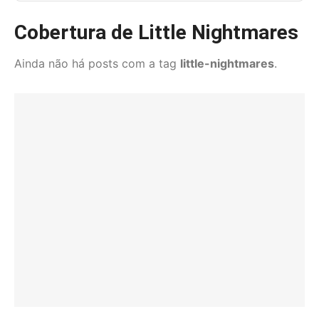
Cobertura de Little Nightmares
Ainda não há posts com a tag
little-nightmares
.