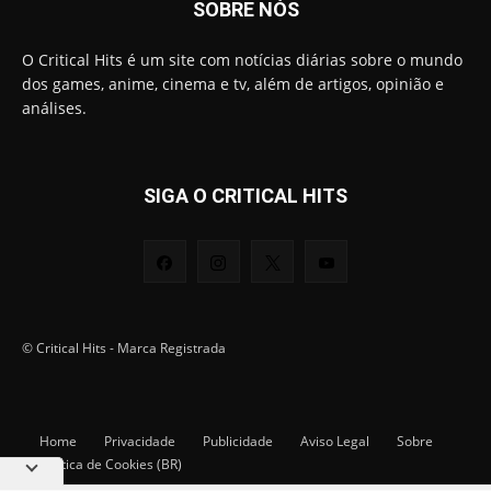
SOBRE NÓS
O Critical Hits é um site com notícias diárias sobre o mundo
dos games, anime, cinema e tv, além de artigos, opinião e
análises.
SIGA O CRITICAL HITS
© Critical Hits - Marca Registrada
Home
Privacidade
Publicidade
Aviso Legal
Sobre
Política de Cookies (BR)