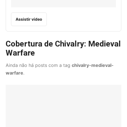
Assistir vídeo
Cobertura de Chivalry: Medieval
Warfare
Ainda não há posts com a tag
chivalry-medieval-
warfare
.