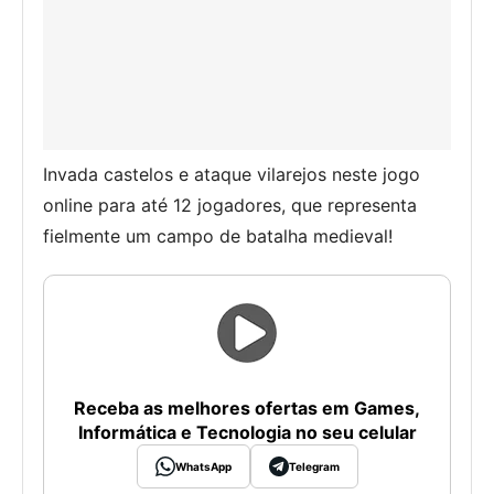
Invada castelos e ataque vilarejos neste jogo
online para até 12 jogadores, que representa
fielmente um campo de batalha medieval!
Receba as melhores ofertas em Games,
Informática e Tecnologia no seu celular
WhatsApp
Telegram