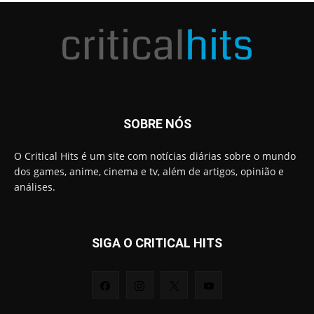
SOBRE NÓS
O Critical Hits é um site com notícias diárias sobre o mundo
dos games, anime, cinema e tv, além de artigos, opinião e
análises.
SIGA O CRITICAL HITS