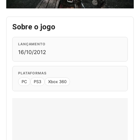
Sobre o jogo
LANÇAMENTO
16/10/2012
PLATAFORMAS
PC
PS3
Xbox 360