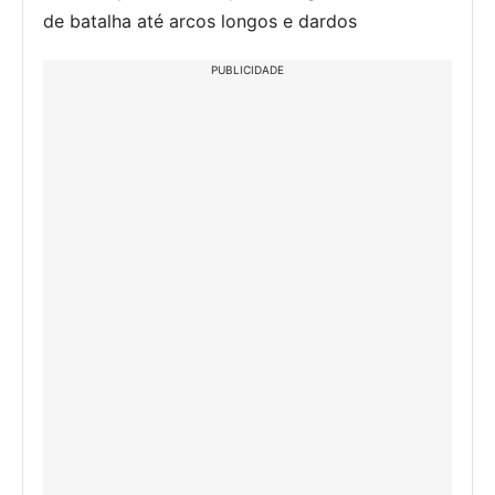
de batalha até arcos longos e dardos
PUBLICIDADE