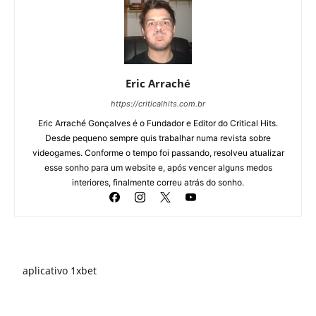
Eric Arraché
https://criticalhits.com.br
Eric Arraché Gonçalves é o Fundador e Editor do Critical Hits.
Desde pequeno sempre quis trabalhar numa revista sobre
videogames. Conforme o tempo foi passando, resolveu atualizar
esse sonho para um website e, após vencer alguns medos
interiores, finalmente correu atrás do sonho.
aplicativo 1xbet