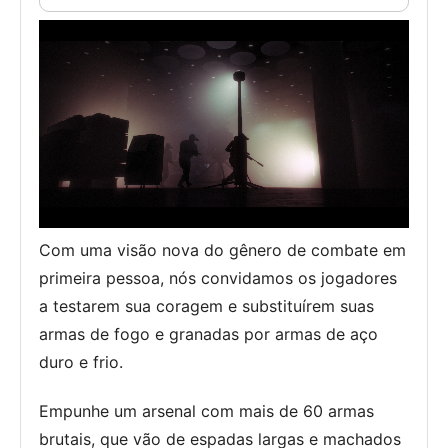
Com uma visão nova do gênero de combate em
primeira pessoa, nós convidamos os jogadores
a testarem sua coragem e substituírem suas
armas de fogo e granadas por armas de aço
duro e frio.
Empunhe um arsenal com mais de 60 armas
brutais, que vão de espadas largas e machados