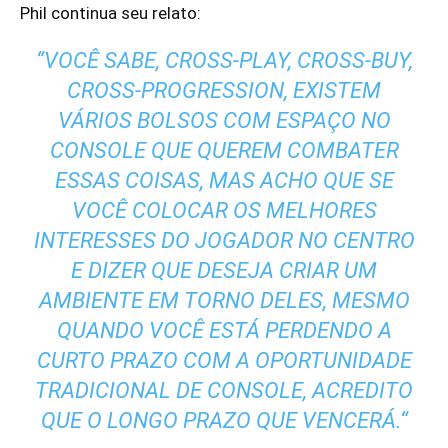
Phil continua seu relato:
“
VOCÊ SABE, CROSS-PLAY, CROSS-BUY,
CROSS-PROGRESSION, EXISTEM
VÁRIOS BOLSOS COM ESPAÇO NO
CONSOLE QUE QUEREM COMBATER
ESSAS COISAS, MAS ACHO QUE SE
VOCÊ COLOCAR OS MELHORES
INTERESSES DO JOGADOR NO CENTRO
E DIZER QUE DESEJA CRIAR UM
AMBIENTE EM TORNO DELES, MESMO
QUANDO VOCÊ ESTÁ PERDENDO A
CURTO PRAZO COM A OPORTUNIDADE
TRADICIONAL DE CONSOLE, ACREDITO
QUE O LONGO PRAZO QUE VENCERÁ.
“