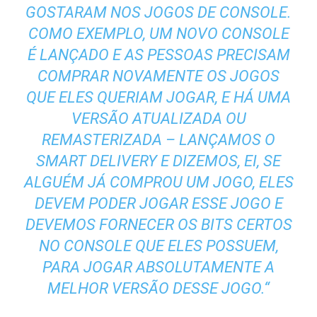
GOSTARAM NOS JOGOS DE CONSOLE.
COMO EXEMPLO, UM NOVO CONSOLE
É LANÇADO E AS PESSOAS PRECISAM
COMPRAR NOVAMENTE OS JOGOS
QUE ELES QUERIAM JOGAR, E HÁ UMA
VERSÃO ATUALIZADA OU
REMASTERIZADA – LANÇAMOS O
SMART DELIVERY E DIZEMOS, EI, SE
ALGUÉM JÁ COMPROU UM JOGO, ELES
DEVEM PODER JOGAR ESSE JOGO E
DEVEMOS FORNECER OS BITS CERTOS
NO CONSOLE QUE ELES POSSUEM,
PARA JOGAR ABSOLUTAMENTE A
MELHOR VERSÃO DESSE JOGO.
“