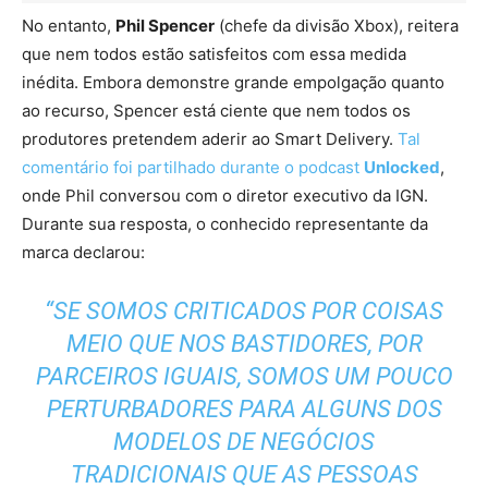
No entanto,
Phil Spencer
(chefe da divisão Xbox), reitera
que nem todos estão satisfeitos com essa medida
inédita. Embora demonstre grande empolgação quanto
ao recurso, Spencer está ciente que nem todos os
produtores pretendem aderir ao Smart Delivery.
Tal
comentário foi partilhado durante o podcast
Unlocked
,
onde Phil conversou com o diretor executivo da IGN.
Durante sua resposta, o conhecido representante da
marca declarou:
“
SE SOMOS CRITICADOS POR COISAS
MEIO QUE NOS BASTIDORES, POR
PARCEIROS IGUAIS, SOMOS UM POUCO
PERTURBADORES PARA ALGUNS DOS
MODELOS DE NEGÓCIOS
TRADICIONAIS QUE AS PESSOAS