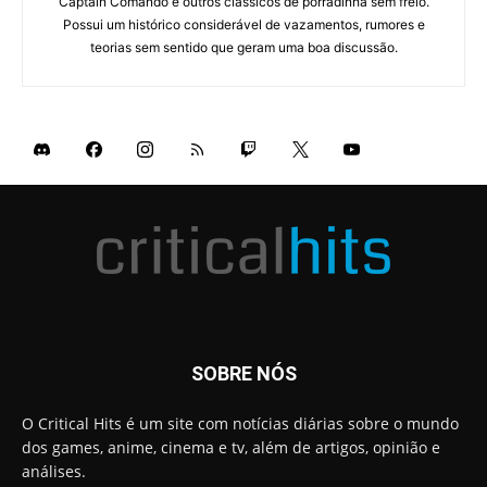
Captain Comando e outros clássicos de porradinha sem freio.
Possui um histórico considerável de vazamentos, rumores e
teorias sem sentido que geram uma boa discussão.
SOBRE NÓS
O Critical Hits é um site com notícias diárias sobre o mundo
dos games, anime, cinema e tv, além de artigos, opinião e
análises.