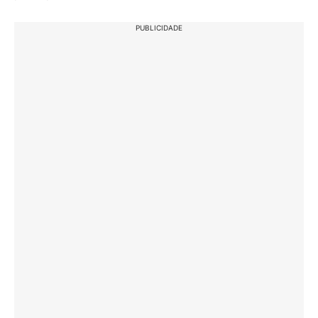
PUBLICIDADE