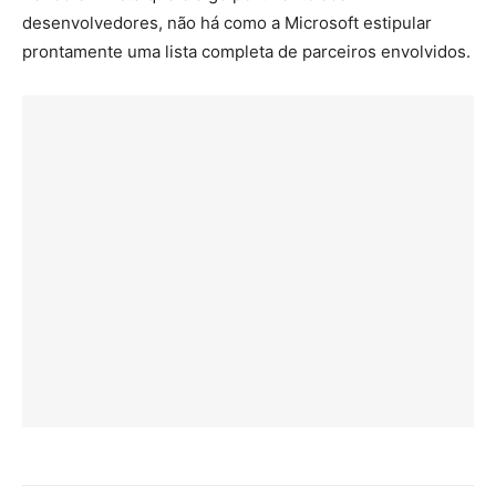
desenvolvedores, não há como a Microsoft estipular
prontamente uma lista completa de parceiros envolvidos.