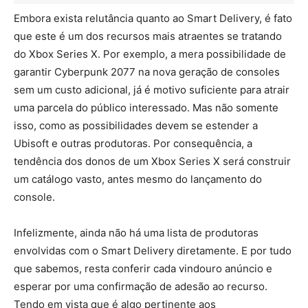
Embora exista relutância quanto ao Smart Delivery, é fato
que este é um dos recursos mais atraentes se tratando
do Xbox Series X. Por exemplo, a mera possibilidade de
garantir Cyberpunk 2077 na nova geração de consoles
sem um custo adicional, já é motivo suficiente para atrair
uma parcela do público interessado. Mas não somente
isso, como as possibilidades devem se estender a
Ubisoft e outras produtoras. Por consequência, a
tendência dos donos de um Xbox Series X será construir
um catálogo vasto, antes mesmo do lançamento do
console.
Infelizmente, ainda não há uma lista de produtoras
envolvidas com o Smart Delivery diretamente. E por tudo
que sabemos, resta conferir cada vindouro anúncio e
esperar por uma confirmação de adesão ao recurso.
Tendo em vista que é algo pertinente aos