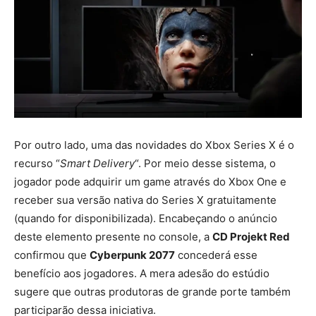
Por outro lado, uma das novidades do Xbox Series X é o
recurso “
Smart Delivery
“. Por meio desse sistema, o
jogador pode adquirir um game através do Xbox One e
receber sua versão nativa do Series X gratuitamente
(quando for disponibilizada). Encabeçando o anúncio
deste elemento presente no console, a
CD Projekt Red
confirmou que
Cyberpunk 2077
concederá esse
benefício aos jogadores. A mera adesão do estúdio
sugere que outras produtoras de grande porte também
participarão dessa iniciativa.