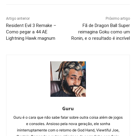
Artigo anterior
Próximo artigo
Resident Evil 3 Remake –
Fã de Dragon Ball Super
Como pegar a 44 AE
reimagina Goku como um
Lightning Hawk magnum
Ronin, e o resultado é incrível
Guru
Guru é o cara que não sabe falar sobre outra coisa além de jogos
e consoles. Ansioso pela nova geração, ele sonha
ininterruptamente com o retorno de God Hand, Viewtiful Joe,