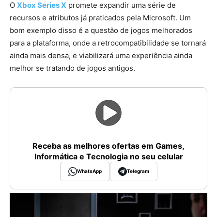
O
Xbox Series X
promete expandir uma série de
recursos e atributos já praticados pela Microsoft. Um
bom exemplo disso é a questão de jogos melhorados
para a plataforma, onde a retrocompatibilidade se tornará
ainda mais densa, e viabilizará uma experiência ainda
melhor se tratando de jogos antigos.
Receba as melhores ofertas em Games,
Informática e Tecnologia no seu celular
WhatsApp
Telegram