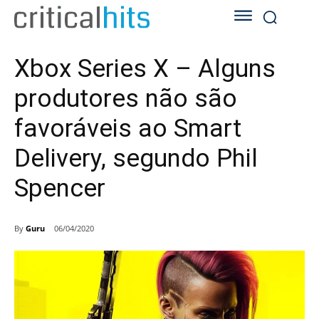
Xbox Series X – Alguns
produtores não são
favoráveis ao Smart
Delivery, segundo Phil
Spencer
By
Guru
06/04/2020