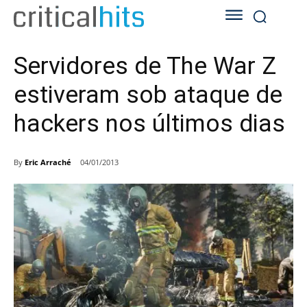
Servidores de The War Z
estiveram sob ataque de
hackers nos últimos dias
By
Eric Arraché
04/01/2013