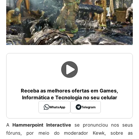
Receba as melhores ofertas em Games,
Informática e Tecnologia no seu celular
WhatsApp
Telegram
A
Hammerpoint Interactive
se pronunciou nos seus
fóruns, por meio do moderador Kewk, sobre as