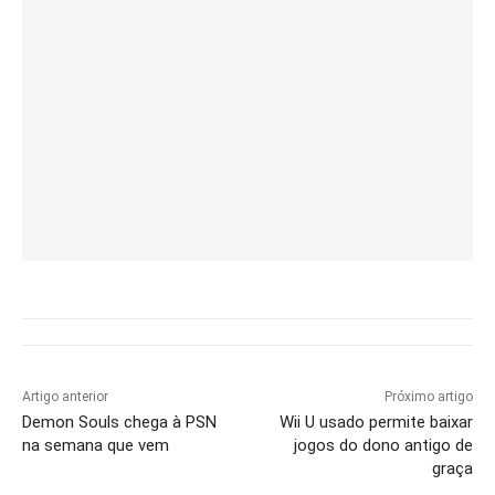
Artigo anterior
Próximo artigo
Demon Souls chega à PSN
Wii U usado permite baixar
na semana que vem
jogos do dono antigo de
graça