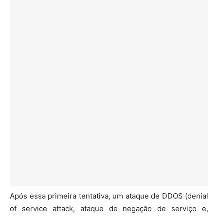
Após essa primeira tentativa, um ataque de DDOS (denial
of service attack, ataque de negação de serviço e,