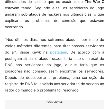
dificuldades de acesso que os usuários de
The War Z
estavam tendo. Segundo eles, os servidores do jogo
andaram sob ataque de hackers nos últimos dias, o que
explicaria os problemas de conexão que estavam
ocorrendo.
“Nos últimos dias, nós sofremos ataques por meio de
vários métodos diferentes para tirar nossos servidores
do ar”, disse Kewk na
postagem
. De acordo com a
postagem ainda, o ataque usado teria sido um reset de
DNS nos servidores do jogo, o que faria que os
jogadores não conseguissem encontrar os servidores.
Depois de descoberto o problema, uma correção do
registro de DNS foi enviada aos servidores do serviço ao
redor do mundo e o problema foi resolvido.
PUBLICIDADE