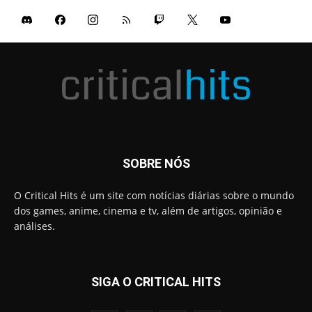
SOBRE NÓS
O Critical Hits é um site com notícias diárias sobre o mundo
dos games, anime, cinema e tv, além de artigos, opinião e
análises.
SIGA O CRITICAL HITS