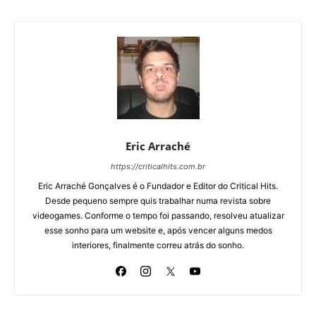
Eric Arraché
https://criticalhits.com.br
Eric Arraché Gonçalves é o Fundador e Editor do Critical Hits.
Desde pequeno sempre quis trabalhar numa revista sobre
videogames. Conforme o tempo foi passando, resolveu atualizar
esse sonho para um website e, após vencer alguns medos
interiores, finalmente correu atrás do sonho.