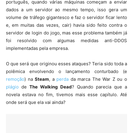
português, quando várias máquinas começam a enviar
dados a um servidor ao mesmo tempo, isso gera um
volume de tráfego gigantesco e faz o servidor ficar lento
e, em muitas das vezes, cair) havia sido feito contra o
servidor de login do jogo, mas esse problema também já
foi resolvido com algumas medidas anti-DDOS
implementadas pela empresa.
O que será que originou esses ataques? Teria sido toda a
polêmica envolvendo o lançamento conturbado (e
remoção
) na
Steam
, a
perda
da marca The War Z ou o
plágio
de
The Walking Dead
? Quando parecia que a
novela estava no fim, tivemos mais esse capítulo. Até
onde será que ela vai ainda?