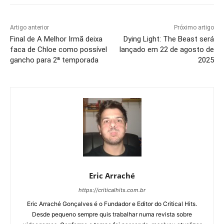
Artigo anterior
Próximo artigo
Final de A Melhor Irmã deixa
Dying Light: The Beast será
faca de Chloe como possível
lançado em 22 de agosto de
gancho para 2ª temporada
2025
Eric Arraché
https://criticalhits.com.br
Eric Arraché Gonçalves é o Fundador e Editor do Critical Hits.
Desde pequeno sempre quis trabalhar numa revista sobre