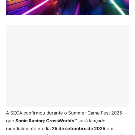
A SEGA confirmou durante o Summer Game Fest 2025
que
Sonic Racing: CrossWorlds™
será lançado
mundialmente no dia
25 de setembro de 2025
em