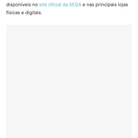
disponíveis no
site oficial da SEGA
e nas principais lojas
físicas e digitais.