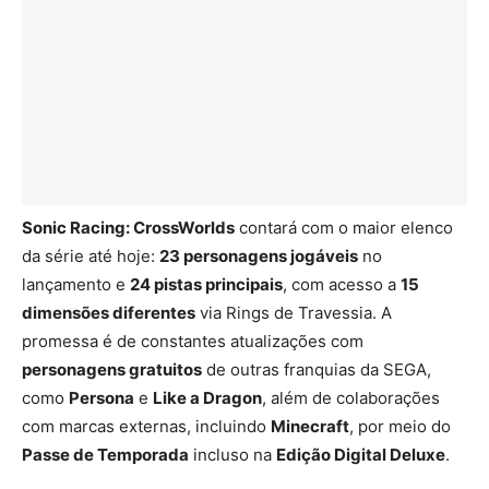
Sonic Racing: CrossWorlds
contará com o maior elenco
da série até hoje:
23 personagens jogáveis
no
lançamento e
24 pistas principais
, com acesso a
15
dimensões diferentes
via Rings de Travessia. A
promessa é de constantes atualizações com
personagens gratuitos
de outras franquias da SEGA,
como
Persona
e
Like a Dragon
, além de colaborações
com marcas externas, incluindo
Minecraft
, por meio do
Passe de Temporada
incluso na
Edição Digital Deluxe
.