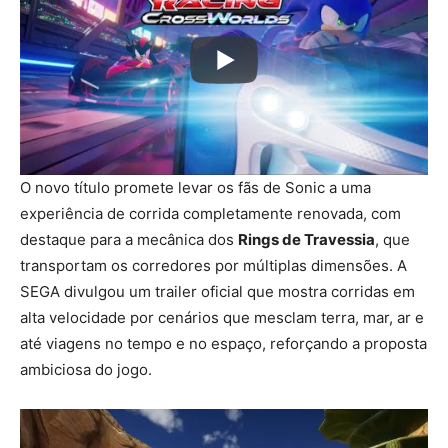
O novo título promete levar os fãs de Sonic a uma
experiência de corrida completamente renovada, com
destaque para a mecânica dos
Rings de Travessia
, que
transportam os corredores por múltiplas dimensões. A
SEGA divulgou um trailer oficial que mostra corridas em
alta velocidade por cenários que mesclam terra, mar, ar e
até viagens no tempo e no espaço, reforçando a proposta
ambiciosa do jogo.