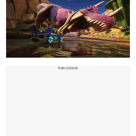
PUBLICIDADE