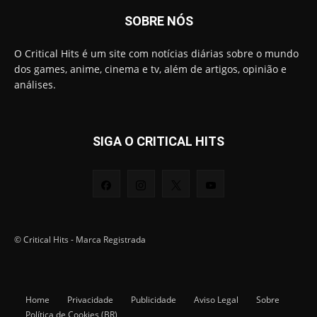
SOBRE NÓS
O Critical Hits é um site com notícias diárias sobre o mundo
dos games, anime, cinema e tv, além de artigos, opinião e
análises.
SIGA O CRITICAL HITS
© Critical Hits - Marca Registrada
Home
Privacidade
Publicidade
Aviso Legal
Sobre
Política de Cookies (BR)