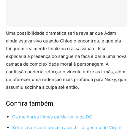
Uma possibilidade dramática seria revelar que Adam
ainda estava vivo quando Chloe o encontrou, e que ela
foi quem realmente finalizou o assassinato. Isso
explicaria a presença do sangue na faca e daria uma nova
camada de complexidade moral à personagem. A
confissão poderia reforçar o vínculo entre as irmãs, além
de oferecer uma redenção mais profunda para Nicky, que
assumiu sozinha a culpa até então.
Confira também:
Os melhores filmes da Marvel e da DC
Séries que você precisa assistir se gostou de Virgin