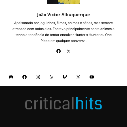
João Victor Albuquerque
Apaixonado por joguinhos, filmes, animes e séries, mas sempre
atrasado com todos eles. Escrevo principalmente sobre animes e
tenho a tendência de tentar encaixar Hunter x Hunter ou One
Piece em qualquer conversa.