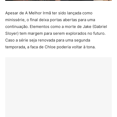
Apesar de A Melhor Irmã ter sido lançada como
minissérie, o final deixa portas abertas para uma
continuação. Elementos como a morte de Jake (Gabriel
Sloyer) tem margem para serem explorados no futuro.
Caso a série seja renovada para uma segunda
temporada, a faca de Chloe poderia voltar à tona.