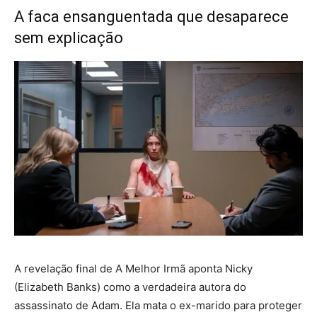
A faca ensanguentada que desaparece
sem explicação
A revelação final de A Melhor Irmã aponta Nicky
(Elizabeth Banks) como a verdadeira autora do
assassinato de Adam. Ela mata o ex-marido para proteger