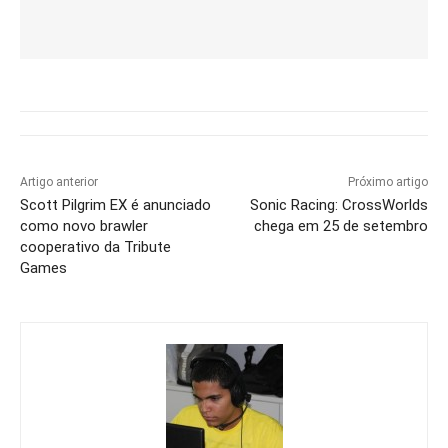
Artigo anterior
Próximo artigo
Scott Pilgrim EX é anunciado
Sonic Racing: CrossWorlds
como novo brawler
chega em 25 de setembro
cooperativo da Tribute
Games