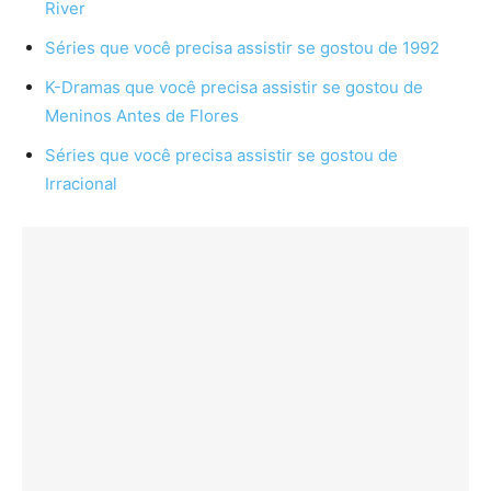
River
Séries que você precisa assistir se gostou de 1992
K-Dramas que você precisa assistir se gostou de
Meninos Antes de Flores
Séries que você precisa assistir se gostou de
Irracional