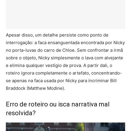
Apesar disso, um detalhe persiste como ponto de
interrogação: a faca ensanguentada encontrada por Nicky
no porta-luvas do carro de Chloe. Sem confrontar a irmã
sobre o objeto, Nicky simplesmente o lava com alvejante
e elimina qualquer vestígio de prova. A partir dali, o
roteiro ignora completamente o artefato, concentrando-
se apenas na faca usada por Nicky para incriminar Bill
Braddock (Matthew Modine).
Erro de roteiro ou isca narrativa mal
resolvida?