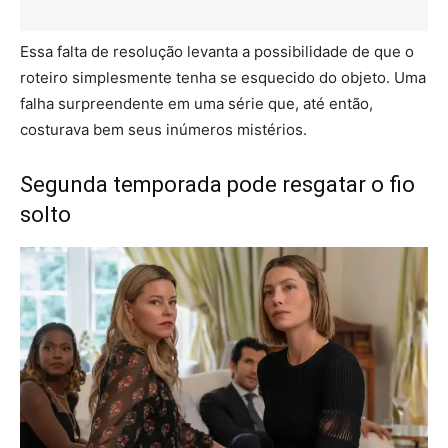
Essa falta de resolução levanta a possibilidade de que o
roteiro simplesmente tenha se esquecido do objeto. Uma
falha surpreendente em uma série que, até então,
costurava bem seus inúmeros mistérios.
Segunda temporada pode resgatar o fio
solto