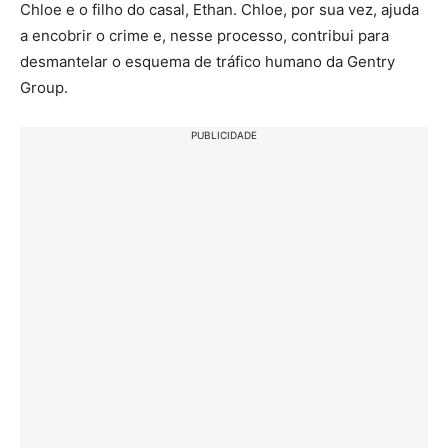
Chloe e o filho do casal, Ethan. Chloe, por sua vez, ajuda
a encobrir o crime e, nesse processo, contribui para
desmantelar o esquema de tráfico humano da Gentry
Group.
PUBLICIDADE