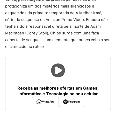
protagoniza um dos mistérios mais silenciosos e
esquecidos da primeira temporada de A Melhor Irmã,
série de suspense da Amazon Prime Video. Embora não
tenha sido a responsável direta pela morte de Adam
Macintosh (Corey Stoll), Chloe surge com uma faca
coberta de sangue — um elemento que nunca volta a ser
esclarecido no roteiro.
Receba as melhores ofertas em Games,
Informática e Tecnologia no seu celular
WhatsApp
Telegram