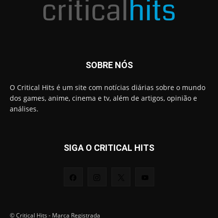
SOBRE NÓS
O Critical Hits é um site com notícias diárias sobre o mundo
dos games, anime, cinema e tv, além de artigos, opinião e
análises.
SIGA O CRITICAL HITS
© Critical Hits - Marca Registrada