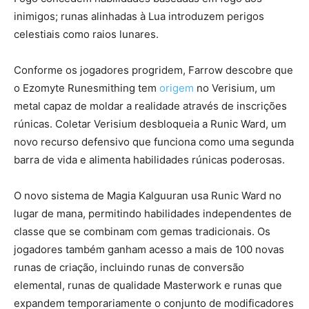
inimigos; runas alinhadas à Lua introduzem perigos
celestiais como raios lunares.
Conforme os jogadores progridem, Farrow descobre que
o Ezomyte Runesmithing tem
origem
no Verisium, um
metal capaz de moldar a realidade através de inscrições
rúnicas. Coletar Verisium desbloqueia a Runic Ward, um
novo recurso defensivo que funciona como uma segunda
barra de vida e alimenta habilidades rúnicas poderosas.
O novo sistema de Magia Kalguuran usa Runic Ward no
lugar de mana, permitindo habilidades independentes de
classe que se combinam com gemas tradicionais. Os
jogadores também ganham acesso a mais de 100 novas
runas de criação, incluindo runas de conversão
elemental, runas de qualidade Masterwork e runas que
expandem temporariamente o conjunto de modificadores