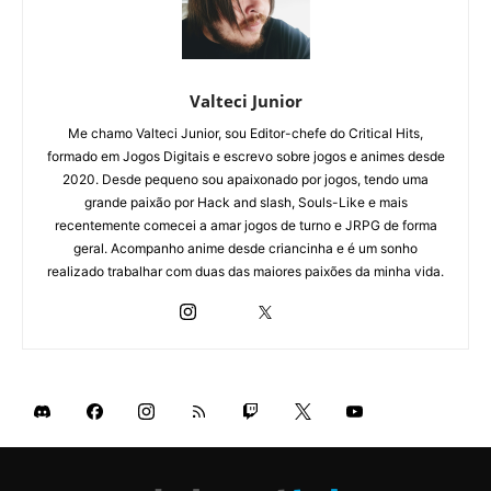
Valteci Junior
Me chamo Valteci Junior, sou Editor-chefe do Critical Hits,
formado em Jogos Digitais e escrevo sobre jogos e animes desde
2020. Desde pequeno sou apaixonado por jogos, tendo uma
grande paixão por Hack and slash, Souls-Like e mais
recentemente comecei a amar jogos de turno e JRPG de forma
geral. Acompanho anime desde criancinha e é um sonho
realizado trabalhar com duas das maiores paixões da minha vida.