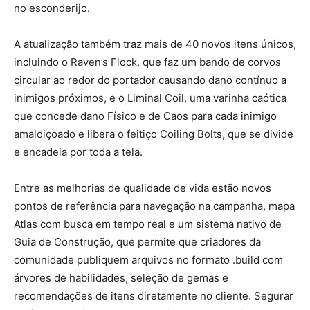
no esconderijo.
A atualização também traz mais de 40 novos itens únicos,
incluindo o Raven’s Flock, que faz um bando de corvos
circular ao redor do portador causando dano contínuo a
inimigos próximos, e o Liminal Coil, uma varinha caótica
que concede dano Físico e de Caos para cada inimigo
amaldiçoado e libera o feitiço Coiling Bolts, que se divide
e encadeia por toda a tela.
Entre as melhorias de qualidade de vida estão novos
pontos de referência para navegação na campanha, mapa
Atlas com busca em tempo real e um sistema nativo de
Guia de Construção, que permite que criadores da
comunidade publiquem arquivos no formato .build com
árvores de habilidades, seleção de gemas e
recomendações de itens diretamente no cliente. Segurar