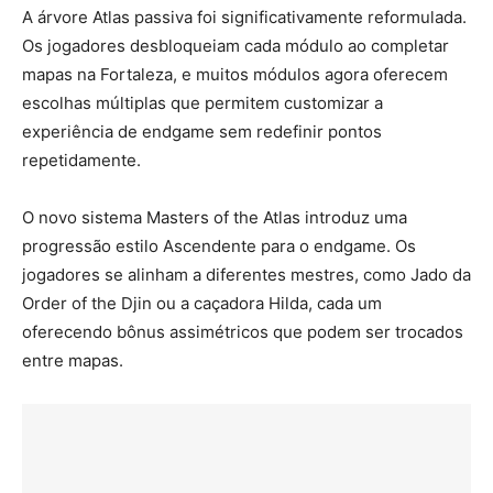
A árvore Atlas passiva foi significativamente reformulada.
Os jogadores desbloqueiam cada módulo ao completar
mapas na Fortaleza, e muitos módulos agora oferecem
escolhas múltiplas que permitem customizar a
experiência de endgame sem redefinir pontos
repetidamente.
O novo sistema Masters of the Atlas introduz uma
progressão estilo Ascendente para o endgame. Os
jogadores se alinham a diferentes mestres, como Jado da
Order of the Djin ou a caçadora Hilda, cada um
oferecendo bônus assimétricos que podem ser trocados
entre mapas.