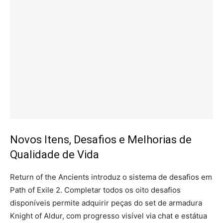
Novos Itens, Desafios e Melhorias de
Qualidade de Vida
Return of the Ancients introduz o sistema de desafios em
Path of Exile 2. Completar todos os oito desafios
disponíveis permite adquirir peças do set de armadura
Knight of Aldur, com progresso visível via chat e estátua