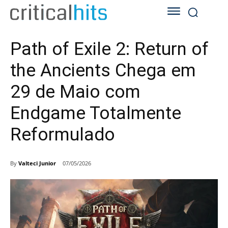
Path of Exile 2: Return of
the Ancients Chega em
29 de Maio com
Endgame Totalmente
Reformulado
By
Valteci Junior
07/05/2026