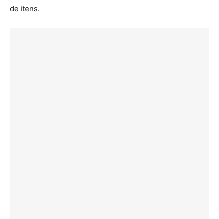
de itens.