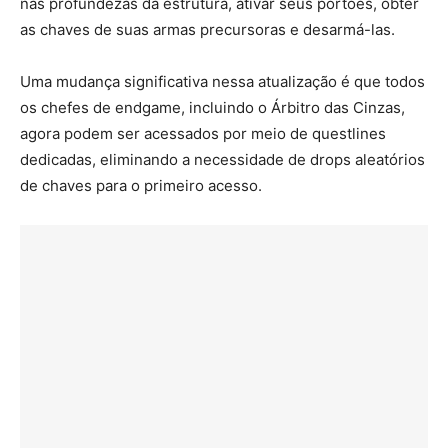
nas profundezas da estrutura, ativar seus portões, obter
as chaves de suas armas precursoras e desarmá-las.
Uma mudança significativa nessa atualização é que todos
os chefes de endgame, incluindo o Árbitro das Cinzas,
agora podem ser acessados por meio de questlines
dedicadas, eliminando a necessidade de drops aleatórios
de chaves para o primeiro acesso.