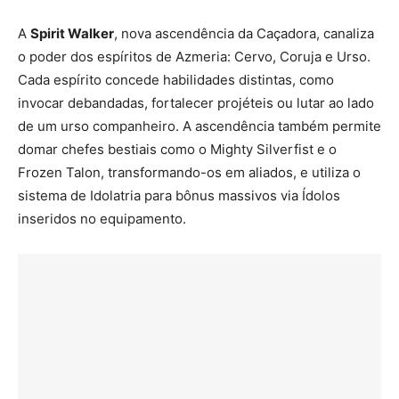
A
Spirit Walker
, nova ascendência da Caçadora, canaliza
o poder dos espíritos de Azmeria: Cervo, Coruja e Urso.
Cada espírito concede habilidades distintas, como
invocar debandadas, fortalecer projéteis ou lutar ao lado
de um urso companheiro. A ascendência também permite
domar chefes bestiais como o Mighty Silverfist e o
Frozen Talon, transformando-os em aliados, e utiliza o
sistema de Idolatria para bônus massivos via Ídolos
inseridos no equipamento.