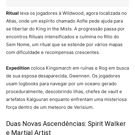
Ritual
leva os jogadores à Wildwood, agora localizada no
Atlas, onde um espírito chamado Aofie pede ajuda para
se libertar do King in the Mists. A progressão passa por
encontros Rituais intensificados e culmina no Rito do
Sem Nome, um ritual que se estende por vários mapas
com dificuldade e recompensas crescentes.
Expedition
coloca Kingsmarch em ruínas e Rog em busca
de sua esposa desaparecida, Gwennen. Os jogadores
usam logbooks para navegar por um oceano gerado
proceduralmente, descobrindo ilhas, chefes de vault e
artefatos Kalguuran enquanto enfrentam uma misteriosa
força dentro de um meteoro de Verisium.
Duas Novas Ascendências: Spirit Walker
e Martial Artist