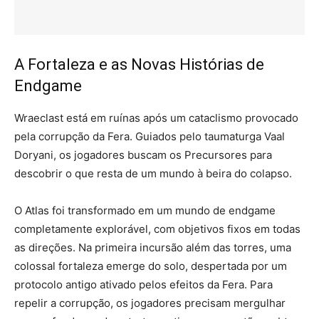
A Fortaleza e as Novas Histórias de
Endgame
Wraeclast está em ruínas após um cataclismo provocado
pela corrupção da Fera. Guiados pelo taumaturga Vaal
Doryani, os jogadores buscam os Precursores para
descobrir o que resta de um mundo à beira do colapso.
O Atlas foi transformado em um mundo de endgame
completamente explorável, com objetivos fixos em todas
as direções. Na primeira incursão além das torres, uma
colossal fortaleza emerge do solo, despertada por um
protocolo antigo ativado pelos efeitos da Fera. Para
repelir a corrupção, os jogadores precisam mergulhar