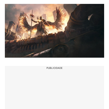
PUBLICIDADE