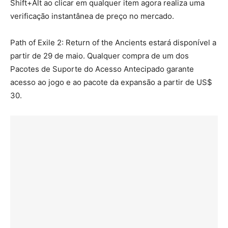
Shift+Alt ao clicar em qualquer item agora realiza uma
verificação instantânea de preço no mercado.
Path of Exile 2: Return of the Ancients estará disponível a
partir de 29 de maio. Qualquer compra de um dos
Pacotes de Suporte do Acesso Antecipado garante
acesso ao jogo e ao pacote da expansão a partir de US$
30.