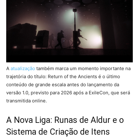
A
atualização
também marca um momento importante na
trajetória do título: Return of the Ancients é o último
conteúdo de grande escala antes do lançamento da
versão 1.0, previsto para 2026 após a ExileCon, que será
transmitida online.
A Nova Liga: Runas de Aldur e o
Sistema de Criação de Itens