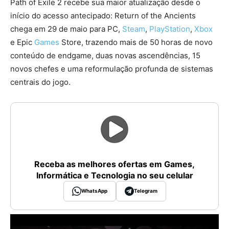
Path of Exile 2 recebe sua maior atualização desde o
início do acesso antecipado: Return of the Ancients
chega em 29 de maio para PC,
Steam
,
PlayStation
,
Xbox
e Epic
Games
Store, trazendo mais de 50 horas de novo
conteúdo de endgame, duas novas ascendências, 15
novos chefes e uma reformulação profunda de sistemas
centrais do jogo.
Receba as melhores ofertas em Games,
Informática e Tecnologia no seu celular
WhatsApp
Telegram