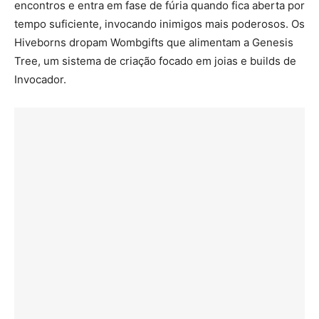
encontros e entra em fase de fúria quando fica aberta por
tempo suficiente, invocando inimigos mais poderosos. Os
Hiveborns dropam Wombgifts que alimentam a Genesis
Tree, um sistema de criação focado em joias e builds de
Invocador.