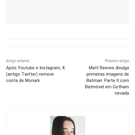
Artigo anterior
Próximo artigo
Após Youtube e Instagram, X
Matt Reeves divulga
(antigo Twitter) remove
primeiras imagens de
conta de Monark
Batman: Parte II com
Batmóvel em Gotham
nevada