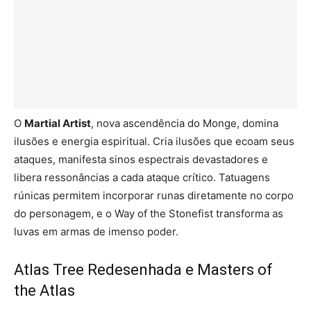
O
Martial Artist
, nova ascendência do Monge, domina
ilusões e energia espiritual. Cria ilusões que ecoam seus
ataques, manifesta sinos espectrais devastadores e
libera ressonâncias a cada ataque crítico. Tatuagens
rúnicas permitem incorporar runas diretamente no corpo
do personagem, e o Way of the Stonefist transforma as
luvas em armas de imenso poder.
Atlas Tree Redesenhada e Masters of
the Atlas