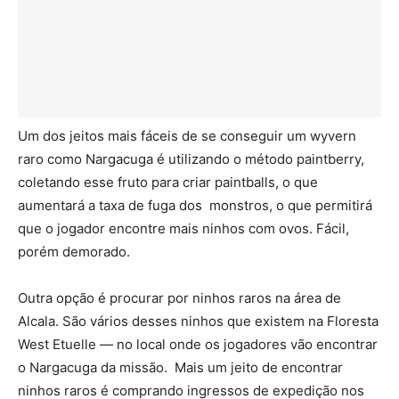
Um dos jeitos mais fáceis de se conseguir um wyvern
raro como Nargacuga é utilizando o método paintberry,
coletando esse fruto para criar paintballs, o que
aumentará a taxa de fuga dos monstros, o que permitirá
que o jogador encontre mais ninhos com ovos. Fácil,
porém demorado.
Outra opção é procurar por ninhos raros na área de
Alcala. São vários desses ninhos que existem na Floresta
West Etuelle — no local onde os jogadores vão encontrar
o Nargacuga da missão. Mais um jeito de encontrar
ninhos raros é comprando ingressos de expedição nos