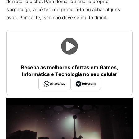
derrotar o bicho. Para domar ou criar o próprio
Nargacuga, você terá de procurá-lo ou achar alguns
ovos. Por sorte, isso não deve se muito difícil.
Receba as melhores ofertas em Games,
Informática e Tecnologia no seu celular
WhatsApp
Telegram