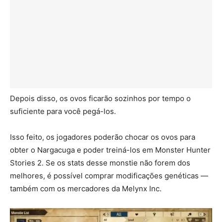
Depois disso, os ovos ficarão sozinhos por tempo o
suficiente para você pegá-los.
Isso feito, os jogadores poderão chocar os ovos para
obter o Nargacuga e poder treiná-los em Monster Hunter
Stories 2. Se os stats desse monstie não forem dos
melhores, é possível comprar modificações genéticas —
também com os mercadores da Melynx Inc.