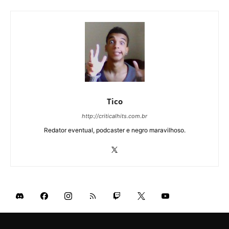
Tico
http://criticalhits.com.br
Redator eventual, podcaster e negro maravilhoso.