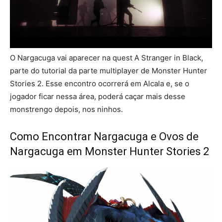
O Nargacuga vai aparecer na quest A Stranger in Black,
parte do tutorial da parte multiplayer de Monster Hunter
Stories 2. Esse encontro ocorrerá em Alcala e, se o
jogador ficar nessa área, poderá caçar mais desse
monstrengo depois, nos ninhos.
Como Encontrar Nargacuga e Ovos de
Nargacuga em Monster Hunter Stories 2