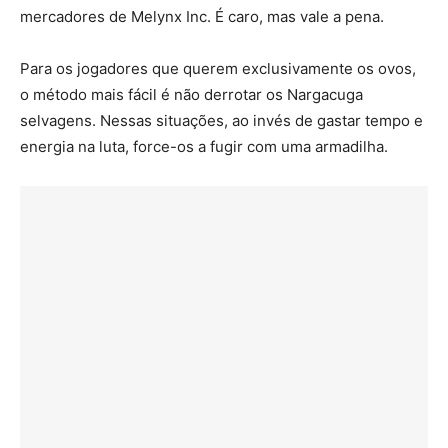
mercadores de Melynx Inc. É caro, mas vale a pena.
Para os jogadores que querem exclusivamente os ovos,
o método mais fácil é não derrotar os Nargacuga
selvagens. Nessas situações, ao invés de gastar tempo e
energia na luta, force-os a fugir com uma armadilha.