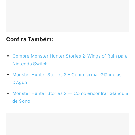
Confira Também:
Compre Monster Hunter Stories 2: Wings of Ruin para
Nintendo Switch
Monster Hunter Stories 2 – Como farmar Glândulas
D’Água
Monster Hunter Stories 2 — Como encontrar Glândula
de Sono