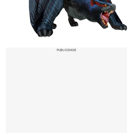
PUBLICIDADE