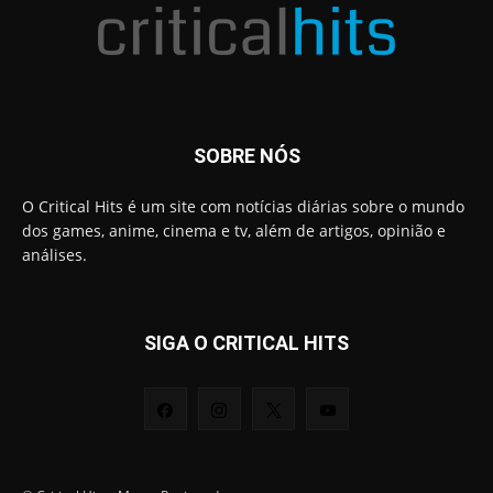
SOBRE NÓS
O Critical Hits é um site com notícias diárias sobre o mundo
dos games, anime, cinema e tv, além de artigos, opinião e
análises.
SIGA O CRITICAL HITS