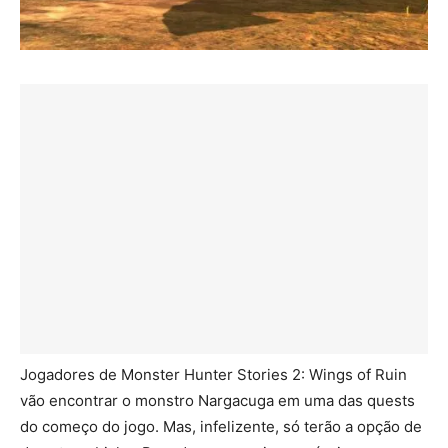
Jogadores de Monster Hunter Stories 2: Wings of Ruin
vão encontrar o monstro Nargacuga em uma das quests
do começo do jogo. Mas, infelizente, só terão a opção de