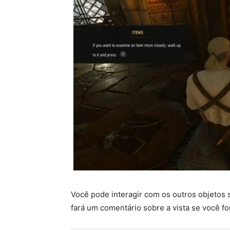
Você pode interagir com os outros objetos 
fará um comentário sobre a vista se você fo