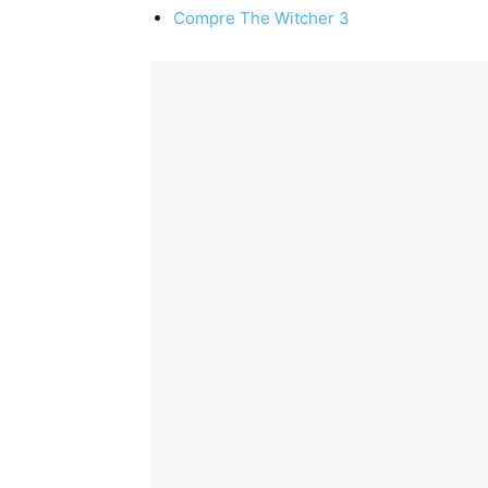
Compre The Witcher 3