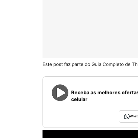
Este post faz parte do Guia Completo de Th
Receba as melhores ofertas
celular
What