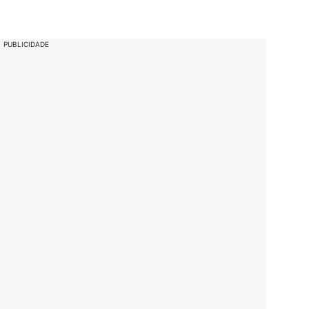
PUBLICIDADE