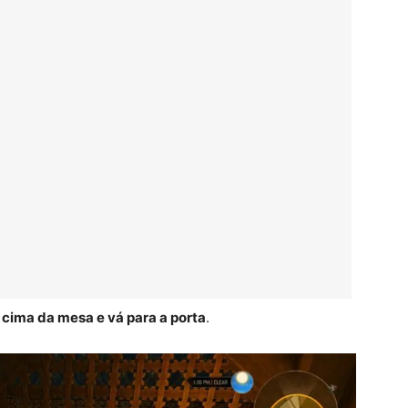
 cima da mesa e vá para a porta
.