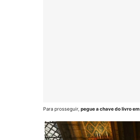
Para prosseguir,
pegue a chave do livro em