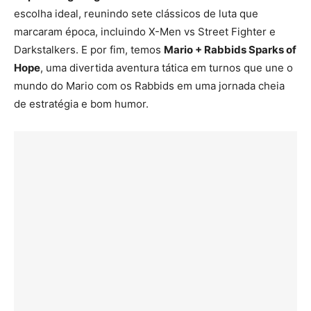
escolha ideal, reunindo sete clássicos de luta que
marcaram época, incluindo X-Men vs Street Fighter e
Darkstalkers. E por fim, temos
Mario + Rabbids Sparks of
Hope
, uma divertida aventura tática em turnos que une o
mundo do Mario com os Rabbids em uma jornada cheia
de estratégia e bom humor.