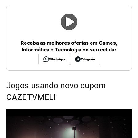
Receba as melhores ofertas em Games,
Informática e Tecnologia no seu celular
WhatsApp
Telegram
Jogos usando novo cupom
CAZETVMELI