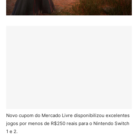
Novo cupom do Mercado Livre disponibilizou excelentes
jogos por menos de R$250 reais para o Nintendo Switch
1 e 2.