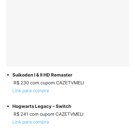
Suikoden I & II HD Remaster
R$ 230 com cupom CAZETVMELI
Link para compra
Hogwarts Legacy – Switch
R$ 241 com cupom CAZETVMELI
Link para compra