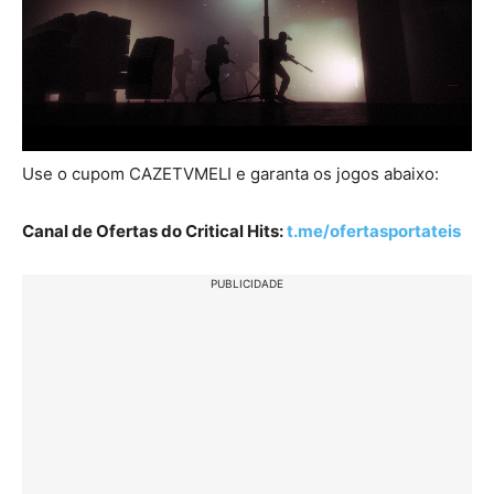
Use o cupom CAZETVMELI e garanta os jogos abaixo:
Canal de Ofertas do Critical Hits:
t.me/ofertasportateis
PUBLICIDADE