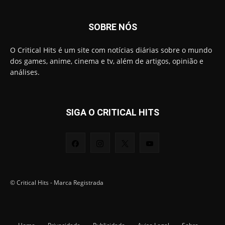
SOBRE NÓS
O Critical Hits é um site com notícias diárias sobre o mundo
dos games, anime, cinema e tv, além de artigos, opinião e
análises.
SIGA O CRITICAL HITS
© Critical Hits - Marca Registrada