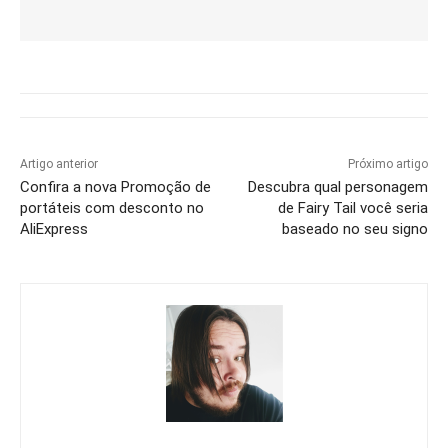
Artigo anterior
Próximo artigo
Confira a nova Promoção de
Descubra qual personagem
portáteis com desconto no
de Fairy Tail você seria
AliExpress
baseado no seu signo