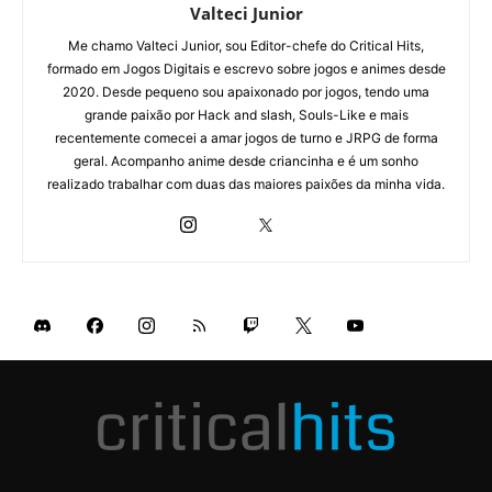
Valteci Junior
Me chamo Valteci Junior, sou Editor-chefe do Critical Hits,
formado em Jogos Digitais e escrevo sobre jogos e animes desde
2020. Desde pequeno sou apaixonado por jogos, tendo uma
grande paixão por Hack and slash, Souls-Like e mais
recentemente comecei a amar jogos de turno e JRPG de forma
geral. Acompanho anime desde criancinha e é um sonho
realizado trabalhar com duas das maiores paixões da minha vida.