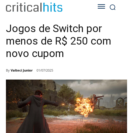
Jogos de Switch por
menos de R$ 250 com
novo cupom
By
Valteci Junior
01/07/2025