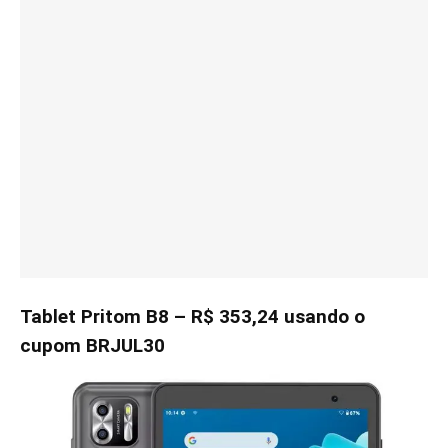
Tablet Pritom B8 – R$ 353,24 usando o
cupom BRJUL30