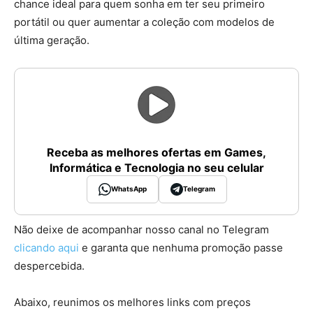
chance ideal para quem sonha em ter seu primeiro
portátil ou quer aumentar a coleção com modelos de
última geração.
Receba as melhores ofertas em Games,
Informática e Tecnologia no seu celular
WhatsApp
Telegram
Não deixe de acompanhar nosso canal no Telegram
clicando aqui
e garanta que nenhuma promoção passe
despercebida.
Abaixo, reunimos os melhores links com preços