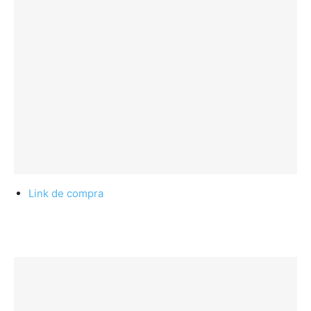
Link de compra