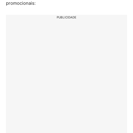
promocionais:
PUBLICIDADE