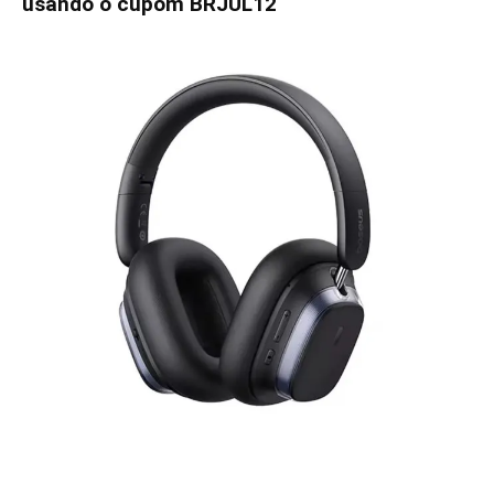
usando o cupom BRJUL12