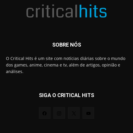
SOBRE NÓS
O Critical Hits é um site com notícias diárias sobre o mundo
dos games, anime, cinema e tv, além de artigos, opinião e
análises.
SIGA O CRITICAL HITS