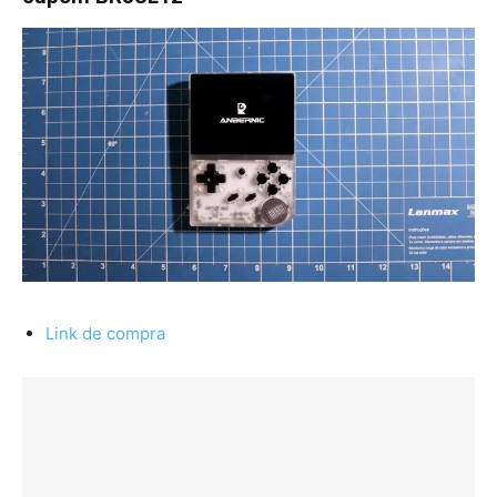
Link de compra