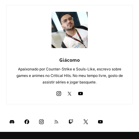
Giácomo
Apaixonado por Counter-Strike e Souls-Like, escrevo sobre
games e animes no Critical Hits. No meu tempo livre, gosto de
assistir séries e jogar basquete.