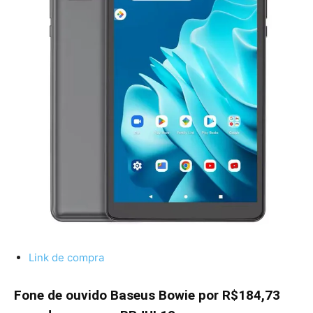
Link de compra
Fone de ouvido Baseus Bowie por R$184,73