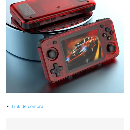
Link de compra