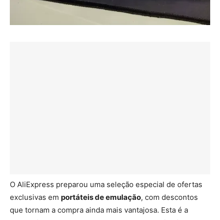
O AliExpress preparou uma seleção especial de ofertas
exclusivas em
portáteis de emulação
, com descontos
que tornam a compra ainda mais vantajosa. Esta é a