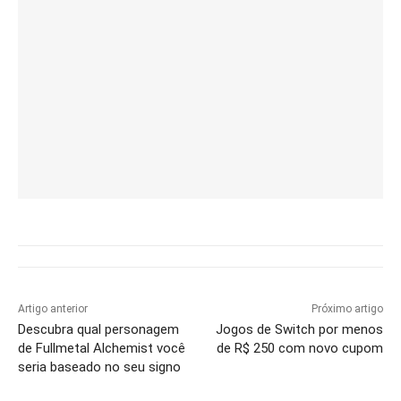
Artigo anterior
Próximo artigo
Descubra qual personagem
Jogos de Switch por menos
de Fullmetal Alchemist você
de R$ 250 com novo cupom
seria baseado no seu signo