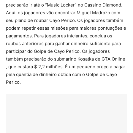
precisarão ir até o “Music Locker” no Cassino Diamond.
Aqui, os jogadores vão encontrar Miguel Madrazo com
seu plano de roubar Cayo Perico. Os jogadores também
podem repetir essas missões para maiores pontuações e
pagamentos. Para jogadores iniciantes, conclua os
roubos anteriores para ganhar dinheiro suficiente para
participar do Golpe de Cayo Perico. Os jogadores
também precisarão do submarino Kosatka de GTA Online
, que custará $ 2,2 milhões. É um pequeno preço a pagar
pela quantia de dinheiro obtida com o Golpe de Cayo
Perico.