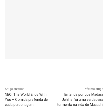
Artigo anterior
Próximo artigo
NEO: The World Ends With
Entenda por que Madara
You – Comida preferida de
Uchiha foi uma verdadeira
cada personagem
tormenta na vida de Masashi