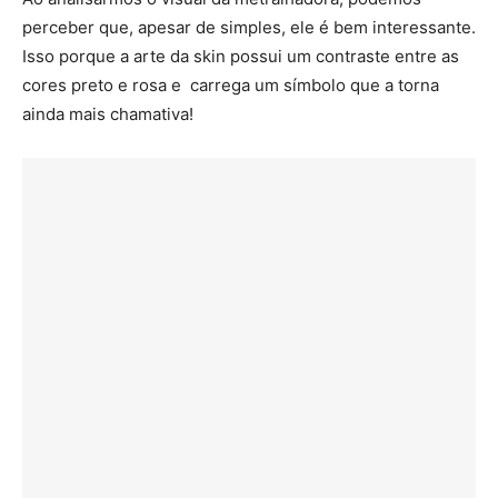
perceber que, apesar de simples, ele é bem interessante.
Isso porque a arte da skin possui um contraste entre as
cores preto e rosa e carrega um símbolo que a torna
ainda mais chamativa!