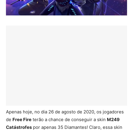
Apenas hoje, no dia 26 de agosto de 2020, os jogadores
de
Free Fire
terão a chance de conseguir a skin
M249
Catástrofes
por apenas 35 Diamantes! Claro, essa skin