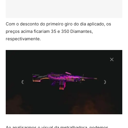
Com o desconto do primeiro giro do dia aplicado, os
preços acima ficariam 35 e 350 Diamantes,
respectivamente.
Ao analisarmos o visual da metralhadora, podemos