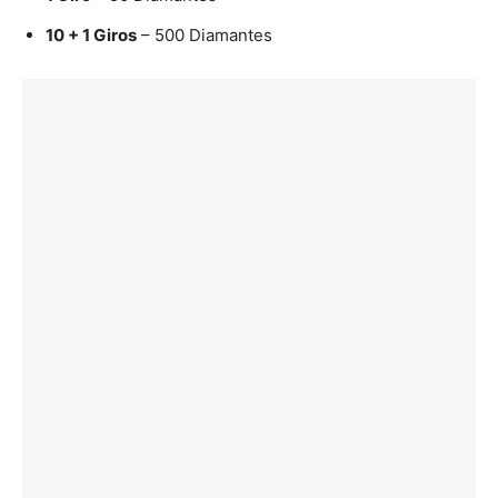
10 + 1 Giros
– 500 Diamantes