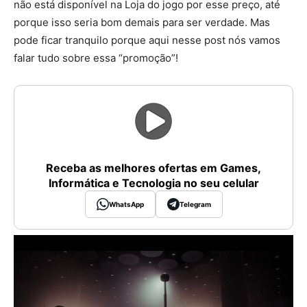
não está disponível na Loja do jogo por esse preço, até
porque isso seria bom demais para ser verdade. Mas
pode ficar tranquilo porque aqui nesse post nós vamos
falar tudo sobre essa “promoção”!
Receba as melhores ofertas em Games,
Informática e Tecnologia no seu celular
WhatsApp
Telegram