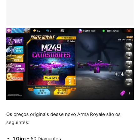
Os preços originais desse novo Arma Royale são os
seguintes:
1 Giro
– 50 Diamantes