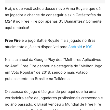
E aí, o que você achou desse novo Arma Royale que dá
ao jogador a chance de conseguir a skin Catástrofes da
M249 no Free Fire por apenas 35 Diamantes? Comente
aqui embaixo!
Free Fire
é o jogo Battle Royale mais jogado no Brasil
atualmente e já está disponível para
Android
e
iOS
.
Na lista anual da Google Play dos “Melhores Aplicativos
do Ano”, Free Fire ganhou na categoria de “Melhor Jogo
em Voto Popular” de 2018, sendo o mais votado
publicamente no Brasil e na Tailândia.
O sucesso do jogo é tão grande por aqui que há uma
verdadeira safra de jogadores profissionais crescendo e
no ano passado, o Brasil venceu o Mundial de Free Fire