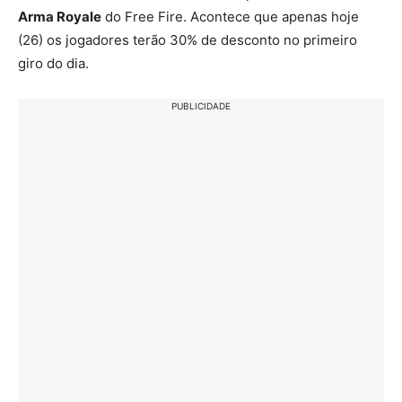
Arma Royale
do Free Fire. Acontece que apenas hoje
(26) os jogadores terão 30% de desconto no primeiro
giro do dia.
PUBLICIDADE