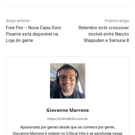
Artigo anterior
Próximo artigo
Free Fire – Nova Caixa Dom
Relembre este crossover
Pisante está disponível na
incrível entre Naruto
Loja do game
Shippuden e Samurai 8
Giovanne Marrone
https://criticalhits.com.br
Apaixonado por games desde que se conhece por gente,
Giovanne Marrone é redator no Critical Hits e se aprofunda nesse