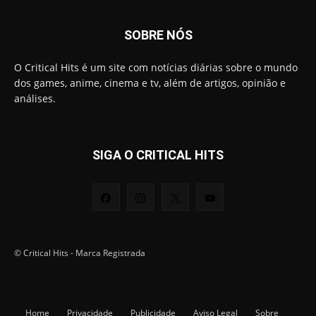
SOBRE NÓS
O Critical Hits é um site com notícias diárias sobre o mundo
dos games, anime, cinema e tv, além de artigos, opinião e
análises.
SIGA O CRITICAL HITS
© Critical Hits - Marca Registrada
Home
Privacidade
Publicidade
Aviso Legal
Sobre