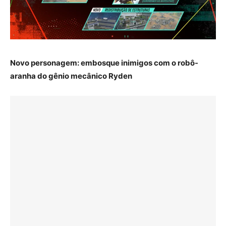
Novo personagem: embosque inimigos com o robô-
aranha do gênio mecânico Ryden