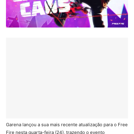
Garena lançou a sua mais recente atualização para o Free
Fire nesta quarta-feira (24), trazendo o evento