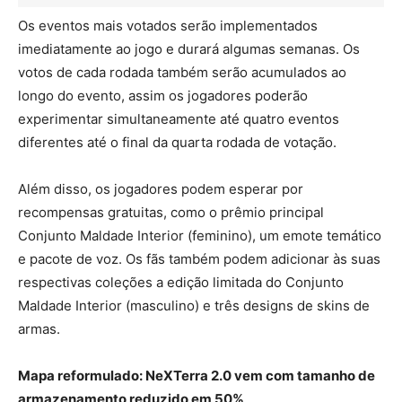
Os eventos mais votados serão implementados
imediatamente ao jogo e durará algumas semanas. Os
votos de cada rodada também serão acumulados ao
longo do evento, assim os jogadores poderão
experimentar simultaneamente até quatro eventos
diferentes até o final da quarta rodada de votação.
Além disso, os jogadores podem esperar por
recompensas gratuitas, como o prêmio principal
Conjunto Maldade Interior (feminino), um emote temático
e pacote de voz. Os fãs também podem adicionar às suas
respectivas coleções a edição limitada do Conjunto
Maldade Interior (masculino) e três designs de skins de
armas.
Mapa reformulado: NeXTerra 2.0 vem com tamanho de
armazenamento reduzido em 50%