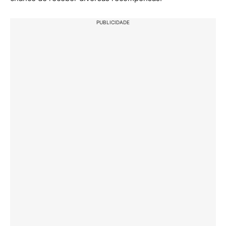
PUBLICIDADE