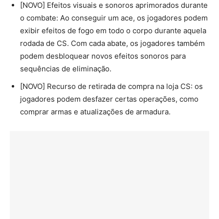
[NOVO] Efeitos visuais e sonoros aprimorados durante
o combate: Ao conseguir um ace, os jogadores podem
exibir efeitos de fogo em todo o corpo durante aquela
rodada de CS. Com cada abate, os jogadores também
podem desbloquear novos efeitos sonoros para
sequências de eliminação.
[NOVO] Recurso de retirada de compra na loja CS: os
jogadores podem desfazer certas operações, como
comprar armas e atualizações de armadura.