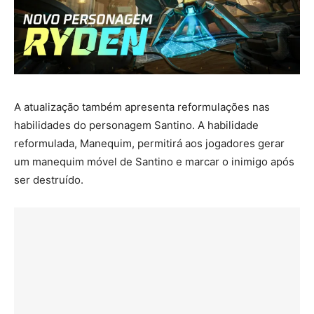
A atualização também apresenta reformulações nas
habilidades do personagem Santino. A habilidade
reformulada, Manequim, permitirá aos jogadores gerar
um manequim móvel de Santino e marcar o inimigo após
ser destruído.