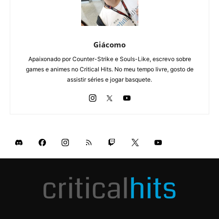
Giácomo
Apaixonado por Counter-Strike e Souls-Like, escrevo sobre
games e animes no Critical Hits. No meu tempo livre, gosto de
assistir séries e jogar basquete.