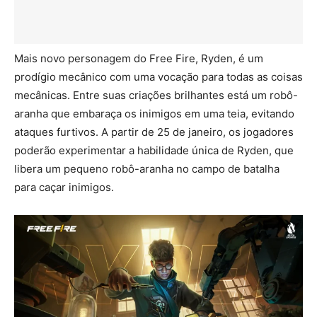
Mais novo personagem do Free Fire, Ryden, é um
prodígio mecânico com uma vocação para todas as coisas
mecânicas. Entre suas criações brilhantes está um robô-
aranha que embaraça os inimigos em uma teia, evitando
ataques furtivos. A partir de 25 de janeiro, os jogadores
poderão experimentar a habilidade única de Ryden, que
libera um pequeno robô-aranha no campo de batalha
para caçar inimigos.