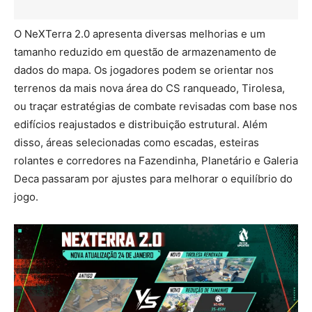
O NeXTerra 2.0 apresenta diversas melhorias e um
tamanho reduzido em questão de armazenamento de
dados do mapa. Os jogadores podem se orientar nos
terrenos da mais nova área do CS ranqueado, Tirolesa,
ou traçar estratégias de combate revisadas com base nos
edifícios reajustados e distribuição estrutural. Além
disso, áreas selecionadas como escadas, esteiras
rolantes e corredores na Fazendinha, Planetário e Galeria
Deca passaram por ajustes para melhorar o equilíbrio do
jogo.