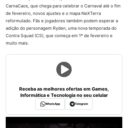
CarnaCaos, que chega para celebrar o Carnaval até o fim
de fevereiro, novos ajustes e o mapa NeXTerra
reformulado. Fãs e jogadores também podem esperar a
adição do personagem Ryden, uma nova temporada do
Contra Squad (CS), que começa em 1º de fevereiro e
muito mais.
Receba as melhores ofertas em Games,
Informática e Tecnologia no seu celular
WhatsApp
Telegram