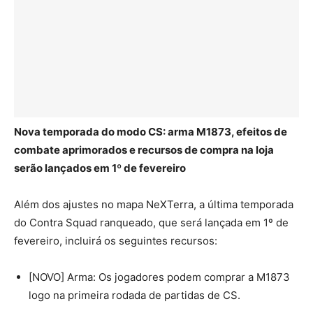
Nova temporada do modo CS: arma M1873, efeitos de
combate aprimorados e recursos de compra na loja
serão lançados em 1º de fevereiro
Além dos ajustes no mapa NeXTerra, a última temporada
do Contra Squad ranqueado, que será lançada em 1º de
fevereiro, incluirá os seguintes recursos:
[NOVO] Arma: Os jogadores podem comprar a M1873
logo na primeira rodada de partidas de CS.