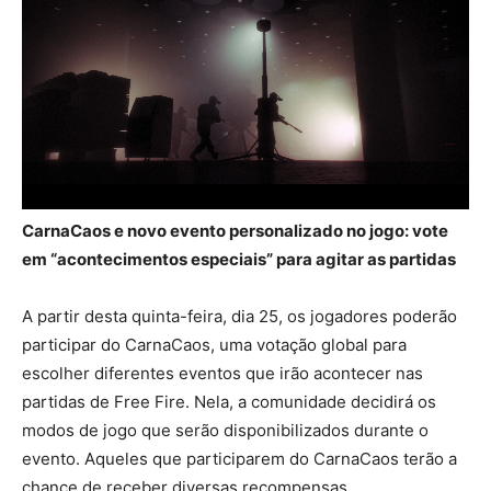
CarnaCaos e novo evento personalizado no jogo: vote
em “acontecimentos especiais” para agitar as partidas
A partir desta quinta-feira, dia 25, os jogadores poderão
participar do CarnaCaos, uma votação global para
escolher diferentes eventos que irão acontecer nas
partidas de Free Fire. Nela, a comunidade decidirá os
modos de jogo que serão disponibilizados durante o
evento. Aqueles que participarem do CarnaCaos terão a
chance de receber diversas recompensas.