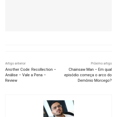
Artigo anterior
Próximo artigo
Another Code: Recollection –
Chainsaw Man – Em qual
Análise – Vale a Pena –
episódio começa o arco do
Review
Demônio Morcego?