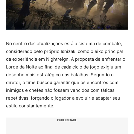
No centro das atualizações está o sistema de combate,
considerado pelo próprio Ishizaki como o eixo principal
da experiência em Nightreign. A proposta de enfrentar o
Lorde da Noite ao final de cada ciclo de jogo exigiu um
desenho mais estratégico das batalhas. Segundo o
diretor, o time buscou garantir que os encontros com
inimigos e chefes não fossem vencidos com táticas
repetitivas, forçando o jogador a evoluir e adaptar seu
estilo constantemente.
PUBLICIDADE