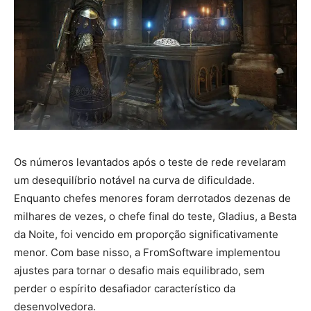
Os números levantados após o teste de rede revelaram
um desequilíbrio notável na curva de dificuldade.
Enquanto chefes menores foram derrotados dezenas de
milhares de vezes, o chefe final do teste, Gladius, a Besta
da Noite, foi vencido em proporção significativamente
menor. Com base nisso, a FromSoftware implementou
ajustes para tornar o desafio mais equilibrado, sem
perder o espírito desafiador característico da
desenvolvedora.