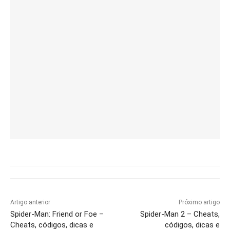
Artigo anterior
Próximo artigo
Spider-Man: Friend or Foe –
Spider-Man 2 – Cheats,
Cheats, códigos, dicas e
códigos, dicas e