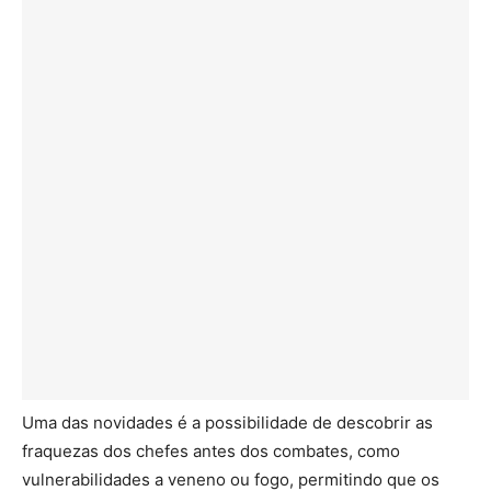
Uma das novidades é a possibilidade de descobrir as
fraquezas dos chefes antes dos combates, como
vulnerabilidades a veneno ou fogo, permitindo que os