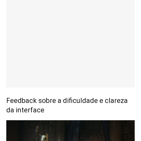
Feedback sobre a dificuldade e clareza
da interface