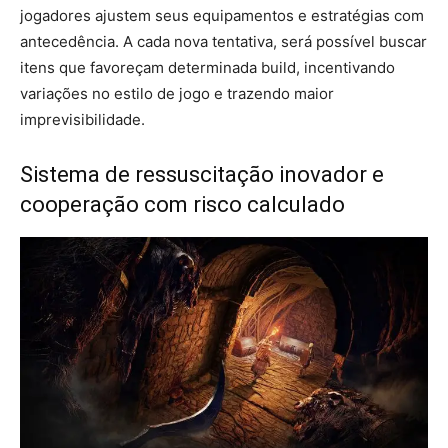
jogadores ajustem seus equipamentos e estratégias com
antecedência. A cada nova tentativa, será possível buscar
itens que favoreçam determinada build, incentivando
variações no estilo de jogo e trazendo maior
imprevisibilidade.
Sistema de ressuscitação inovador e
cooperação com risco calculado