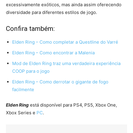
excessivamente exóticos, mas ainda assim oferecendo
diversidade para diferentes estilos de jogo.
Confira também:
Elden Ring – Como completar a Questline do Varré
Elden Ring – Como encontrar a Malenia
Mod de Elden Ring traz uma verdadeira experiência
COOP para o jogo
Elden Ring – Como derrotar o gigante de fogo
facilmente
Elden Ring
está disponível para PS4, PS5, Xbox One,
Xbox Series e
PC
.