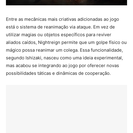
Entre as mecânicas mais criativas adicionadas ao jogo
está o sistema de reanimação via ataque. Em vez de
utilizar magias ou objetos específicos para reviver
aliados caídos, Nightreign permite que um golpe físico ou
mágico possa reanimar um colega. Essa funcionalidade,
segundo Ishizaki, nasceu como uma ideia experimental,
mas acabou se integrando ao jogo por oferecer novas
possibilidades táticas e dinâmicas de cooperação.