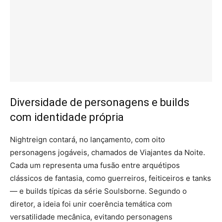
Diversidade de personagens e builds
com identidade própria
Nightreign contará, no lançamento, com oito
personagens jogáveis, chamados de Viajantes da Noite.
Cada um representa uma fusão entre arquétipos
clássicos de fantasia, como guerreiros, feiticeiros e tanks
— e builds típicas da série Soulsborne. Segundo o
diretor, a ideia foi unir coerência temática com
versatilidade mecânica, evitando personagens