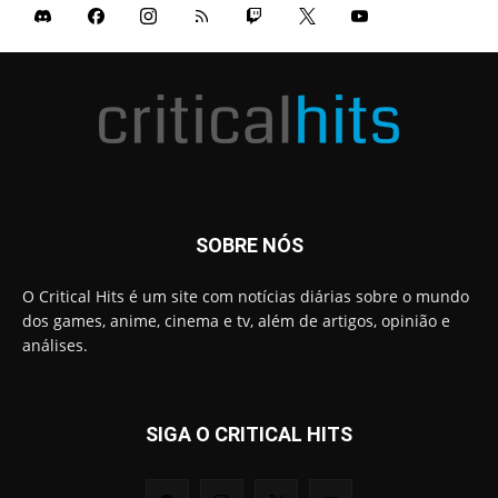
SOBRE NÓS
O Critical Hits é um site com notícias diárias sobre o mundo
dos games, anime, cinema e tv, além de artigos, opinião e
análises.
SIGA O CRITICAL HITS