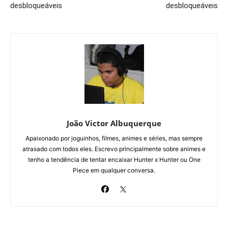
desbloqueáveis
desbloqueáveis
João Victor Albuquerque
Apaixonado por joguinhos, filmes, animes e séries, mas sempre
atrasado com todos eles. Escrevo principalmente sobre animes e
tenho a tendência de tentar encaixar Hunter x Hunter ou One
Piece em qualquer conversa.