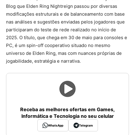
Blog que Elden Ring Nightreign passou por diversas
modificações estruturais e de balanceamento com base
nas análises e sugestões enviadas pelos jogadores que
participaram do teste de rede realizado no início de
2025. O título, que chega em 30 de maio para consoles e
PC, é um spin-off cooperativo situado no mesmo
universo de Elden Ring, mas com nuances próprias de
jogabilidade, estratégia e narrativa.
Receba as melhores ofertas em Games,
Informática e Tecnologia no seu celular
WhatsApp
Telegram