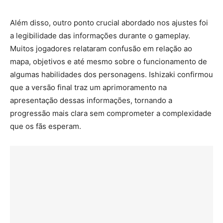
Além disso, outro ponto crucial abordado nos ajustes foi
a legibilidade das informações durante o gameplay.
Muitos jogadores relataram confusão em relação ao
mapa, objetivos e até mesmo sobre o funcionamento de
algumas habilidades dos personagens. Ishizaki confirmou
que a versão final traz um aprimoramento na
apresentação dessas informações, tornando a
progressão mais clara sem comprometer a complexidade
que os fãs esperam.