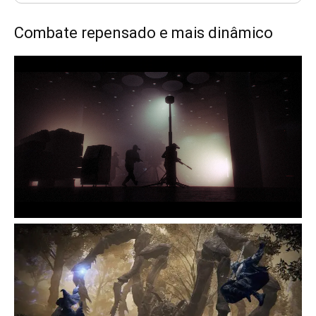
Combate repensado e mais dinâmico