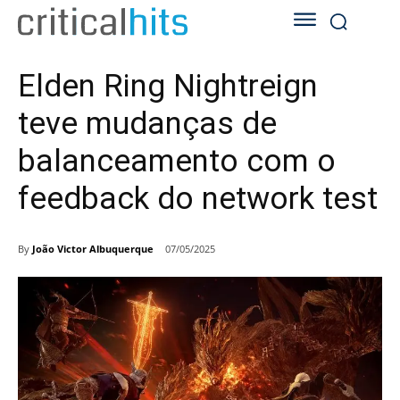
Elden Ring Nightreign
teve mudanças de
balanceamento com o
feedback do network test
By
João Victor Albuquerque
07/05/2025