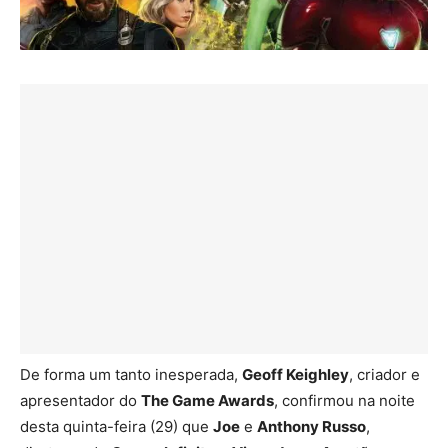
De forma um tanto inesperada,
Geoff Keighley
, criador e
apresentador do
The Game Awards
, confirmou na noite
desta quinta-feira (29) que
Joe
e
Anthony Russo
,