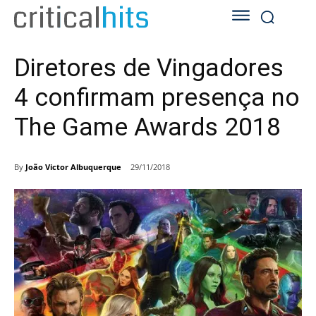
Diretores de Vingadores
4 confirmam presença no
The Game Awards 2018
By
João Victor Albuquerque
29/11/2018