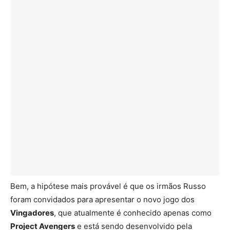
Bem, a hipótese mais provável é que os irmãos Russo
foram convidados para apresentar o novo jogo dos
Vingadores
, que atualmente é conhecido apenas como
Project Avengers
e está sendo desenvolvido pela