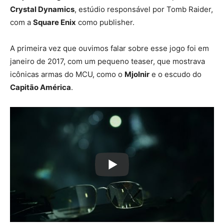
Crystal Dynamics
, estúdio responsável por Tomb Raider,
com a
Square Enix
como publisher.
A primeira vez que ouvimos falar sobre esse jogo foi em
janeiro de 2017, com um pequeno teaser, que mostrava
icônicas armas do MCU, como o
Mjolnir
e o escudo do
Capitão América
.