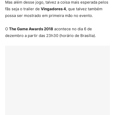
Mas além desse jogo, talvez a coisa mais esperada pelos
fãs seja o trailer de
Vingadores 4
, que talvez também
possa ser mostrado em primeira mão no evento.
O
The Game Awards 2018
acontece no dia 6 de
dezembro a partir das 23h30 (horário de Brasília).