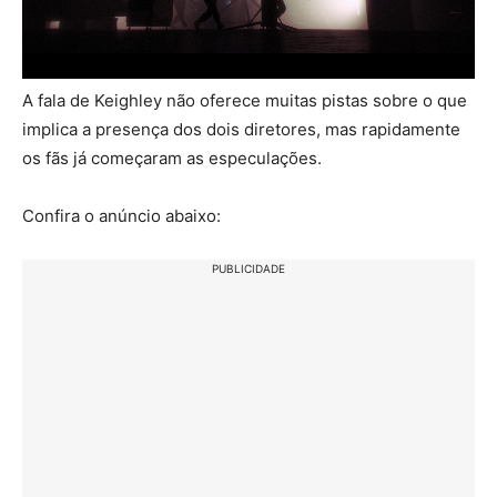
A fala de Keighley não oferece muitas pistas sobre o que
implica a presença dos dois diretores, mas rapidamente
os fãs já começaram as especulações.
Confira o anúncio abaixo:
PUBLICIDADE