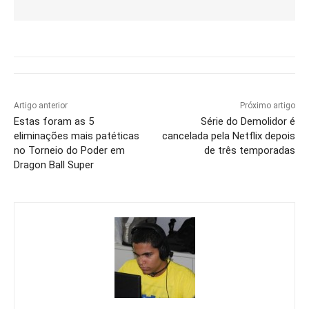
Artigo anterior
Próximo artigo
Estas foram as 5
Série do Demolidor é
eliminações mais patéticas
cancelada pela Netflix depois
no Torneio do Poder em
de três temporadas
Dragon Ball Super