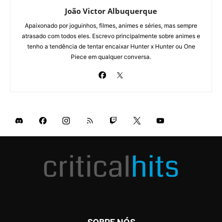
João Victor Albuquerque
Apaixonado por joguinhos, filmes, animes e séries, mas sempre
atrasado com todos eles. Escrevo principalmente sobre animes e
tenho a tendência de tentar encaixar Hunter x Hunter ou One
Piece em qualquer conversa.