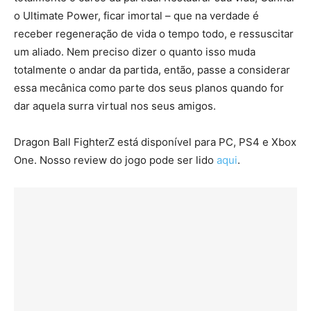
o Ultimate Power, ficar imortal – que na verdade é
receber regeneração de vida o tempo todo, e ressuscitar
um aliado. Nem preciso dizer o quanto isso muda
totalmente o andar da partida, então, passe a considerar
essa mecânica como parte dos seus planos quando for
dar aquela surra virtual nos seus amigos.
Dragon Ball FighterZ está disponível para PC, PS4 e Xbox
One. Nosso review do jogo pode ser lido
aqui
.