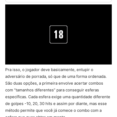
Pra isso, o jogador deve basicamente, entupir o
adversário de porrada, só que de uma forma ordenada.
São duas opções, a primeira envolve acertar combos
com “tamanhos diferentes” para conseguir esferas
específicas. Cada esfera exige uma quantidade diferente
de golpes -10, 20, 30 hits e assim por diante, mas esse
método permite que você já comece o combo com a