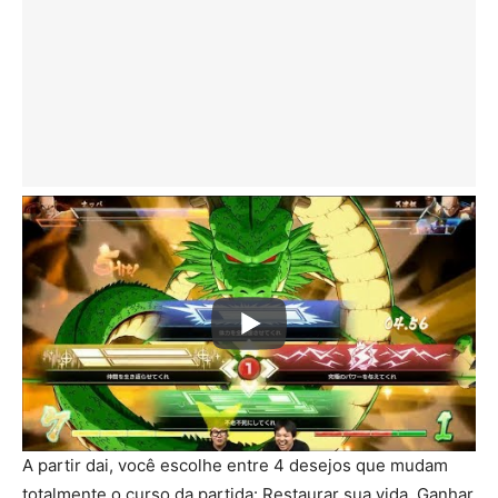
A partir dai, você escolhe entre 4 desejos que mudam
totalmente o curso da partida: Restaurar sua vida, Ganhar