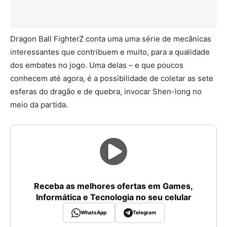
Dragon Ball FighterZ conta uma uma série de mecânicas
interessantes que contribuem e muito, para a qualidade
dos embates no jogo. Uma delas – e que poucos
conhecem até agora, é a possibilidade de coletar as sete
esferas do dragão e de quebra, invocar Shen-long no
meio da partida.
Receba as melhores ofertas em Games,
Informática e Tecnologia no seu celular
WhatsApp
Telegram