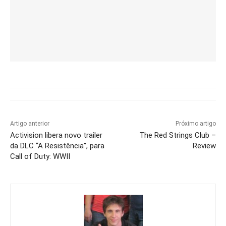
Artigo anterior
Próximo artigo
Activision libera novo trailer
The Red Strings Club –
da DLC “A Resistência”, para
Review
Call of Duty: WWII