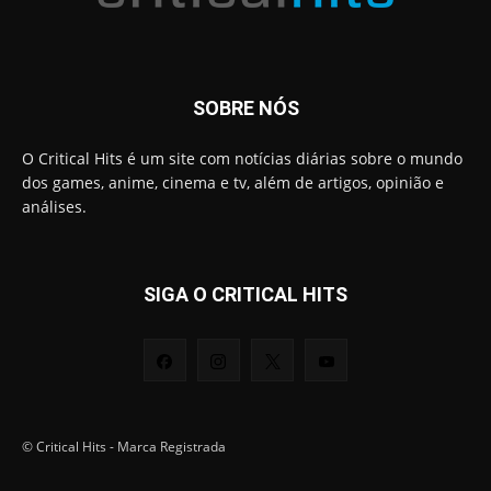
SOBRE NÓS
O Critical Hits é um site com notícias diárias sobre o mundo
dos games, anime, cinema e tv, além de artigos, opinião e
análises.
SIGA O CRITICAL HITS
© Critical Hits - Marca Registrada