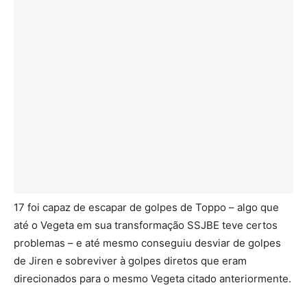
17 foi capaz de escapar de golpes de Toppo – algo que
até o Vegeta em sua transformação SSJBE teve certos
problemas – e até mesmo conseguiu desviar de golpes
de Jiren e sobreviver à golpes diretos que eram
direcionados para o mesmo Vegeta citado anteriormente.