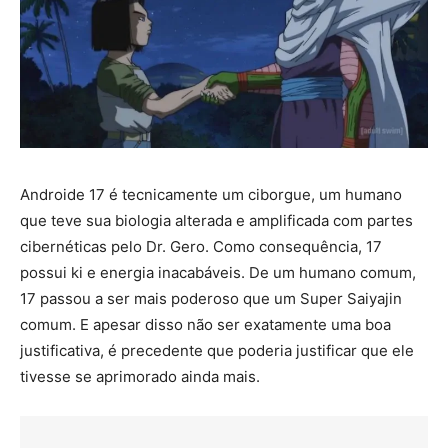
Androide 17 é tecnicamente um ciborgue, um humano
que teve sua biologia alterada e amplificada com partes
cibernéticas pelo Dr. Gero. Como consequência, 17
possui ki e energia inacabáveis. De um humano comum,
17 passou a ser mais poderoso que um Super Saiyajin
comum. E apesar disso não ser exatamente uma boa
justificativa, é precedente que poderia justificar que ele
tivesse se aprimorado ainda mais.