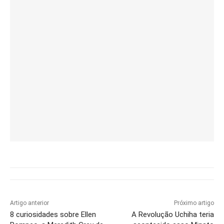
Artigo anterior
Próximo artigo
8 curiosidades sobre Ellen
A Revolução Uchiha teria