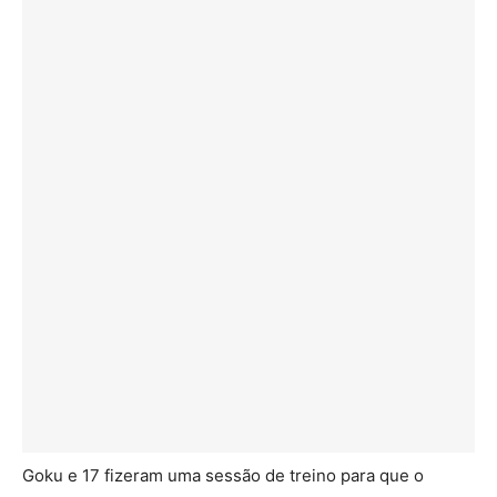
Goku e 17 fizeram uma sessão de treino para que o