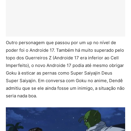
Outro personagem que passou por um up no nível de
poder foi o Androide 17. Também há muito superado pelo
topo dos Guerreiros Z (Androide 17 era inferior ao Cell
Imperfeito), o novo Androide 17 podia até mesmo obrigar
Goku à esticar as pernas como Super Saiyajin Deus
Super Saiyajin. Em conversa com Goku no anime, Dendê
admitiu que se ele ainda fosse um inimigo, a situação não
seria nada boa.