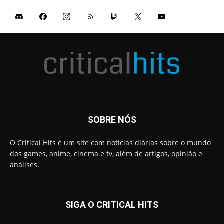
SOBRE NÓS
O Critical Hits é um site com notícias diárias sobre o mundo
dos games, anime, cinema e tv, além de artigos, opinião e
análises.
SIGA O CRITICAL HITS