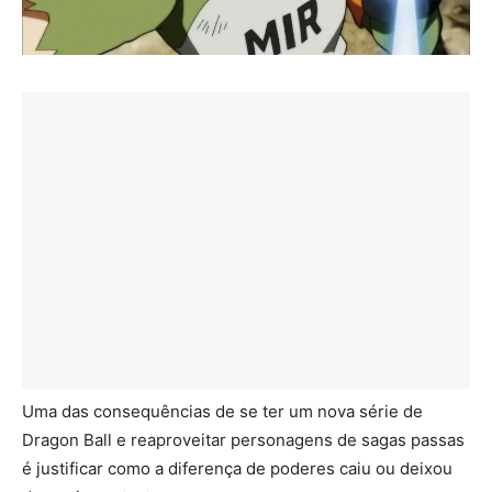
Uma das consequências de se ter um nova série de
Dragon Ball e reaproveitar personagens de sagas passas
é justificar como a diferença de poderes caiu ou deixou