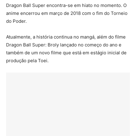
Dragon Ball Super encontra-se em hiato no momento. O
anime encerrou em março de 2018 com o fim do Torneio
do Poder.
Atualmente, a história continua no mangá, além do filme
Dragon Ball Super: Broly lançado no começo do ano e
também de um novo filme que está em estágio inicial de
produção pela Toei.