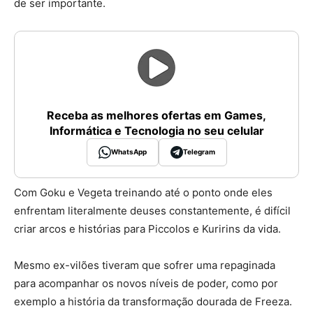
de ser importante.
Receba as melhores ofertas em Games,
Informática e Tecnologia no seu celular
WhatsApp
Telegram
Com Goku e Vegeta treinando até o ponto onde eles
enfrentam literalmente deuses constantemente, é difícil
criar arcos e histórias para Piccolos e Kuririns da vida.
Mesmo ex-vilões tiveram que sofrer uma repaginada
para acompanhar os novos níveis de poder, como por
exemplo a história da transformação dourada de Freeza.