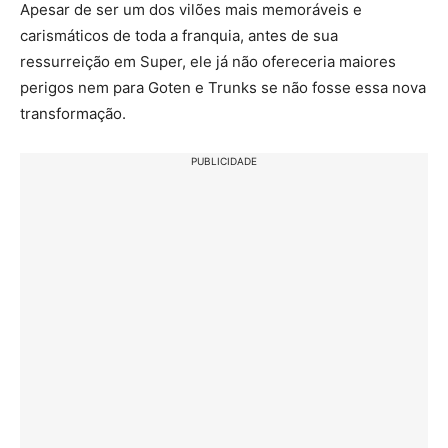
Apesar de ser um dos vilões mais memoráveis e
carismáticos de toda a franquia, antes de sua
ressurreição em Super, ele já não ofereceria maiores
perigos nem para Goten e Trunks se não fosse essa nova
transformação.
PUBLICIDADE