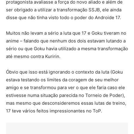
protagonista avaliasse a força do novo aliado e além de
ser obrigado a utilizar a transformação SSJB, ele ainda
disse que não tinha visto todo o poder do Androide 17.
Muitos não levam a sério a luta que 17 e Goku tiveram no
anime – falando que nenhum dos dois estavam lutando a
sério ou que Goku havia utilizado a mesma transformação
até mesmo contra Kuririn.
Óbvio que isso está ignorando o contexto da luta (Goku
estava testando os limites da coragem de seu melhor
amigo e se transformou para ver o que ele faria caso ele
estivesse numa situação parecida no Torneio de Poder),
mas mesmo que desconsideremos essas lutas de treino,
17 teve vários feitos impressionantes no ToP.