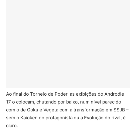
Ao final do Torneio de Poder, as exibições do Androdie
17 o colocam, chutando por baixo, num nível parecido
com o de Goku e Vegeta com a transformação em SSJB –
sem o Kaioken do protagonista ou a Evolução do rival, é
claro.