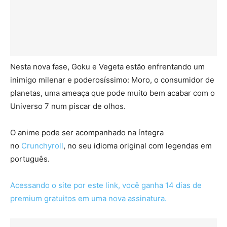
Nesta nova fase, Goku e Vegeta estão enfrentando um
inimigo milenar e poderosíssimo: Moro, o consumidor de
planetas, uma ameaça que pode muito bem acabar com o
Universo 7 num piscar de olhos.
O anime pode ser acompanhado na íntegra
no
Crunchyroll
, no seu idioma original com legendas em
português.
Acessando o site por este link, você ganha 14 dias de
premium gratuitos em uma nova assinatura.