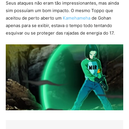
Seus ataques não eram tão impressionantes, mas ainda
sim possuíam um bom impacto. O mesmo Toppo que
aceitou de perto aberto um
Kamehameha
de Gohan
apenas para se exibir, estava o tempo todo tentando
esquivar ou se proteger das rajadas de energia do 17.