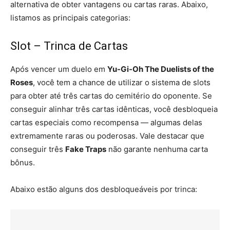
alternativa de obter vantagens ou cartas raras. Abaixo,
listamos as principais categorias:
Slot – Trinca de Cartas
Após vencer um duelo em
Yu-Gi-Oh The Duelists of the
Roses
, você tem a chance de utilizar o sistema de slots
para obter até três cartas do cemitério do oponente. Se
conseguir alinhar três cartas idênticas, você desbloqueia
cartas especiais como recompensa — algumas delas
extremamente raras ou poderosas. Vale destacar que
conseguir três
Fake Traps
não garante nenhuma carta
bônus.
Abaixo estão alguns dos desbloqueáveis por trinca: