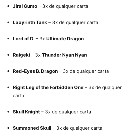
Jirai Gumo
– 3x de qualquer carta
Labyrinth Tank
– 3x de qualquer carta
Lord of D.
– 3x
Ultimate Dragon
Raigeki
– 3x
Thunder Nyan Nyan
Red-Eyes B. Dragon
– 3x de qualquer carta
Right Leg of the Forbidden One
– 3x de qualquer
carta
Skull Knight
– 3x de qualquer carta
Summoned Skull
– 3x de qualquer carta