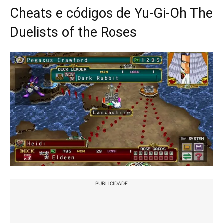
Cheats e códigos de Yu-Gi-Oh The
Duelists of the Roses
PUBLICIDADE