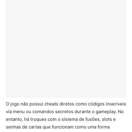
O jogo não possui cheats diretos como códigos inseríveis
via menu ou comandos secretos durante o gameplay. No
entanto, há truques com o sistema de fusões, slots e
senhas de cartas que funcionam como uma forma