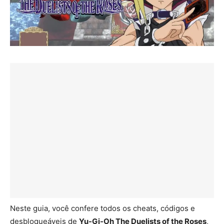
Neste guia, você confere todos os cheats, códigos e
desbloqueáveis de
Yu-Gi-Oh The Duelists of the Roses
,