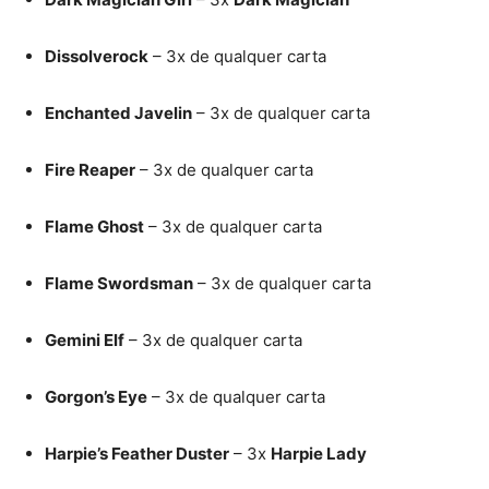
Dissolverock
– 3x de qualquer carta
Enchanted Javelin
– 3x de qualquer carta
Fire Reaper
– 3x de qualquer carta
Flame Ghost
– 3x de qualquer carta
Flame Swordsman
– 3x de qualquer carta
Gemini Elf
– 3x de qualquer carta
Gorgon’s Eye
– 3x de qualquer carta
Harpie’s Feather Duster
– 3x
Harpie Lady