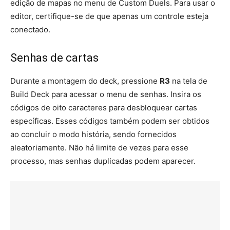
edição de mapas no menu de Custom Duels. Para usar o
editor, certifique-se de que apenas um controle esteja
conectado.
Senhas de cartas
Durante a montagem do deck, pressione
R3
na tela de
Build Deck para acessar o menu de senhas. Insira os
códigos de oito caracteres para desbloquear cartas
específicas. Esses códigos também podem ser obtidos
ao concluir o modo história, sendo fornecidos
aleatoriamente. Não há limite de vezes para esse
processo, mas senhas duplicadas podem aparecer.