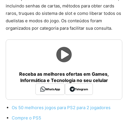
incluindo senhas de cartas, métodos para obter cards
raros, truques do sistema de slot e como liberar todos os
duelistas e modos do jogo. Os conteúdos foram
organizados por categoria para facilitar sua consulta.
Receba as melhores ofertas em Games,
Informática e Tecnologia no seu celular
WhatsApp
Telegram
Os 50 melhores jogos para PS2 para 2 jogadores
Compre o PS5