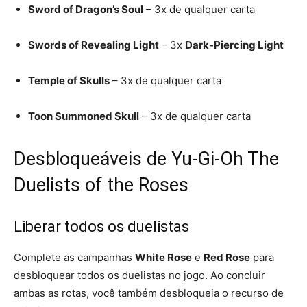
Sword of Dragon’s Soul
– 3x de qualquer carta
Swords of Revealing Light
– 3x
Dark-Piercing Light
Temple of Skulls
– 3x de qualquer carta
Toon Summoned Skull
– 3x de qualquer carta
Desbloqueáveis de Yu-Gi-Oh The
Duelists of the Roses
Liberar todos os duelistas
Complete as campanhas
White Rose
e
Red Rose
para
desbloquear todos os duelistas no jogo. Ao concluir
ambas as rotas, você também desbloqueia o recurso de