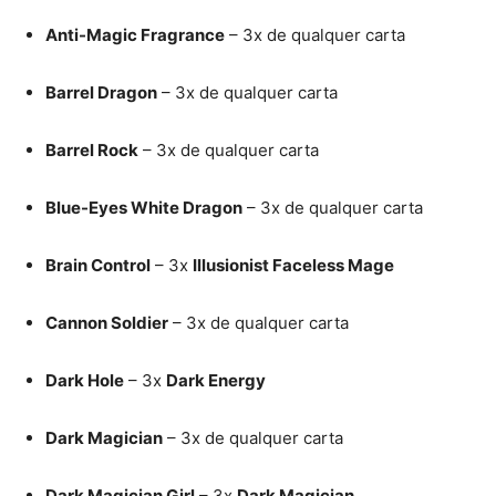
Anti-Magic Fragrance
– 3x de qualquer carta
Barrel Dragon
– 3x de qualquer carta
Barrel Rock
– 3x de qualquer carta
Blue-Eyes White Dragon
– 3x de qualquer carta
Brain Control
– 3x
Illusionist Faceless Mage
Cannon Soldier
– 3x de qualquer carta
Dark Hole
– 3x
Dark Energy
Dark Magician
– 3x de qualquer carta
Dark Magician Girl
– 3x
Dark Magician