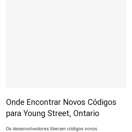
Onde Encontrar Novos Códigos
para Young Street, Ontario
Os desenvolvedores liberam códigos novos