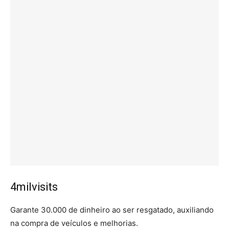
4milvisits
Garante 30.000 de dinheiro ao ser resgatado, auxiliando
na compra de veículos e melhorias.