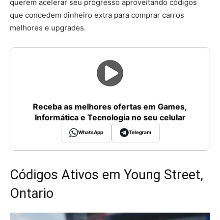
querem acelerar seu progresso aproveitando códigos
que concedem dinheiro extra para comprar carros
melhores e upgrades.
Receba as melhores ofertas em Games,
Informática e Tecnologia no seu celular
WhatsApp
Telegram
Códigos Ativos em Young Street,
Ontario