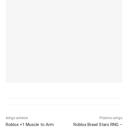
Artigo anterior
Próximo artigo
Roblox +1 Muscle to Arm
Roblox Brawl Stars RNG –