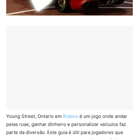
Young Street, Ontario em
Roblox
é um jogo onde andar
pelas ruas, ganhar dinheiro e personalizar veículos faz
parte da diversão. Este guia é útil para jogadores que