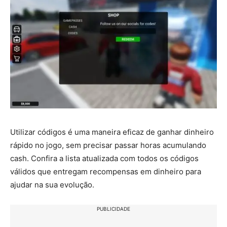
Utilizar códigos é uma maneira eficaz de ganhar dinheiro
rápido no jogo, sem precisar passar horas acumulando
cash. Confira a lista atualizada com todos os códigos
válidos que entregam recompensas em dinheiro para
ajudar na sua evolução.
PUBLICIDADE