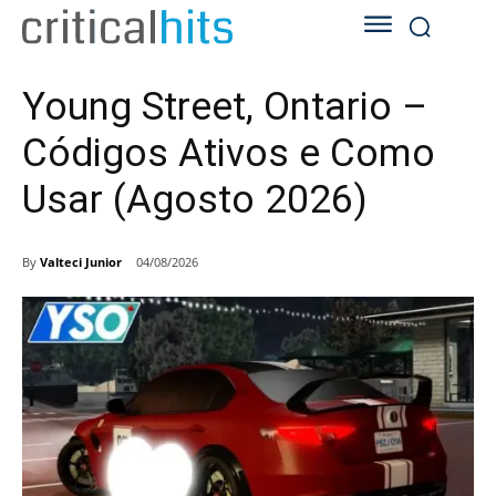
Young Street, Ontario –
Códigos Ativos e Como
Usar (Agosto 2026)
By
Valteci Junior
04/08/2026