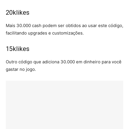
20klikes
Mais 30.000 cash podem ser obtidos ao usar este código,
facilitando upgrades e customizações.
15klikes
Outro código que adiciona 30.000 em dinheiro para você
gastar no jogo.