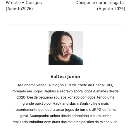
Wrestle – Códigos
Códigos e como resgatar
(Agosto2026)
(Agosto 2026)
Valteci Junior
Me chamo Valteci Junior, sou Editor-chefe do Critical Hits,
formado em Jogos Digitais e escrevo sobre jogos e animes desde
2020. Desde pequeno sou apaixonado por jogos, tendo uma
grande paixão por Hack and slash, Souls-Like e mais
recentemente comecei a amar jogos de turno e JRPG de forma
geral. Acompanho anime desde criancinha e é um sonho
realizado trabalhar com duas das maiores paixões da minha vida.