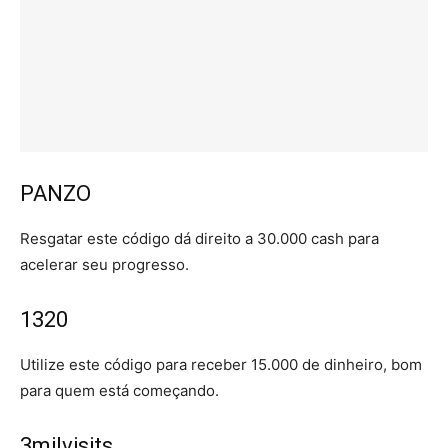
PANZO
Resgatar este código dá direito a 30.000 cash para
acelerar seu progresso.
1320
Utilize este código para receber 15.000 de dinheiro, bom
para quem está começando.
3milvisits