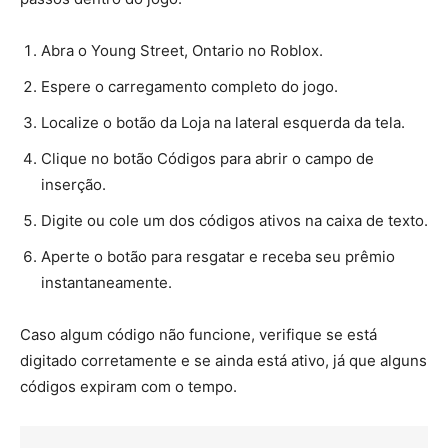
Abra o Young Street, Ontario no Roblox.
Espere o carregamento completo do jogo.
Localize o botão da Loja na lateral esquerda da tela.
Clique no botão Códigos para abrir o campo de
inserção.
Digite ou cole um dos códigos ativos na caixa de texto.
Aperte o botão para resgatar e receba seu prêmio
instantaneamente.
Caso algum código não funcione, verifique se está
digitado corretamente e se ainda está ativo, já que alguns
códigos expiram com o tempo.