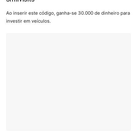
Ao inserir este código, ganha-se 30.000 de dinheiro para
investir em veículos.