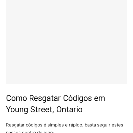
Como Resgatar Códigos em
Young Street, Ontario
Resgatar códigos é simples e rápido, basta seguir estes
passos dentro do jogo: