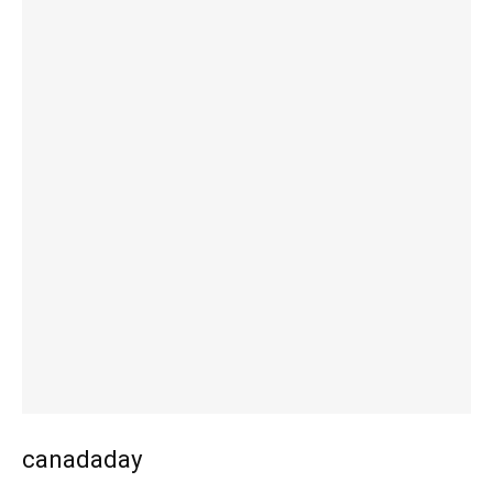
canadaday