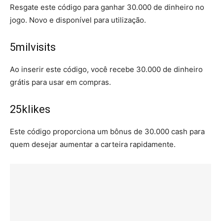
Resgate este código para ganhar 30.000 de dinheiro no
jogo. Novo e disponível para utilização.
5milvisits
Ao inserir este código, você recebe 30.000 de dinheiro
grátis para usar em compras.
25klikes
Este código proporciona um bônus de 30.000 cash para
quem desejar aumentar a carteira rapidamente.