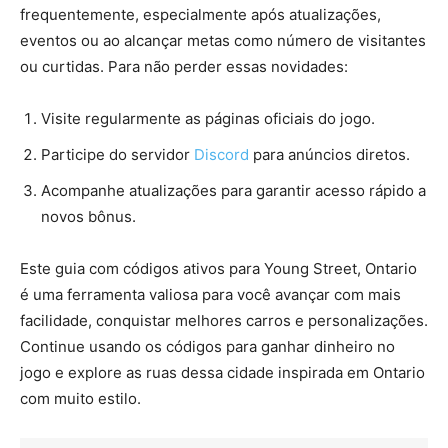
frequentemente, especialmente após atualizações,
eventos ou ao alcançar metas como número de visitantes
ou curtidas. Para não perder essas novidades:
Visite regularmente as páginas oficiais do jogo.
Participe do servidor
Discord
para anúncios diretos.
Acompanhe atualizações para garantir acesso rápido a
novos bônus.
Este guia com códigos ativos para Young Street, Ontario
é uma ferramenta valiosa para você avançar com mais
facilidade, conquistar melhores carros e personalizações.
Continue usando os códigos para ganhar dinheiro no
jogo e explore as ruas dessa cidade inspirada em Ontario
com muito estilo.