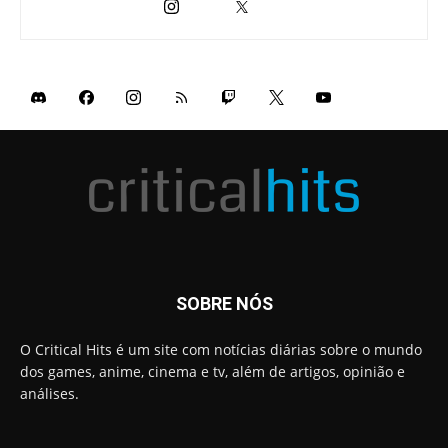
SOBRE NÓS
O Critical Hits é um site com notícias diárias sobre o mundo
dos games, anime, cinema e tv, além de artigos, opinião e
análises.