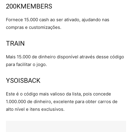
200KMEMBERS
Fornece 15.000 cash ao ser ativado, ajudando nas
compras e customizações.
TRAIN
Mais 15.000 de dinheiro disponível através desse código
para facilitar o jogo.
YSOISBACK
Este é o código mais valioso da lista, pois concede
1.000.000 de dinheiro, excelente para obter carros de
alto nível e itens exclusivos.