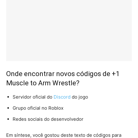
Onde encontrar novos códigos de +1
Muscle to Arm Wrestle?
Servidor oficial do
Discord
do jogo
Grupo oficial no Roblox
Redes sociais do desenvolvedor
Em síntese, você gostou deste texto de códigos para