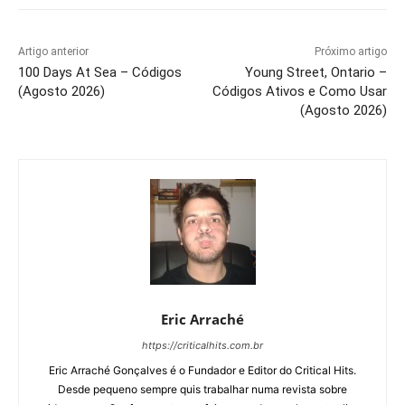
Artigo anterior
Próximo artigo
100 Days At Sea – Códigos
Young Street, Ontario –
(Agosto 2026)
Códigos Ativos e Como Usar
(Agosto 2026)
Eric Arraché
https://criticalhits.com.br
Eric Arraché Gonçalves é o Fundador e Editor do Critical Hits.
Desde pequeno sempre quis trabalhar numa revista sobre