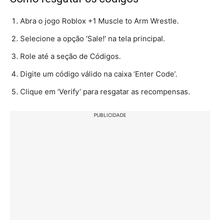
Abra o jogo Roblox +1 Muscle to Arm Wrestle.
Selecione a opção ‘Sale!’ na tela principal.
Role até a seção de Códigos.
Digite um código válido na caixa ‘Enter Code’.
Clique em ‘Verify’ para resgatar as recompensas.
PUBLICIDADE