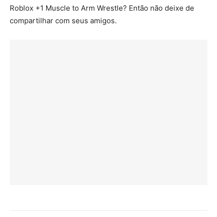
Roblox +1 Muscle to Arm Wrestle? Então não deixe de
compartilhar com seus amigos.