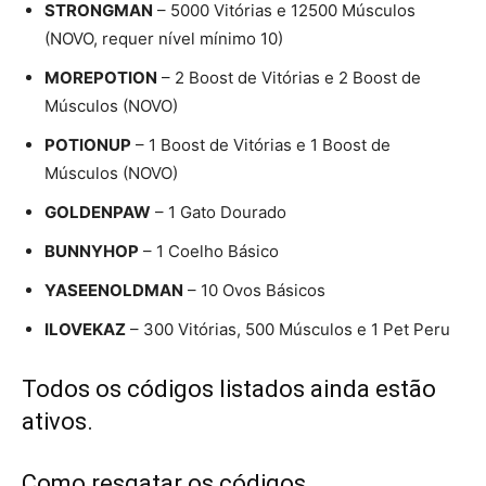
STRONGMAN
– 5000 Vitórias e 12500 Músculos
(NOVO, requer nível mínimo 10)
MOREPOTION
– 2 Boost de Vitórias e 2 Boost de
Músculos (NOVO)
POTIONUP
– 1 Boost de Vitórias e 1 Boost de
Músculos (NOVO)
GOLDENPAW
– 1 Gato Dourado
BUNNYHOP
– 1 Coelho Básico
YASEENOLDMAN
– 10 Ovos Básicos
ILOVEKAZ
– 300 Vitórias, 500 Músculos e 1 Pet Peru
Todos os códigos listados ainda estão
ativos.
Como resgatar os códigos