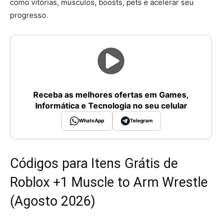
como vitórias, músculos, boosts, pets e acelerar seu
progresso.
Receba as melhores ofertas em Games,
Informática e Tecnologia no seu celular
WhatsApp
Telegram
Códigos para Itens Grátis de
Roblox +1 Muscle to Arm Wrestle
(Agosto 2026)