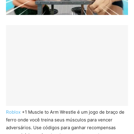
Roblox
+1 Muscle to Arm Wrestle é um jogo de braço de
ferro onde você treina seus músculos para vencer
adversários. Use códigos para ganhar recompensas