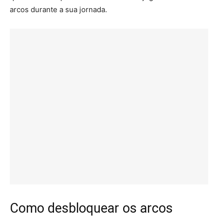
arcos durante a sua jornada.
Como desbloquear os arcos