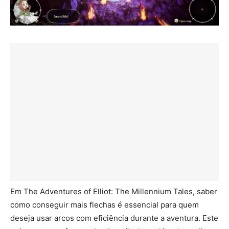
Em The Adventures of Elliot: The Millennium Tales, saber
como conseguir mais flechas é essencial para quem
deseja usar arcos com eficiência durante a aventura. Este