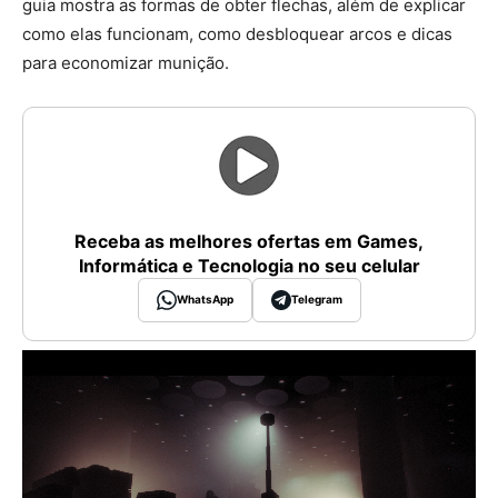
guia mostra as formas de obter flechas, além de explicar
como elas funcionam, como desbloquear arcos e dicas
para economizar munição.
Receba as melhores ofertas em Games,
Informática e Tecnologia no seu celular
WhatsApp
Telegram