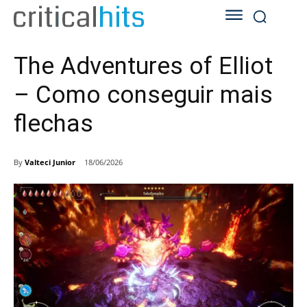
The Adventures of Elliot
– Como conseguir mais
flechas
By
Valteci Junior
18/06/2026