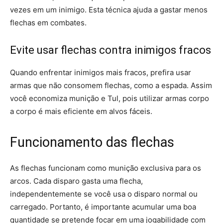
vezes em um inimigo. Esta técnica ajuda a gastar menos
flechas em combates.
Evite usar flechas contra inimigos fracos
Quando enfrentar inimigos mais fracos, prefira usar
armas que não consomem flechas, como a espada. Assim
você economiza munição e Tul, pois utilizar armas corpo
a corpo é mais eficiente em alvos fáceis.
Funcionamento das flechas
As flechas funcionam como munição exclusiva para os
arcos. Cada disparo gasta uma flecha,
independentemente se você usa o disparo normal ou
carregado. Portanto, é importante acumular uma boa
quantidade se pretende focar em uma jogabilidade com