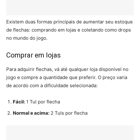
Existem duas formas principais de aumentar seu estoque
de flechas: comprando em lojas e coletando como drops
no mundo do jogo.
Comprar em lojas
Para adquirir flechas, vá até qualquer loja disponível no
jogo e compre a quantidade que preferir. O preço varia
de acordo com a dificuldade selecionada:
Fácil:
1 Tul por flecha
Normal e acima:
2 Tuls por flecha