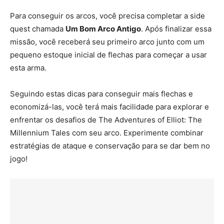
Para conseguir os arcos, você precisa completar a side
quest chamada
Um Bom Arco Antigo
. Após finalizar essa
missão, você receberá seu primeiro arco junto com um
pequeno estoque inicial de flechas para começar a usar
esta arma.
Seguindo estas dicas para conseguir mais flechas e
economizá-las, você terá mais facilidade para explorar e
enfrentar os desafios de The Adventures of Elliot: The
Millennium Tales com seu arco. Experimente combinar
estratégias de ataque e conservação para se dar bem no
jogo!