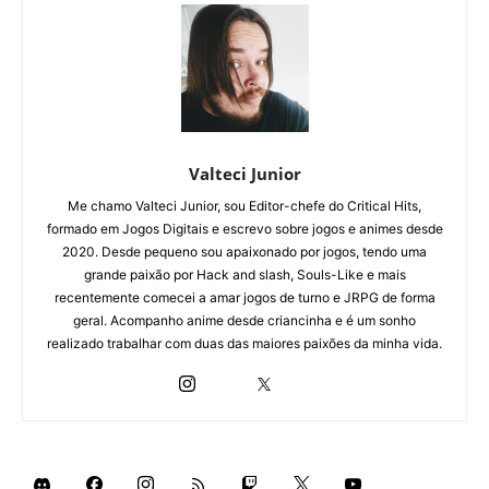
Valteci Junior
Me chamo Valteci Junior, sou Editor-chefe do Critical Hits,
formado em Jogos Digitais e escrevo sobre jogos e animes desde
2020. Desde pequeno sou apaixonado por jogos, tendo uma
grande paixão por Hack and slash, Souls-Like e mais
recentemente comecei a amar jogos de turno e JRPG de forma
geral. Acompanho anime desde criancinha e é um sonho
realizado trabalhar com duas das maiores paixões da minha vida.