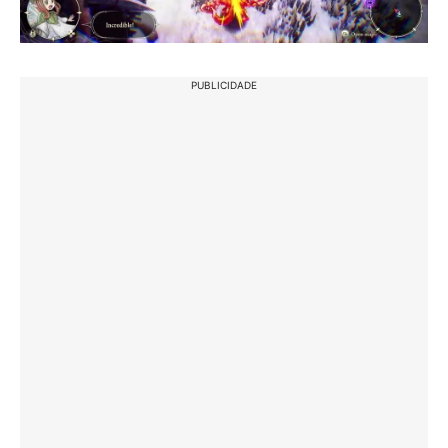
PUBLICIDADE