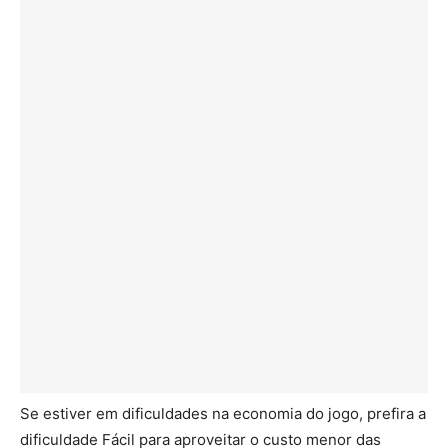
Se estiver em dificuldades na economia do jogo, prefira a
dificuldade Fácil para aproveitar o custo menor das