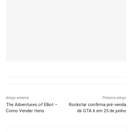
Artigo anterior
Próximo artigo
The Adventures of Elliot –
Rockstar confirma pré-venda
Como Vender Itens
de GTA 6 em 25 de junho