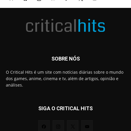
SOBRE NÓS
O Critical Hits é um site com notícias diárias sobre o mundo
dos games, anime, cinema e tv, além de artigos, opinião e
análises.
SIGA O CRITICAL HITS