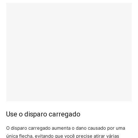
Use o disparo carregado
O disparo carregado aumenta o dano causado por uma
única flecha, evitando que você precise atirar várias