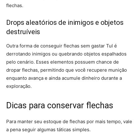
flechas.
Drops aleatórios de inimigos e objetos
destruíveis
Outra forma de conseguir flechas sem gastar Tul é
derrotando inimigos ou quebrando objetos espalhados
pelo cenário. Esses elementos possuem chance de
dropar flechas, permitindo que você recupere munição
enquanto avança e ainda acumule dinheiro durante a
exploração.
Dicas para conservar flechas
Para manter seu estoque de flechas por mais tempo, vale
a pena seguir algumas táticas simples.