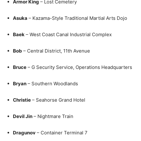
Armor King
– Lost Cemetery
Asuka
– Kazama-Style Traditional Martial Arts Dojo
Baek
– West Coast Canal Industrial Complex
Bob
– Central District, 11th Avenue
Bruce
– G Security Service, Operations Headquarters
Bryan
– Southern Woodlands
Christie
– Seahorse Grand Hotel
Devil Jin
– Nightmare Train
Dragunov
– Container Terminal 7