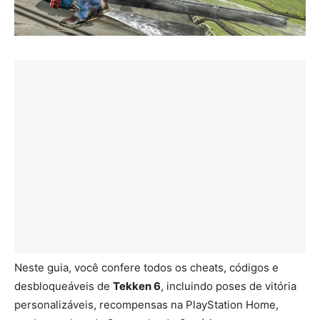
Neste guia, você confere todos os cheats, códigos e
desbloqueáveis de
Tekken 6
, incluindo poses de vitória
personalizáveis, recompensas na PlayStation Home,