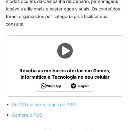
modos ocultos da Campanha de Cenário, personagens
jogáveis adicionais e easter eggs visuais. Os conteúdos
foram organizados por categoria para facilitar sua
consulta.
Receba as melhores ofertas em Games,
Informática e Tecnologia no seu celular
WhatsApp
Telegram
Os 100 melhores jogos de PSP
Compre o PS5