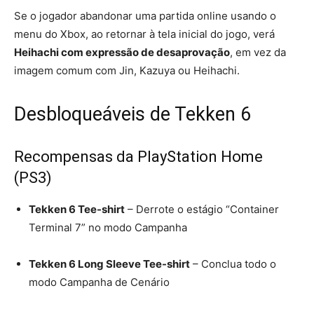
Se o jogador abandonar uma partida online usando o
menu do Xbox, ao retornar à tela inicial do jogo, verá
Heihachi com expressão de desaprovação
, em vez da
imagem comum com Jin, Kazuya ou Heihachi.
Desbloqueáveis de Tekken 6
Recompensas da PlayStation Home
(PS3)
Tekken 6 Tee-shirt
– Derrote o estágio “Container
Terminal 7” no modo Campanha
Tekken 6 Long Sleeve Tee-shirt
– Conclua todo o
modo Campanha de Cenário