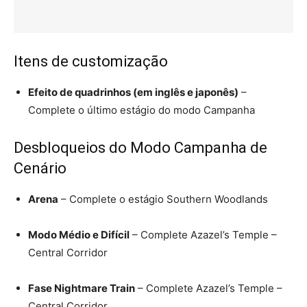
Itens de customização
Efeito de quadrinhos (em inglês e japonês)
–
Complete o último estágio do modo Campanha
Desbloqueios do Modo Campanha de
Cenário
Arena
– Complete o estágio Southern Woodlands
Modo Médio e Difícil
– Complete Azazel’s Temple –
Central Corridor
Fase Nightmare Train
– Complete Azazel’s Temple –
Central Corridor