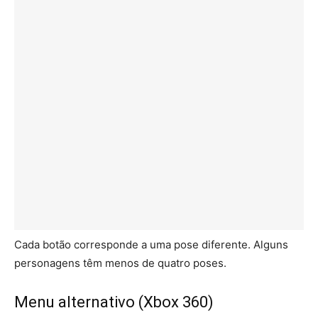
Cada botão corresponde a uma pose diferente. Alguns
personagens têm menos de quatro poses.
Menu alternativo (Xbox 360)