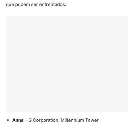
que podem ser enfrentados:
Anna
– G Corporation, Millennium Tower