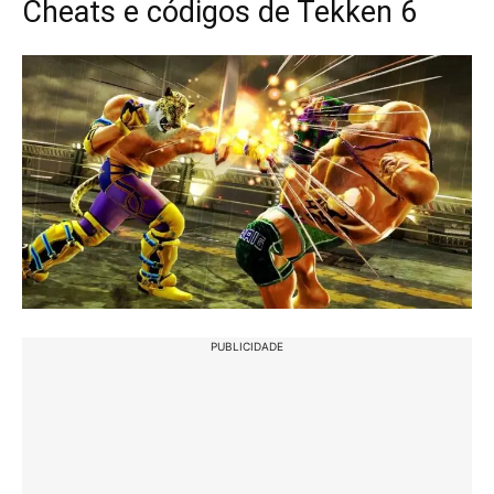
Cheats e códigos de Tekken 6
PUBLICIDADE