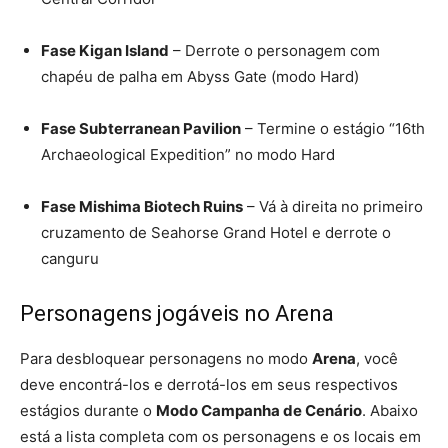
Fase Kigan Island
– Derrote o personagem com
chapéu de palha em Abyss Gate (modo Hard)
Fase Subterranean Pavilion
– Termine o estágio “16th
Archaeological Expedition” no modo Hard
Fase Mishima Biotech Ruins
– Vá à direita no primeiro
cruzamento de Seahorse Grand Hotel e derrote o
canguru
Personagens jogáveis no Arena
Para desbloquear personagens no modo
Arena
, você
deve encontrá-los e derrotá-los em seus respectivos
estágios durante o
Modo Campanha de Cenário
. Abaixo
está a lista completa com os personagens e os locais em