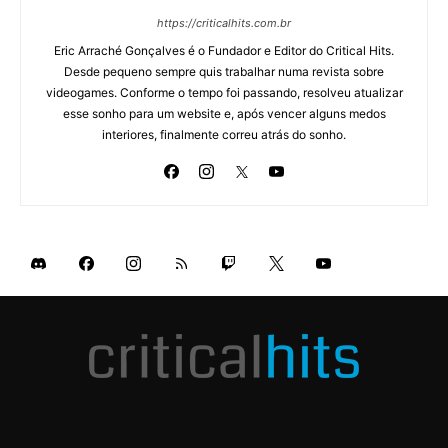
https://criticalhits.com.br
Eric Arraché Gonçalves é o Fundador e Editor do Critical Hits.
Desde pequeno sempre quis trabalhar numa revista sobre
videogames. Conforme o tempo foi passando, resolveu atualizar
esse sonho para um website e, após vencer alguns medos
interiores, finalmente correu atrás do sonho.