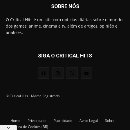
SOBRE NÓS
O Critical Hits é um site com notícias diárias sobre o mundo
dos games, anime, cinema e tv, além de artigos, opinião e
análises.
SIGA O CRITICAL HITS
© Critical Hits - Marca Registrada
Home
Privacidade
Publicidade
Aviso Legal
Sobre
Política de Cookies (BR)