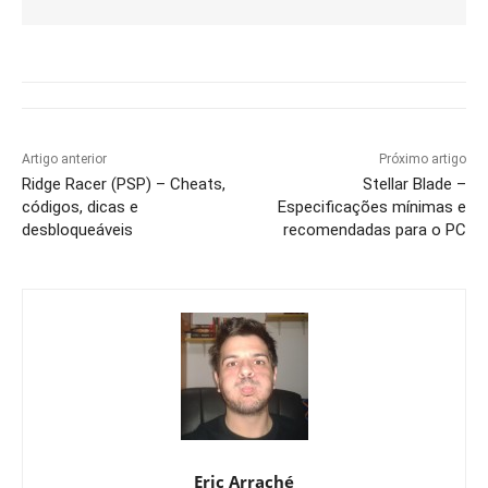
Artigo anterior
Próximo artigo
Ridge Racer (PSP) – Cheats,
Stellar Blade –
códigos, dicas e
Especificações mínimas e
desbloqueáveis
recomendadas para o PC
Eric Arraché