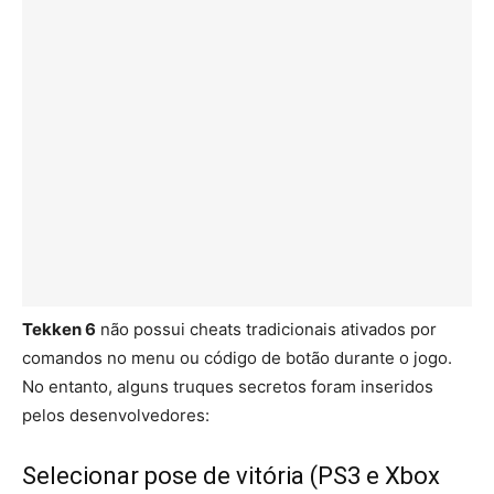
Tekken 6
não possui cheats tradicionais ativados por
comandos no menu ou código de botão durante o jogo.
No entanto, alguns truques secretos foram inseridos
pelos desenvolvedores:
Selecionar pose de vitória (PS3 e Xbox