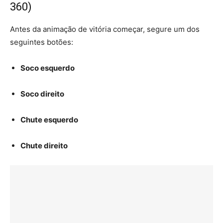
360)
Antes da animação de vitória começar, segure um dos
seguintes botões:
Soco esquerdo
Soco direito
Chute esquerdo
Chute direito