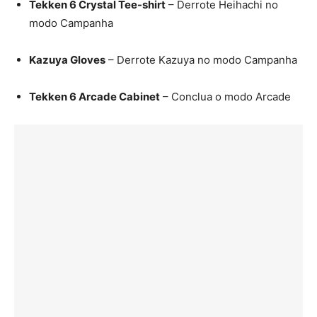
Tekken 6 Crystal Tee-shirt
– Derrote Heihachi no
modo Campanha
Kazuya Gloves
– Derrote Kazuya no modo Campanha
Tekken 6 Arcade Cabinet
– Conclua o modo Arcade