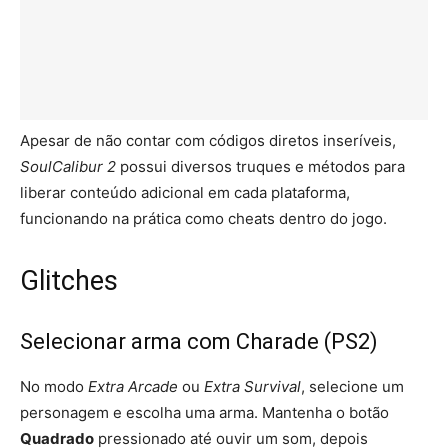
Apesar de não contar com códigos diretos inseríveis,
SoulCalibur 2
possui diversos truques e métodos para
liberar conteúdo adicional em cada plataforma,
funcionando na prática como cheats dentro do jogo.
Glitches
Selecionar arma com Charade (PS2)
No modo
Extra Arcade
ou
Extra Survival
, selecione um
personagem e escolha uma arma. Mantenha o botão
Quadrado
pressionado até ouvir um som, depois