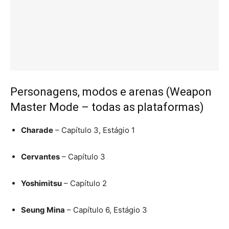
Personagens, modos e arenas (Weapon
Master Mode – todas as plataformas)
Charade
– Capítulo 3, Estágio 1
Cervantes
– Capítulo 3
Yoshimitsu
– Capítulo 2
Seung Mina
– Capítulo 6, Estágio 3