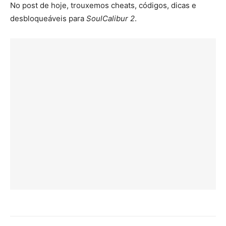
No post de hoje, trouxemos cheats, códigos, dicas e
desbloqueáveis para
SoulCalibur 2
.