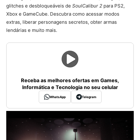
glitches e desbloqueáveis de
SoulCalibur 2
para PS2,
Xbox e GameCube. Descubra como acessar modos
extras, liberar personagens secretos, obter armas
lendárias e muito mais.
Receba as melhores ofertas em Games,
Informática e Tecnologia no seu celular
WhatsApp
Telegram