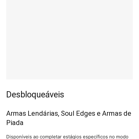
Desbloqueáveis
Armas Lendárias, Soul Edges e Armas de
Piada
Disponíveis ao completar estágios específicos no modo