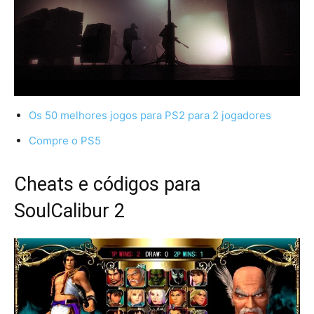
Os 50 melhores jogos para PS2 para 2 jogadores
Compre o PS5
Cheats e códigos para
SoulCalibur 2