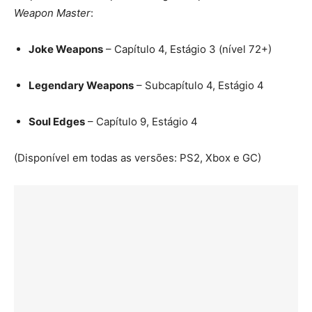
Weapon Master
:
Joke Weapons
– Capítulo 4, Estágio 3 (nível 72+)
Legendary Weapons
– Subcapítulo 4, Estágio 4
Soul Edges
– Capítulo 9, Estágio 4
(Disponível em todas as versões: PS2, Xbox e GC)