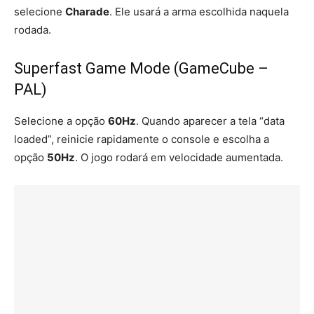
selecione
Charade
. Ele usará a arma escolhida naquela
rodada.
Superfast Game Mode (GameCube –
PAL)
Selecione a opção
60Hz
. Quando aparecer a tela “data
loaded”, reinicie rapidamente o console e escolha a
opção
50Hz
. O jogo rodará em velocidade aumentada.