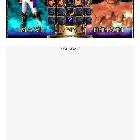
PUBLICIDADE