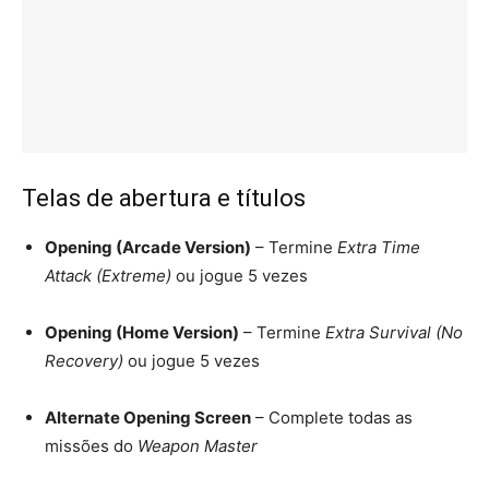
Telas de abertura e títulos
Opening (Arcade Version)
– Termine
Extra Time
Attack (Extreme)
ou jogue 5 vezes
Opening (Home Version)
– Termine
Extra Survival (No
Recovery)
ou jogue 5 vezes
Alternate Opening Screen
– Complete todas as
missões do
Weapon Master