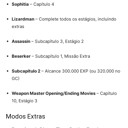
Sophitia
– Capítulo 4
Lizardman
– Complete todos os estágios, incluindo
extras
Assassin
– Subcapítulo 3, Estágio 2
Beserker
– Subcapítulo 1, Missão Extra
Subcapítulo 2
– Alcance 300.000 EXP (ou 320.000 no
GC)
Weapon Master Opening/Ending Movies
– Capítulo
10, Estágio 3
Modos Extras