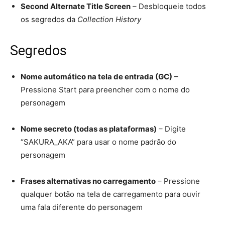
Second Alternate Title Screen
– Desbloqueie todos
os segredos da
Collection History
Segredos
Nome automático na tela de entrada (GC)
–
Pressione Start para preencher com o nome do
personagem
Nome secreto (todas as plataformas)
– Digite
“SAKURA_AKA” para usar o nome padrão do
personagem
Frases alternativas no carregamento
– Pressione
qualquer botão na tela de carregamento para ouvir
uma fala diferente do personagem