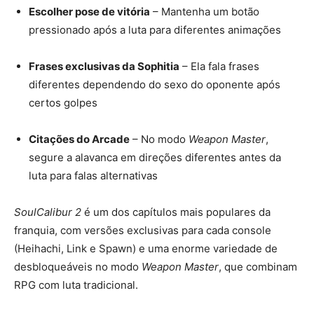
Escolher pose de vitória
– Mantenha um botão
pressionado após a luta para diferentes animações
Frases exclusivas da Sophitia
– Ela fala frases
diferentes dependendo do sexo do oponente após
certos golpes
Citações do Arcade
– No modo
Weapon Master
,
segure a alavanca em direções diferentes antes da
luta para falas alternativas
SoulCalibur 2
é um dos capítulos mais populares da
franquia, com versões exclusivas para cada console
(Heihachi, Link e Spawn) e uma enorme variedade de
desbloqueáveis no modo
Weapon Master
, que combinam
RPG com luta tradicional.