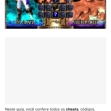
Neste guia, você confere todos os
cheats
, códigos,