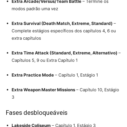
Extra Arcade/Versus/Team Battle
– Termine os
modos padrão uma vez
Extra Survival (Death Match, Extreme, Standard)
–
Complete estágios específicos dos capítulos 4, 6 ou
extra capítulos
Extra Time Attack (Standard, Extreme, Alternativo)
–
Capítulos 5, 9 ou Extra Capítulo 1
Extra Practice Mode
– Capítulo 1, Estágio 1
Extra Weapon Master Missions
– Capítulo 10, Estágio
3
Fases desbloqueáveis
Lakeside Coliseum
– Capítulo 1, Estágio 3