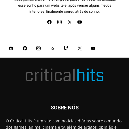
esse sonho para um website e, após vencer alguns medos
interiores, finalmente correu atrás do sonho.
SOBRE NÓS
O Critical Hits é um site com notícias diárias sobre o mundo
dos games, anime, cinema e tv, além de artigos, opinião e