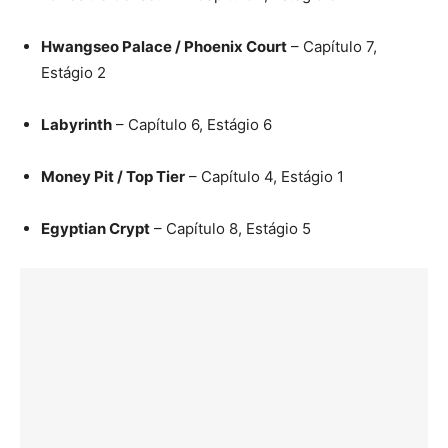
Hwangseo Palace / Phoenix Court
– Capítulo 7,
Estágio 2
Labyrinth
– Capítulo 6, Estágio 6
Money Pit / Top Tier
– Capítulo 4, Estágio 1
Egyptian Crypt
– Capítulo 8, Estágio 5