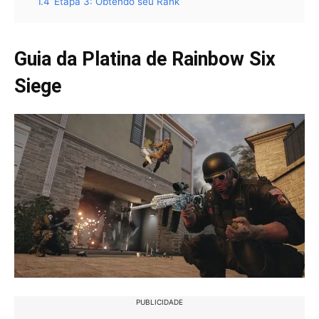
1.4
Etapa 3: Obtendo seu Rank
Guia da Platina de Rainbow Six
Siege
PUBLICIDADE