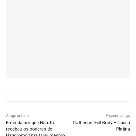
Artigo anterior
Próximo artigo
Entenda por que Naruto
Catherine: Full Body – Guia a
recebeu os poderes de
Platina
Hagoromo Otsutsuki mesmo