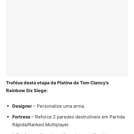
Troféus desta etapa da Platina de Tom Clancy’s
Rainbow Six Siege:
Designer
– Personalize uma arma.
Fortress
– Reforce 2 paredes destrutíveis em Partida
Rápida/Ranked Multiplayer.