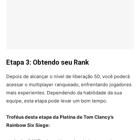
Etapa 3: Obtendo seu Rank
Depois de alcançar o nível de liberação 50, você poderá
acessar o multiplayer ranqueado, enfrentando jogadores
mais experientes. Dependendo da habilidade da sua
equipe, esta etapa pode levar um bom tempo.
Troféus desta etapa da Platina de Tom Clancy’s
Rainbow Six Siege: