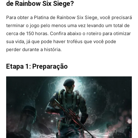
de Rainbow Six Siege?
Para obter a Platina de Rainbow Six Siege, você precisará
terminar o jogo pelo menos uma vez levando um total de
cerca de 150 horas. Confira abaixo o roteiro para otimizar
sua vida, já que pode haver troféus que você pode
perder durante a história.
Etapa 1: Preparação