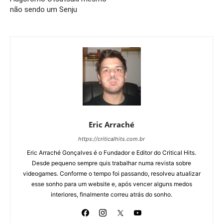
não sendo um Senju
Eric Arraché
https://criticalhits.com.br
Eric Arraché Gonçalves é o Fundador e Editor do Critical Hits.
Desde pequeno sempre quis trabalhar numa revista sobre
videogames. Conforme o tempo foi passando, resolveu atualizar
esse sonho para um website e, após vencer alguns medos
interiores, finalmente correu atrás do sonho.