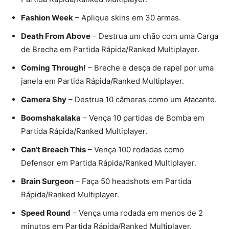
Fashion Week
– Aplique skins em 30 armas.
Death From Above
– Destrua um chão com uma Carga
de Brecha em Partida Rápida/Ranked Multiplayer.
Coming Through!
– Breche e desça de rapel por uma
janela em Partida Rápida/Ranked Multiplayer.
Camera Shy
– Destrua 10 câmeras como um Atacante.
Boomshakalaka
– Vença 10 partidas de Bomba em
Partida Rápida/Ranked Multiplayer.
Can’t Breach This
– Vença 100 rodadas como
Defensor em Partida Rápida/Ranked Multiplayer.
Brain Surgeon
– Faça 50 headshots em Partida
Rápida/Ranked Multiplayer.
Speed Round
– Vença uma rodada em menos de 2
minutos em Partida Rápida/Ranked Multiplayer.