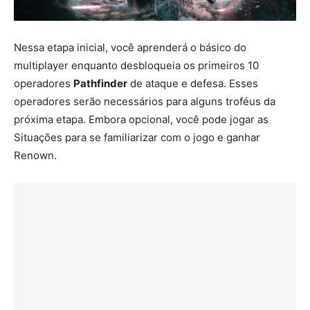
Nessa etapa inicial, você aprenderá o básico do
multiplayer enquanto desbloqueia os primeiros 10
operadores
Pathfinder
de ataque e defesa. Esses
operadores serão necessários para alguns troféus da
próxima etapa. Embora opcional, você pode jogar as
Situações para se familiarizar com o jogo e ganhar
Renown.