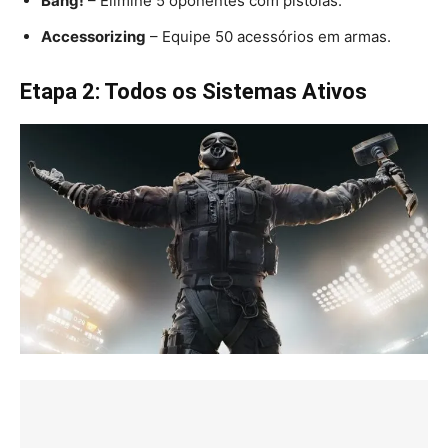
Bang!
– Elimine 5 oponentes com pistolas.
Accessorizing
– Equipe 50 acessórios em armas.
Etapa 2: Todos os Sistemas Ativos