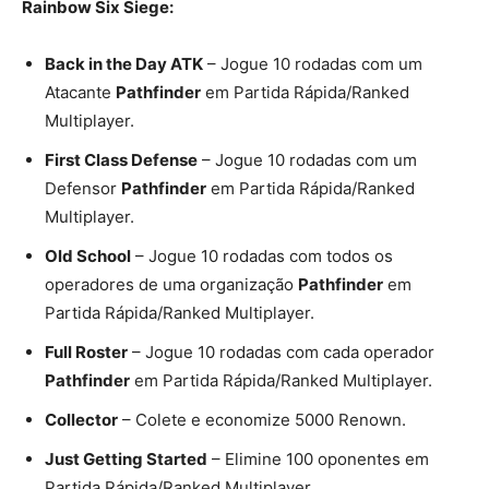
Rainbow Six Siege:
Back in the Day ATK
– Jogue 10 rodadas com um
Atacante
Pathfinder
em Partida Rápida/Ranked
Multiplayer.
First Class Defense
– Jogue 10 rodadas com um
Defensor
Pathfinder
em Partida Rápida/Ranked
Multiplayer.
Old School
– Jogue 10 rodadas com todos os
operadores de uma organização
Pathfinder
em
Partida Rápida/Ranked Multiplayer.
Full Roster
– Jogue 10 rodadas com cada operador
Pathfinder
em Partida Rápida/Ranked Multiplayer.
Collector
– Colete e economize 5000 Renown.
Just Getting Started
– Elimine 100 oponentes em
Partida Rápida/Ranked Multiplayer.