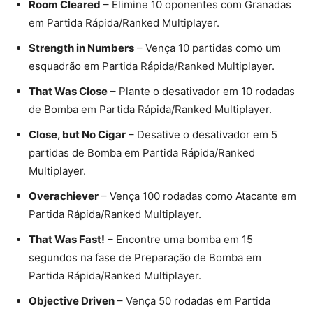
Room Cleared
– Elimine 10 oponentes com Granadas
em Partida Rápida/Ranked Multiplayer.
Strength in Numbers
– Vença 10 partidas como um
esquadrão em Partida Rápida/Ranked Multiplayer.
That Was Close
– Plante o desativador em 10 rodadas
de Bomba em Partida Rápida/Ranked Multiplayer.
Close, but No Cigar
– Desative o desativador em 5
partidas de Bomba em Partida Rápida/Ranked
Multiplayer.
Overachiever
– Vença 100 rodadas como Atacante em
Partida Rápida/Ranked Multiplayer.
That Was Fast!
– Encontre uma bomba em 15
segundos na fase de Preparação de Bomba em
Partida Rápida/Ranked Multiplayer.
Objective Driven
– Vença 50 rodadas em Partida