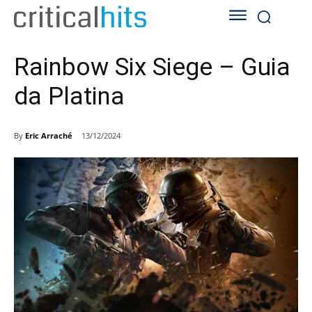
Rainbow Six Siege – Guia
da Platina
By
Eric Arraché
13/12/2024